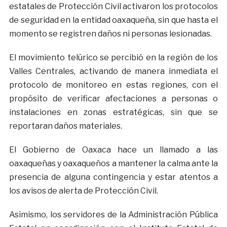
estatales de Protección Civil activaron los protocolos
de seguridad en la entidad oaxaqueña, sin que hasta el
momento se registren daños ni personas lesionadas.
El movimiento telúrico se percibió en la región de los
Valles Centrales, activando de manera inmediata el
protocolo de monitoreo en estas regiones, con el
propósito de verificar afectaciones a personas o
instalaciones en zonas estratégicas, sin que se
reportaran daños materiales.
El Gobierno de Oaxaca hace un llamado a las
oaxaqueñas y oaxaqueños a mantener la calma ante la
presencia de alguna contingencia y estar atentos a
los avisos de alerta de Protección Civil.
Asimismo, los servidores de la Administración Pública