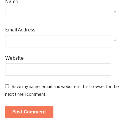
Name
*
Email Address
*
Website
Save my name, email, and website in this browser for the
next time I comment.