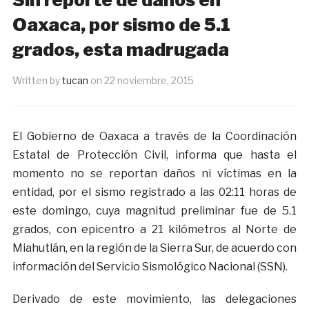
Oaxaca, por sismo de 5.1
grados, esta madrugada
Written by
tucan
on
22 noviembre, 2015
El Gobierno de Oaxaca a través de la Coordinación
Estatal de Protección Civil, informa que hasta el
momento no se reportan daños ni víctimas en la
entidad, por el sismo registrado a las 02:11 horas de
este domingo, cuya magnitud preliminar fue de 5.1
grados, con epicentro a 21 kilómetros al Norte de
Miahutlán, en la región de la Sierra Sur, de acuerdo con
información del Servicio Sismológico Nacional (SSN).
Derivado de este movimiento, las delegaciones