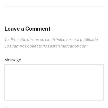
Leave a Comment
Tu dirección de correo electrónico no será publicada.
Los campos obligatorios están marcados con
*
Message