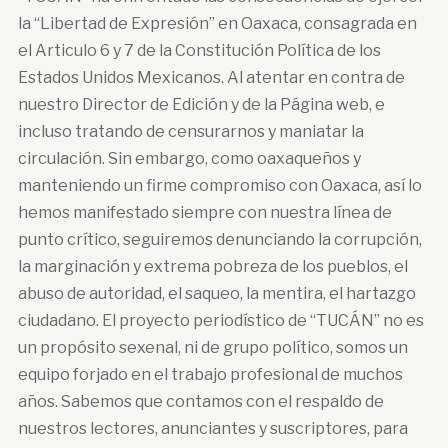
la “Libertad de Expresión” en Oaxaca, consagrada en
el Articulo 6 y 7 de la Constitución Política de los
Estados Unidos Mexicanos. Al atentar en contra de
nuestro Director de Edición y de la Página web, e
incluso tratando de censurarnos y maniatar la
circulación. Sin embargo, como oaxaqueños y
manteniendo un firme compromiso con Oaxaca, así lo
hemos manifestado siempre con nuestra línea de
punto crítico, seguiremos denunciando la corrupción,
la marginación y extrema pobreza de los pueblos, el
abuso de autoridad, el saqueo, la mentira, el hartazgo
ciudadano. El proyecto periodístico de “TUCÁN” no es
un propósito sexenal, ni de grupo político, somos un
equipo forjado en el trabajo profesional de muchos
años. Sabemos que contamos con el respaldo de
nuestros lectores, anunciantes y suscriptores, para