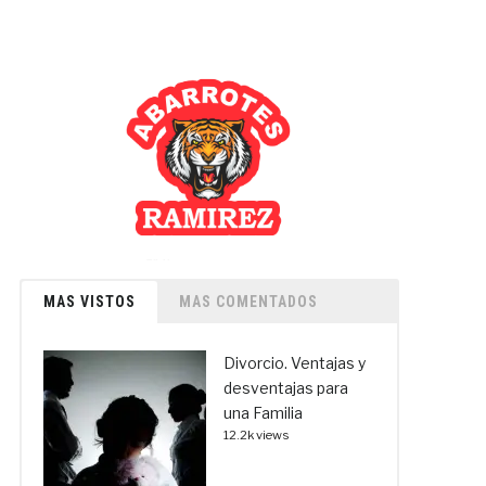
MAS VISTOS
MAS COMENTADOS
Divorcio. Ventajas y
desventajas para
una Familia
12.2k views