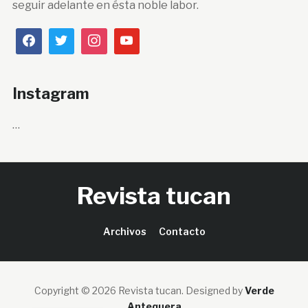
seguir adelante en ésta noble labor.
Instagram
…
Revista tucan
Archivos
Contacto
Copyright © 2026 Revista tucan.
Designed by
Verde
Antequera