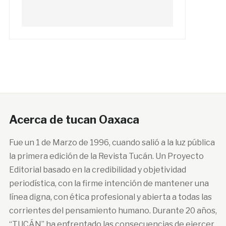
Acerca de tucan Oaxaca
Fue un 1 de Marzo de 1996, cuando salió a la luz pública
la primera edición de la Revista Tucán. Un Proyecto
Editorial basado en la credibilidad y objetividad
periodística, con la firme intención de mantener una
línea digna, con ética profesional y abierta a todas las
corrientes del pensamiento humano. Durante 20 años,
“TUCÁN” ha enfrentado las consecuencias de ejercer