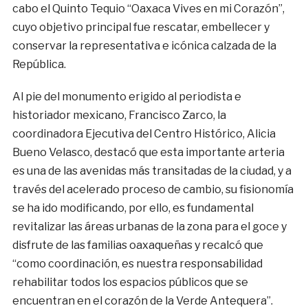
cabo el Quinto Tequio “Oaxaca Vives en mi Corazón”,
cuyo objetivo principal fue rescatar, embellecer y
conservar la representativa e icónica calzada de la
República.
Al pie del monumento erigido al periodista e
historiador mexicano, Francisco Zarco, la
coordinadora Ejecutiva del Centro Histórico, Alicia
Bueno Velasco, destacó que esta importante arteria
es una de las avenidas más transitadas de la ciudad, y a
través del acelerado proceso de cambio, su fisionomía
se ha ido modificando, por ello, es fundamental
revitalizar las áreas urbanas de la zona para el goce y
disfrute de las familias oaxaqueñas y recalcó que
“como coordinación, es nuestra responsabilidad
rehabilitar todos los espacios públicos que se
encuentran en el corazón de la Verde Antequera”.