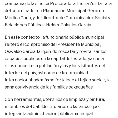
compañía de la síndica Procuradora, Indira Zurita Lara,
del coordinador de Planeación Municipal, Gerardo
Medina Cano, y del director de Comunicación Social y
Relaciones Públicas, Helder Palacios García.
En este contexto, la funcionaria pública municipal
reiteró el compromiso del Presidente Municipal,
Oswaldo García Jarquín, de rescatar y revitalizar los
espacios públicos de la capital del estado, ya que a
ellos concurre la población y las y los visitantes del
interior del país, así como de la comunidad
internacional; además se fortalece el tejido social y la
sana convivencia de las familias oaxaqueñas.
Con herramientas, utensilios de limpieza y pintura,
miembros del Cabildo, titulares de las áreas que
integran la administración pública municipal,