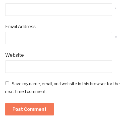
*
Email Address
*
Website
Save my name, email, and website in this browser for the
next time I comment.