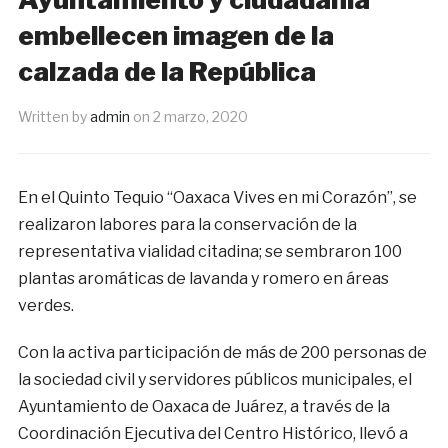
embellecen imagen de la
calzada de la República
Written by
admin
on
2 marzo, 2020
En el Quinto Tequio “Oaxaca Vives en mi Corazón”, se
realizaron labores para la conservación de la
representativa vialidad citadina; se sembraron 100
plantas aromáticas de lavanda y romero en áreas
verdes.
Con la activa participación de más de 200 personas de
la sociedad civil y servidores públicos municipales, el
Ayuntamiento de Oaxaca de Juárez, a través de la
Coordinación Ejecutiva del Centro Histórico, llevó a