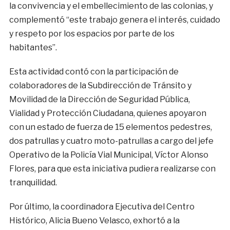
la convivencia y el embellecimiento de las colonias, y
complementó “este trabajo genera el interés, cuidado
y respeto por los espacios por parte de los
habitantes”.
Esta actividad contó con la participación de
colaboradores de la Subdirección de Tránsito y
Movilidad de la Dirección de Seguridad Pública,
Vialidad y Protección Ciudadana, quienes apoyaron
con un estado de fuerza de 15 elementos pedestres,
dos patrullas y cuatro moto-patrullas a cargo del jefe
Operativo de la Policía Vial Municipal, Víctor Alonso
Flores, para que esta iniciativa pudiera realizarse con
tranquilidad.
Por último, la coordinadora Ejecutiva del Centro
Histórico, Alicia Bueno Velasco, exhortó a la