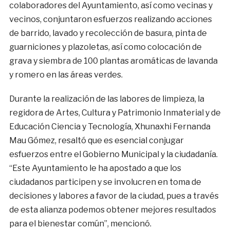
colaboradores del Ayuntamiento, así como vecinas y
vecinos, conjuntaron esfuerzos realizando acciones
de barrido, lavado y recolección de basura, pinta de
guarniciones y plazoletas, así como colocación de
grava y siembra de 100 plantas aromáticas de lavanda
y romero en las áreas verdes.
Durante la realización de las labores de limpieza, la
regidora de Artes, Cultura y Patrimonio Inmaterial y de
Educación Ciencia y Tecnología, Xhunaxhi Fernanda
Mau Gómez, resaltó que es esencial conjugar
esfuerzos entre el Gobierno Municipal y la ciudadanía.
“Este Ayuntamiento le ha apostado a que los
ciudadanos participen y se involucren en toma de
decisiones y labores a favor de la ciudad, pues a través
de esta alianza podemos obtener mejores resultados
para el bienestar común”, mencionó.