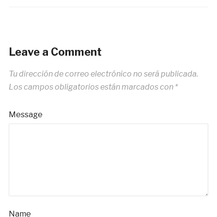
Leave a Comment
Tu dirección de correo electrónico no será publicada.
Los campos obligatorios están marcados con
*
Message
Name