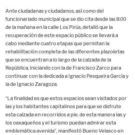
Ante ciudadanas y ciudadanos, así como del
funcionariado municipal que se dio cita desde las 8:00
de la mañana en la calle Los Pirús, detalló que la
recuperación de este espacio público se llevará a
cabo mediante cuatro etapas que permitan la
rehabilitación completa de las diferentes plazoletas
que se encuentran a lo largo de la calzada de la
República, iniciando con la de Francisco Zarco para
continuar con la dedicada a Ignacio Pesqueira García y
la de Ignacio Zaragoza.
“La finalidad es que estos espacios sean visitados por
las y los habitantes capitalinos para que se disfrute
esta calzada en recorridos a pie, de esta manera las y
los oaxaqueños y el turismo puedan admirar esta
emblemática avenida”, manifestó Bueno Velasco en