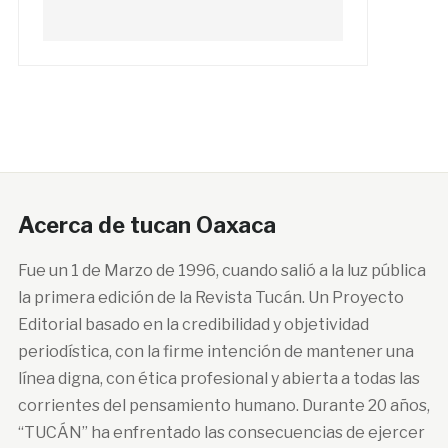
Acerca de tucan Oaxaca
Fue un 1 de Marzo de 1996, cuando salió a la luz pública
la primera edición de la Revista Tucán. Un Proyecto
Editorial basado en la credibilidad y objetividad
periodística, con la firme intención de mantener una
línea digna, con ética profesional y abierta a todas las
corrientes del pensamiento humano. Durante 20 años,
“TUCÁN” ha enfrentado las consecuencias de ejercer