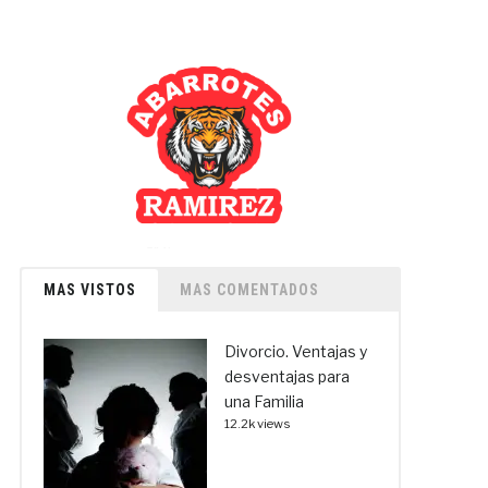
MAS VISTOS
MAS COMENTADOS
Divorcio. Ventajas y
desventajas para
una Familia
12.2k views