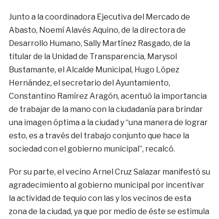
Junto a la coordinadora Ejecutiva del Mercado de
Abasto, Noemí Alavés Aquino, de la directora de
Desarrollo Humano, Sally Martínez Rasgado, de la
titular de la Unidad de Transparencia, Marysol
Bustamante, el Alcalde Municipal, Hugo López
Hernández, el secretario del Ayuntamiento,
Constantino Ramírez Aragón, acentuó la importancia
de trabajar de la mano con la ciudadanía para brindar
una imagen óptima a la ciudad y “una manera de lograr
esto, es a través del trabajo conjunto que hace la
sociedad con el gobierno municipal”, recalcó.
Por su parte, el vecino Arnel Cruz Salazar manifestó su
agradecimiento al gobierno municipal por incentivar
la actividad de tequio con las y los vecinos de esta
zona de la ciudad, ya que por medio de éste se estimula