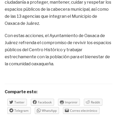
ciudadanía a proteger, mantener, cuidar y respetar los
espacios públicos de la cabecera municipal, así como
de las 13 agencias que integran el Municipio de
Oaxaca de Juárez.
Con estas acciones, el Ayuntamiento de Oaxaca de
Juárez refrenda el compromiso de revivir los espacios
públicos del Centro Histórico y trabajar
estrechamente con la población para el bienestar de
la comunidad oaxaqueña.
Comparte esto:
Twitter
Facebook
Imprimir
Reddit
Telegram
WhatsApp
Correo electrónico