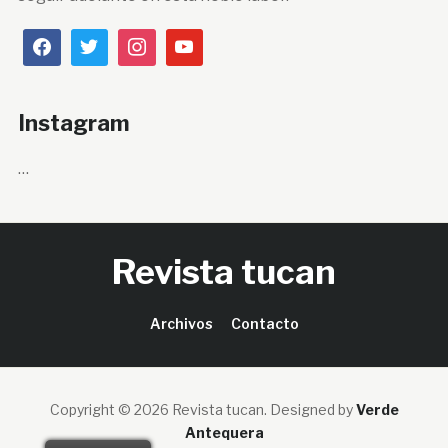
Instagram
…
Revista tucan
Archivos
Contacto
Copyright © 2026 Revista tucan.
Designed by
Verde
Antequera