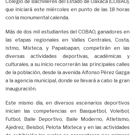
Colegio de Bachilleres del Estado de Oaxaca (COBAO),
que iniciará este miércoles en punto de las 18 horas
con la monumental calenda.
Más de dos mil estudiantes del COBAO, ganadores en
las etapas regionales en Valles Centrales, Costa,
Istmo, Mixteca, y Papaloapan, competirán en las
diversas actividades deportivas, académicas y
culturales, a su inicio recorrerán las principales calles
de la población, desde la avenida Alfonso Pérez Gazga
a la agencia municipal, donde se llevará a cabo la gran
inauguración.
Este mismo día, en diversos escenarios deportivos
inician las competencias en Basquetbol, Voleibol,
Futbol, Baile Deportivo, Baile Moderno, Atletismo,
Ajedrez, Beisbol, Pelota Mixteca y en las actividades