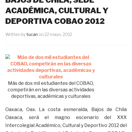
ACADÉMICA, CULTURAL Y
DEPORTIVA COBAO 2012
Written by
tucan
on
22 mayo, 2012
Más de dos mil estudiantes del COBAO,
competirán en las diversas actividades
deportivas, académicas y culturales
Oaxaca, Oax. La costa esmeralda, Bajos de Chila
Oaxaca, será el magno escenario del XXX
Intercolegial Académico, Cultural y Deportivo 2012 del