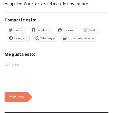
Acapulco, Guerrero en el mes de noviembre.
Comparte esto:
Twitter
Facebook
Imprimir
Reddit
Telegram
WhatsApp
Correo electrónico
Me gusta esto:
Cargando...
featured