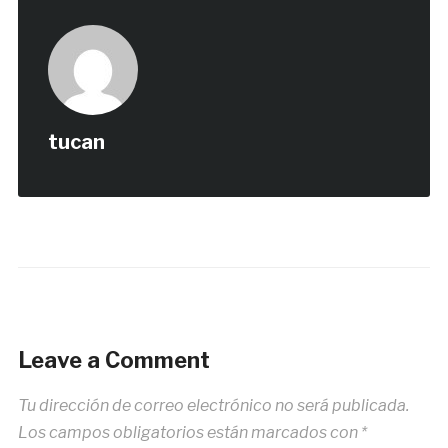
tucan
Leave a Comment
Tu dirección de correo electrónico no será publicada.
Los campos obligatorios están marcados con
*