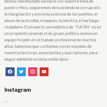
hemos manifestado siempre con nuestra línea de
punto crítico, seguiremos denunciando la corrupción,
la marginación y extrema pobreza de los pueblos, el
abuso de autoridad, el saqueo, la mentira, el hartazgo
ciudadano. El proyecto periodístico de “TUCÁN” no es
un propósito sexenal, ni de grupo político, somos un
equipo forjado en el trabajo profesional de muchos
años. Sabemos que contamos con el respaldo de
nuestros lectores, anunciantes y suscriptores, para
seguir adelante en ésta noble labor.
Instagram
…