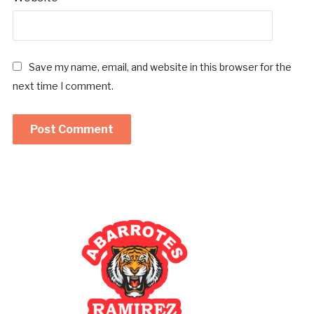
Save my name, email, and website in this browser for the
next time I comment.