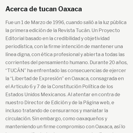
Acerca de tucan Oaxaca
Fue un 1 de Marzo de 1996, cuando salió a la luz pública
la primera edición de la Revista Tucán. Un Proyecto
Editorial basado en la credibilidad y objetividad
periodística, con la firme intención de mantener una
línea digna, con ética profesional y abierta a todas las
corrientes del pensamiento humano. Durante 20 años,
“TUCÁN” ha enfrentado las consecuencias de ejercer
la “Libertad de Expresión” en Oaxaca, consagrada en
el Articulo 6 y 7 de la Constitución Política de los
Estados Unidos Mexicanos. Al atentar en contra de
nuestro Director de Edición y de la Página web, e
incluso tratando de censurarnos y maniatar la
circulación. Sin embargo, como oaxaqueños y
manteniendo un firme compromiso con Oaxaca, así lo