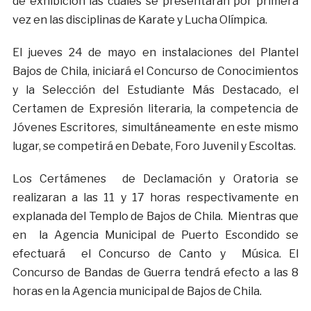
de exhibición las cuales se presentaran por primera
vez en las disciplinas de Karate y Lucha Olímpica.
El jueves 24 de mayo en instalaciones del Plantel
Bajos de Chila, iniciará el Concurso de Conocimientos
y la Selección del Estudiante Más Destacado, el
Certamen de Expresión literaria, la competencia de
Jóvenes Escritores, simultáneamente en este mismo
lugar, se competirá en Debate, Foro Juvenil y Escoltas.
Los Certámenes de Declamación y Oratoria se
realizaran a las 11 y 17 horas respectivamente en
explanada del Templo de Bajos de Chila. Mientras que
en la Agencia Municipal de Puerto Escondido se
efectuará el Concurso de Canto y Música. El
Concurso de Bandas de Guerra tendrá efecto a las 8
horas en la Agencia municipal de Bajos de Chila.