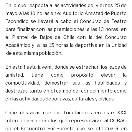
En lo que respecta a las actividades del viernes 25 de
mayo, a las 10 horas en el Auditorio Amistad de Puerto
Escondido se llevará a cabo el Concurso de Teatro
para finalizar con las premiaciones, a las 13 horas en
el Plantel de Bajos de Chila con la del Concurso
Académico y a las 15 horas la deportiva en la Unidad
de esta misma población.
En esta fiesta juvenil, donde se estrechan los lazos de
amistad, tiene como propósito elevar la
competitividad, demostrar sus las habilidades y
destrezas tanto en el campo del conocimiento como
en las actividades deportivas, culturales y cívicas.
Cabe destacar que los triunfadores en este XXX
Intercolegial serán los que representarán al COBAO
en el Encuentro Sur-Sureste que se efectuará en