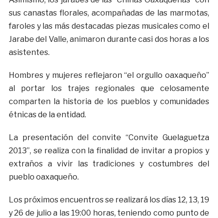
sus canastas florales, acompañadas de las marmotas,
faroles y las más destacadas piezas musicales como el
Jarabe del Valle, animaron durante casi dos horas a los
asistentes.
Hombres y mujeres reflejaron “el orgullo oaxaqueño”
al portar los trajes regionales que celosamente
comparten la historia de los pueblos y comunidades
étnicas de la entidad.
La presentación del convite “Convite Guelaguetza
2013”, se realiza con la finalidad de invitar a propios y
extraños a vivir las tradiciones y costumbres del
pueblo oaxaqueño.
Los próximos encuentros se realizará los días 12, 13, 19
y 26 de julio a las 19:00 horas, teniendo como punto de