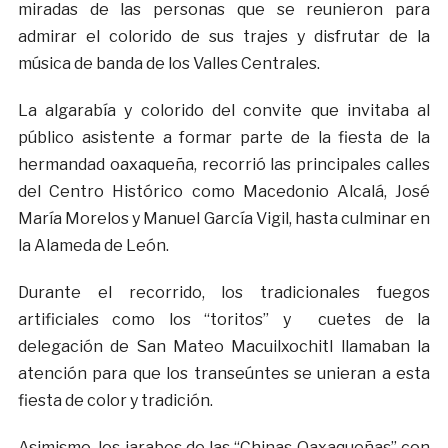
miradas de las personas que se reunieron para
admirar el colorido de sus trajes y disfrutar de la
música de banda de los Valles Centrales.
La algarabía y colorido del convite que invitaba al
público asistente a formar parte de la fiesta de la
hermandad oaxaqueña, recorrió las principales calles
del Centro Histórico como Macedonio Alcalá, José
María Morelos y Manuel García Vigil, hasta culminar en
la Alameda de León.
Durante el recorrido, los tradicionales fuegos
artificiales como los “toritos” y cuetes de la
delegación de San Mateo Macuilxochitl llamaban la
atención para que los transeúntes se unieran a esta
fiesta de color y tradición.
Asimismo, los jarabes de las “Chinas Oaxaqueñas” con