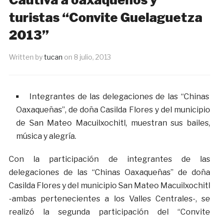
turistas “Convite Guelaguetza
2013”
Written by
tucan
on
8 julio, 2013
Integrantes de las delegaciones de las “Chinas
Oaxaqueñas”, de doña Casilda Flores y del municipio
de San Mateo Macuilxochitl, muestran sus bailes,
música y alegría.
Con la participación de integrantes de las
delegaciones de las “Chinas Oaxaqueñas” de doña
Casilda Flores y del municipio San Mateo Macuilxochitl
-ambas pertenecientes a los Valles Centrales-, se
realizó la segunda participación del “Convite