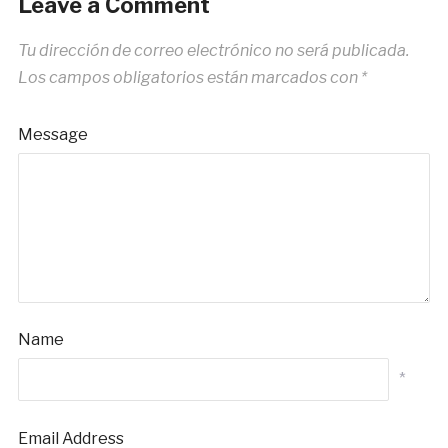
Leave a Comment
Tu dirección de correo electrónico no será publicada.
Los campos obligatorios están marcados con
*
Message
Name
*
Email Address