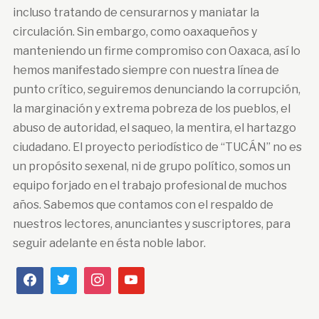
incluso tratando de censurarnos y maniatar la
circulación. Sin embargo, como oaxaqueños y
manteniendo un firme compromiso con Oaxaca, así lo
hemos manifestado siempre con nuestra línea de
punto crítico, seguiremos denunciando la corrupción,
la marginación y extrema pobreza de los pueblos, el
abuso de autoridad, el saqueo, la mentira, el hartazgo
ciudadano. El proyecto periodístico de “TUCÁN” no es
un propósito sexenal, ni de grupo político, somos un
equipo forjado en el trabajo profesional de muchos
años. Sabemos que contamos con el respaldo de
nuestros lectores, anunciantes y suscriptores, para
seguir adelante en ésta noble labor.