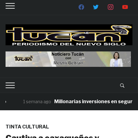
Millonarias inversiones en seguridad 
1 semana ago
TINTA CULTURAL
Cautiva a oaxaqueños y