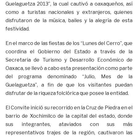
Guelaguetza 2013”, la cual cautivó a oaxaqueños, así
como a turistas nacionales y extranjeros, quienes
disfrutaron de la música, bailes y la alegría de esta
festividad.
En el marco de las fiestas de los “Lunes del Cerro”, que
coordina el Gobierno del Estado a través de la
Secretaria de Turismo y Desarrollo Económico de
Oaxaca, se llevó a cabo esta presentación como parte
del programa denominado “Julio, Mes de la
Guelaguetza”, a fin de que los visitantes puedan
disfrutar de la riqueza folclórica que posee la entidad.
El Convite inició su recorrido en la Cruz de Piedra en el
barrio de Xochimilco de la capital del estado, donde
sus integrantes, ataviados con sus más
representativos trajes de la región, cautivaron las