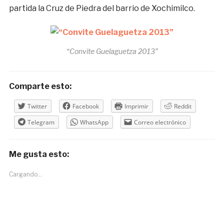
partida la Cruz de Piedra del barrio de Xochimilco.
“Convite Guelaguetza 2013”
Comparte esto:
Twitter
Facebook
Imprimir
Reddit
Telegram
WhatsApp
Correo electrónico
Me gusta esto:
Cargando...