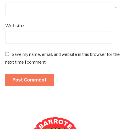
*
Website
Save my name, email, and website in this browser for the
next time I comment.