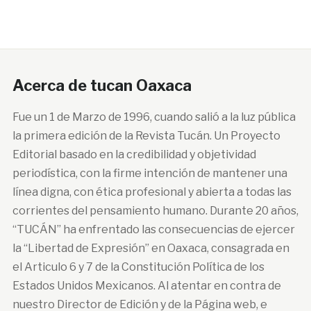
Acerca de tucan Oaxaca
Fue un 1 de Marzo de 1996, cuando salió a la luz pública
la primera edición de la Revista Tucán. Un Proyecto
Editorial basado en la credibilidad y objetividad
periodística, con la firme intención de mantener una
línea digna, con ética profesional y abierta a todas las
corrientes del pensamiento humano. Durante 20 años,
“TUCÁN” ha enfrentado las consecuencias de ejercer
la “Libertad de Expresión” en Oaxaca, consagrada en
el Articulo 6 y 7 de la Constitución Política de los
Estados Unidos Mexicanos. Al atentar en contra de
nuestro Director de Edición y de la Página web, e