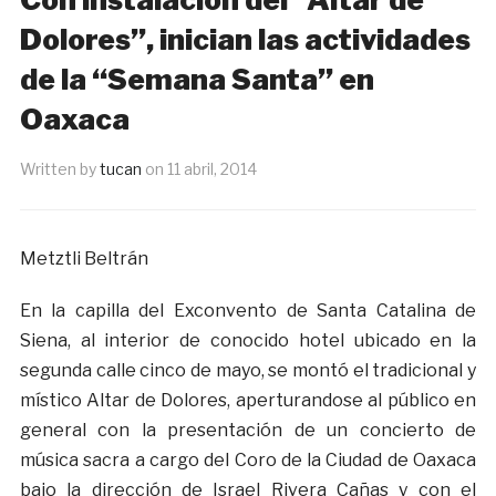
Dolores”, inician las actividades
de la “Semana Santa” en
Oaxaca
Written by
tucan
on
11 abril, 2014
Metztli Beltrán
En la capilla del Exconvento de Santa Catalina de
Siena, al interior de conocido hotel ubicado en la
segunda calle cinco de mayo, se montó el tradicional y
místico Altar de Dolores, aperturandose al público en
general con la presentación de un concierto de
música sacra a cargo del Coro de la Ciudad de Oaxaca
bajo la dirección de Israel Rivera Cañas y con el