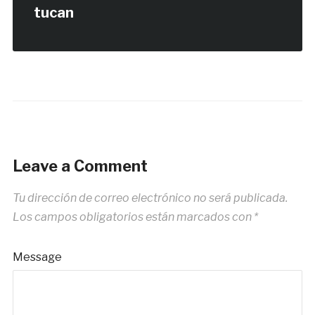
tucan
Leave a Comment
Tu dirección de correo electrónico no será publicada.
Los campos obligatorios están marcados con
*
Message