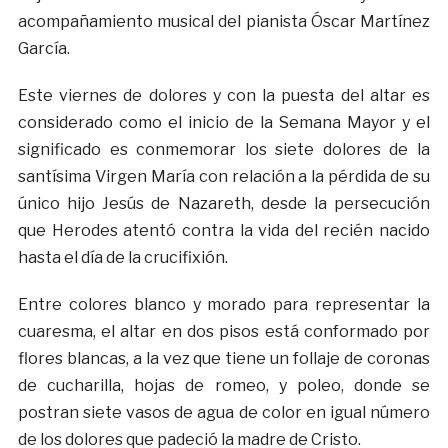
acompañamiento musical del pianista Óscar Martínez
García.
Este viernes de dolores y con la puesta del altar es
considerado como el inicio de la Semana Mayor y el
significado es conmemorar los siete dolores de la
santísima Virgen María con relación a la pérdida de su
único hijo Jesús de Nazareth, desde la persecución
que Herodes atentó contra la vida del recién nacido
hasta el día de la crucifixión.
Entre colores blanco y morado para representar la
cuaresma, el altar en dos pisos está conformado por
flores blancas, a la vez que tiene un follaje de coronas
de cucharilla, hojas de romeo, y poleo, donde se
postran siete vasos de agua de color en igual número
de los dolores que padeció la madre de Cristo.