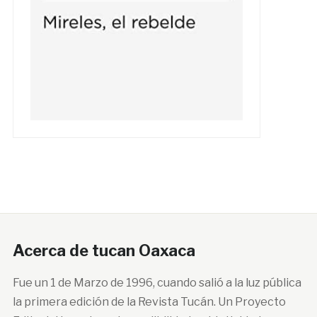
Acerca de tucan Oaxaca
Fue un 1 de Marzo de 1996, cuando salió a la luz pública
la primera edición de la Revista Tucán. Un Proyecto