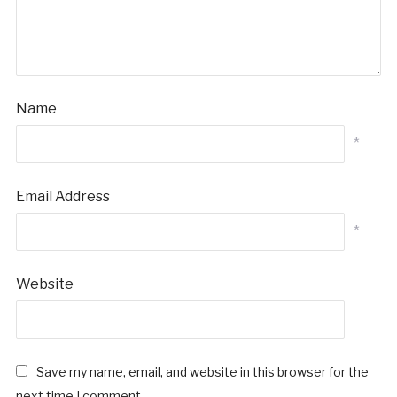
Name
*
Email Address
*
Website
Save my name, email, and website in this browser for the
next time I comment.