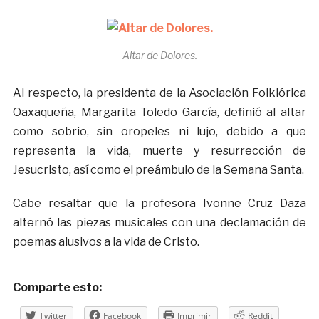
Altar de Dolores.
Al respecto, la presidenta de la Asociación Folklórica
Oaxaqueña, Margarita Toledo García, definió al altar
como sobrio, sin oropeles ni lujo, debido a que
representa la vida, muerte y resurrección de
Jesucristo, así como el preámbulo de la Semana Santa.
Cabe resaltar que la profesora Ivonne Cruz Daza
alternó las piezas musicales con una declamación de
poemas alusivos a la vida de Cristo.
Comparte esto:
Twitter
Facebook
Imprimir
Reddit