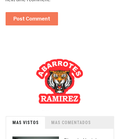
MAS VISTOS
MAS COMENTADOS