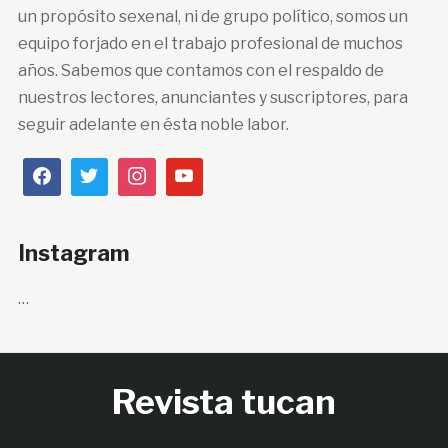
un propósito sexenal, ni de grupo político, somos un
equipo forjado en el trabajo profesional de muchos
años. Sabemos que contamos con el respaldo de
nuestros lectores, anunciantes y suscriptores, para
seguir adelante en ésta noble labor.
Instagram
…
Revista tucan