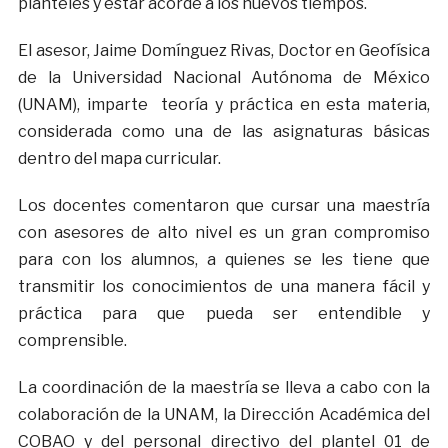
planteles y estar acorde a los nuevos tiempos.
El asesor, Jaime Domínguez Rivas, Doctor en Geofísica
de la Universidad Nacional Autónoma de México
(UNAM), imparte teoría y práctica en esta materia,
considerada como una de las asignaturas básicas
dentro del mapa curricular.
Los docentes comentaron que cursar una maestría
con asesores de alto nivel es un gran compromiso
para con los alumnos, a quienes se les tiene que
transmitir los conocimientos de una manera fácil y
práctica para que pueda ser entendible y
comprensible.
La coordinación de la maestría se lleva a cabo con la
colaboración de la UNAM, la Dirección Académica del
COBAO y del personal directivo del plantel 01 de