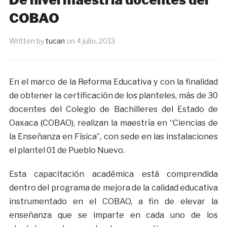
COBAO
Written by
tucan
on
4 julio, 2013
En el marco de la Reforma Educativa y con la finalidad
de obtener la certificación de los planteles, más de 30
docentes del Colegio de Bachilleres del Estado de
Oaxaca (COBAO), realizan la maestría en “Ciencias de
la Enseñanza en Física”, con sede en las instalaciones
el plantel 01 de Pueblo Nuevo.
Esta capacitación académica está comprendida
dentro del programa de mejora de la calidad educativa
instrumentado en el COBAO, a fin de elevar la
enseñanza que se imparte en cada uno de los