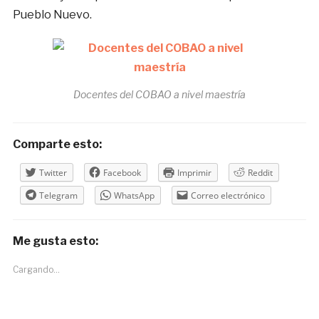
Pueblo Nuevo.
Docentes del COBAO a nivel maestría
Comparte esto:
Twitter
Facebook
Imprimir
Reddit
Telegram
WhatsApp
Correo electrónico
Me gusta esto:
Cargando...