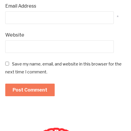
Email Address
*
Website
Save my name, email, and website in this browser for the
next time I comment.