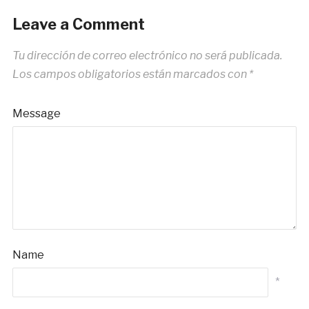
Leave a Comment
Tu dirección de correo electrónico no será publicada.
Los campos obligatorios están marcados con
*
Message
Name
*