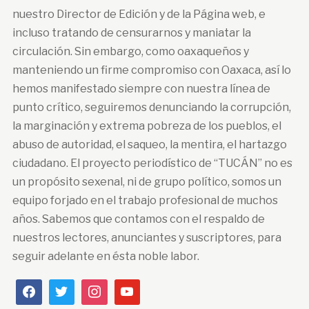
nuestro Director de Edición y de la Página web, e
incluso tratando de censurarnos y maniatar la
circulación. Sin embargo, como oaxaqueños y
manteniendo un firme compromiso con Oaxaca, así lo
hemos manifestado siempre con nuestra línea de
punto crítico, seguiremos denunciando la corrupción,
la marginación y extrema pobreza de los pueblos, el
abuso de autoridad, el saqueo, la mentira, el hartazgo
ciudadano. El proyecto periodístico de “TUCÁN” no es
un propósito sexenal, ni de grupo político, somos un
equipo forjado en el trabajo profesional de muchos
años. Sabemos que contamos con el respaldo de
nuestros lectores, anunciantes y suscriptores, para
seguir adelante en ésta noble labor.