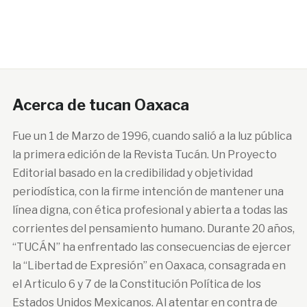
Acerca de tucan Oaxaca
Fue un 1 de Marzo de 1996, cuando salió a la luz pública
la primera edición de la Revista Tucán. Un Proyecto
Editorial basado en la credibilidad y objetividad
periodística, con la firme intención de mantener una
línea digna, con ética profesional y abierta a todas las
corrientes del pensamiento humano. Durante 20 años,
“TUCÁN” ha enfrentado las consecuencias de ejercer
la “Libertad de Expresión” en Oaxaca, consagrada en
el Articulo 6 y 7 de la Constitución Política de los
Estados Unidos Mexicanos. Al atentar en contra de