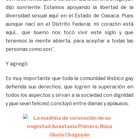
dijo sonriente: Estamos apoyando la libertad de la
diversidad sexual aquí en el Estado de Oaxaca. Pues
aunque nací en el Distrito Federal, mi corazón está
aquí… que bueno nos tocó vivir este siglo y que
tenemos la mente abierta, para aceptar a todas las
personas como son”.
Y agregó:
Es muy importante que toda la comunidad lésbico gay
defienda sus derechos, que logren la superación en
todos los aspectos y sirvan a la sociedad con dignidad
y ¡que sean felices!, concluyó entre dianas y aplausos.