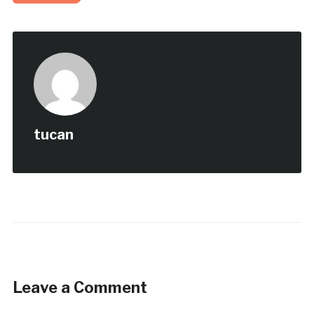
tucan
Leave a Comment