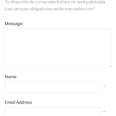
Tu dirección de correo electrónico no será publicada.
Los campos obligatorios están marcados con
*
Message
Name
*
Email Address
*