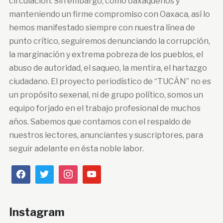
circulación. Sin embargo, como oaxaqueños y
manteniendo un firme compromiso con Oaxaca, así lo
hemos manifestado siempre con nuestra línea de
punto crítico, seguiremos denunciando la corrupción,
la marginación y extrema pobreza de los pueblos, el
abuso de autoridad, el saqueo, la mentira, el hartazgo
ciudadano. El proyecto periodístico de “TUCÁN” no es
un propósito sexenal, ni de grupo político, somos un
equipo forjado en el trabajo profesional de muchos
años. Sabemos que contamos con el respaldo de
nuestros lectores, anunciantes y suscriptores, para
seguir adelante en ésta noble labor.
Instagram