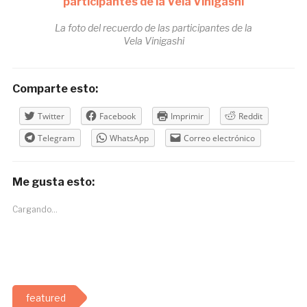
La foto del recuerdo de las participantes de la
Vela Vinigashi
Comparte esto:
Twitter
Facebook
Imprimir
Reddit
Telegram
WhatsApp
Correo electrónico
Me gusta esto:
Cargando...
featured