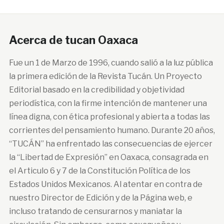
Acerca de tucan Oaxaca
Fue un 1 de Marzo de 1996, cuando salió a la luz pública
la primera edición de la Revista Tucán. Un Proyecto
Editorial basado en la credibilidad y objetividad
periodística, con la firme intención de mantener una
línea digna, con ética profesional y abierta a todas las
corrientes del pensamiento humano. Durante 20 años,
“TUCÁN” ha enfrentado las consecuencias de ejercer
la “Libertad de Expresión” en Oaxaca, consagrada en
el Articulo 6 y 7 de la Constitución Política de los
Estados Unidos Mexicanos. Al atentar en contra de
nuestro Director de Edición y de la Página web, e
incluso tratando de censurarnos y maniatar la