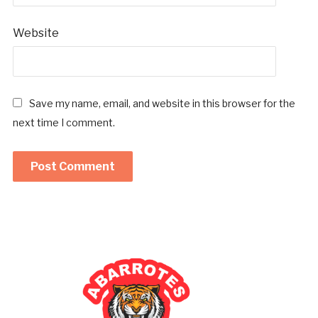
Website
Save my name, email, and website in this browser for the
next time I comment.