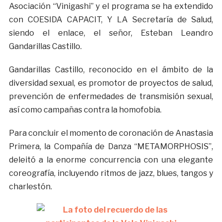
Asociación “Vinigashi” y el programa se ha extendido
con COESIDA CAPACIT, Y LA Secretaría de Salud,
siendo el enlace, el señor, Esteban Leandro
Gandarillas Castillo.
Gandarillas Castillo, reconocido en el ámbito de la
diversidad sexual, es promotor de proyectos de salud,
prevención de enfermedades de transmisión sexual,
así como campañas contra la homofobia.
Para concluir el momento de coronación de Anastasia
Primera, la Compañía de Danza “METAMORPHOSIS”,
deleitó a la enorme concurrencia con una elegante
coreografía, incluyendo ritmos de jazz, blues, tangos y
charlestón.