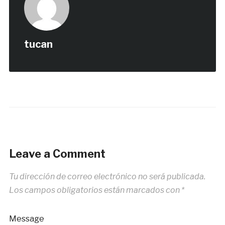
tucan
Leave a Comment
Tu dirección de correo electrónico no será publicada.
Los campos obligatorios están marcados con
*
Message