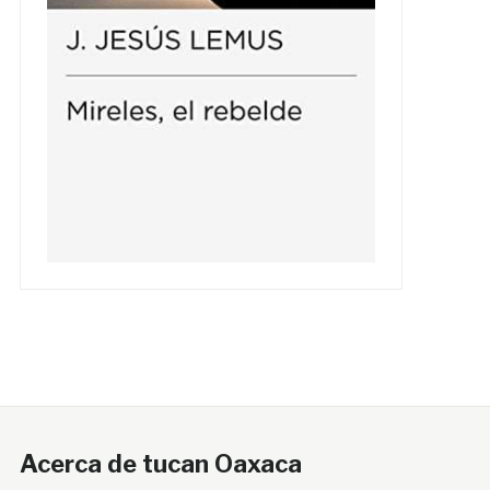
Acerca de tucan Oaxaca