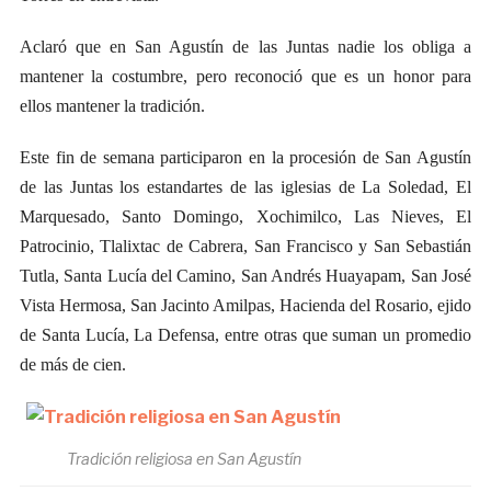
Aclaró que en San Agustín de las Juntas nadie los obliga a
mantener la costumbre, pero reconoció que es un honor para
ellos mantener la tradición.
Este fin de semana participaron en la procesión de San Agustín
de las Juntas los estandartes de las iglesias de La Soledad, El
Marquesado, Santo Domingo, Xochimilco, Las Nieves, El
Patrocinio, Tlalixtac de Cabrera, San Francisco y San Sebastián
Tutla, Santa Lucía del Camino, San Andrés Huayapam, San José
Vista Hermosa, San Jacinto Amilpas, Hacienda del Rosario, ejido
de Santa Lucía, La Defensa, entre otras que suman un promedio
de más de cien.
Tradición religiosa en San Agustín