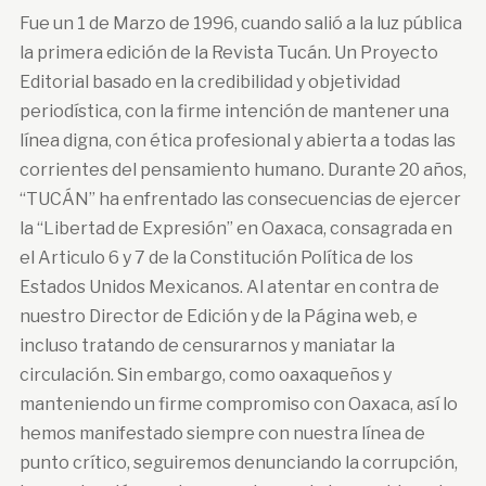
Fue un 1 de Marzo de 1996, cuando salió a la luz pública
la primera edición de la Revista Tucán. Un Proyecto
Editorial basado en la credibilidad y objetividad
periodística, con la firme intención de mantener una
línea digna, con ética profesional y abierta a todas las
corrientes del pensamiento humano. Durante 20 años,
“TUCÁN” ha enfrentado las consecuencias de ejercer
la “Libertad de Expresión” en Oaxaca, consagrada en
el Articulo 6 y 7 de la Constitución Política de los
Estados Unidos Mexicanos. Al atentar en contra de
nuestro Director de Edición y de la Página web, e
incluso tratando de censurarnos y maniatar la
circulación. Sin embargo, como oaxaqueños y
manteniendo un firme compromiso con Oaxaca, así lo
hemos manifestado siempre con nuestra línea de
punto crítico, seguiremos denunciando la corrupción,