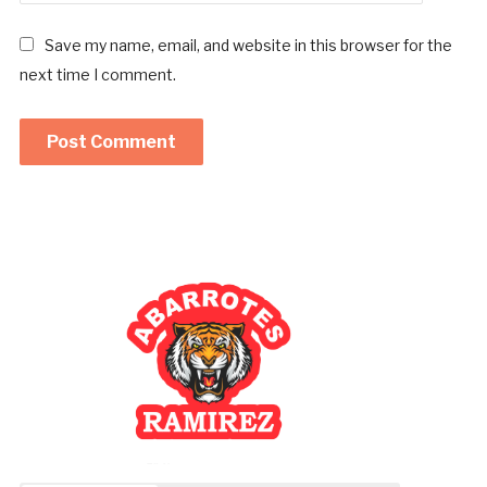
Save my name, email, and website in this browser for the
next time I comment.