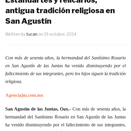
antigua tradición religiosa en
San Agustín
Written by
tucan
on
19 octubre, 2014
Con más de sesenta años, la hermandad del Santísimo Rosario
en San Agustín de las Juntas ha venido disminuyendo por el
fallecimiento de sus integrantes, pero los hijos siguen la tradición
religiosa.
Agenciajm.com.mx
San Agustín de las Juntas, Oax.-
Con más de sesenta años, la
hermandad del Santísimo Rosario en San Agustín de las Juntas
ha venido disminuyendo por el fallecimiento de sus integrantes,