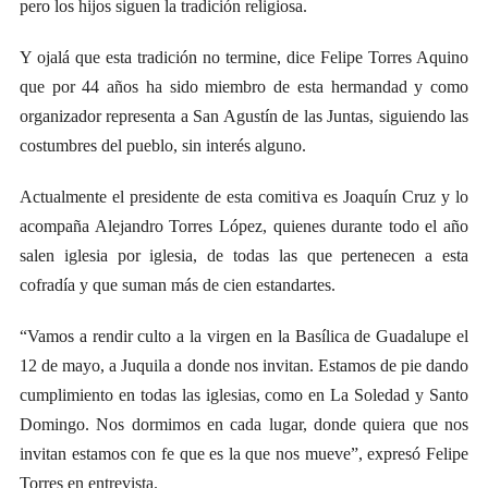
pero los hijos siguen la tradición religiosa.
Y ojalá que esta tradición no termine, dice Felipe Torres Aquino
que por 44 años ha sido miembro de esta hermandad y como
organizador representa a San Agustín de las Juntas, siguiendo las
costumbres del pueblo, sin interés alguno.
Actualmente el presidente de esta comitiva es Joaquín Cruz y lo
acompaña Alejandro Torres López, quienes durante todo el año
salen iglesia por iglesia, de todas las que pertenecen a esta
cofradía y que suman más de cien estandartes.
“Vamos a rendir culto a la virgen en la Basílica de Guadalupe el
12 de mayo, a Juquila a donde nos invitan. Estamos de pie dando
cumplimiento en todas las iglesias, como en La Soledad y Santo
Domingo. Nos dormimos en cada lugar, donde quiera que nos
invitan estamos con fe que es la que nos mueve”, expresó Felipe
Torres en entrevista.