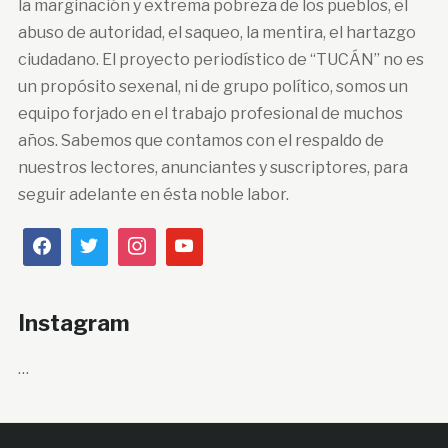
la marginación y extrema pobreza de los pueblos, el
abuso de autoridad, el saqueo, la mentira, el hartazgo
ciudadano. El proyecto periodístico de “TUCÁN” no es
un propósito sexenal, ni de grupo político, somos un
equipo forjado en el trabajo profesional de muchos
años. Sabemos que contamos con el respaldo de
nuestros lectores, anunciantes y suscriptores, para
seguir adelante en ésta noble labor.
Instagram
…