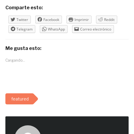
Comparte esto:
Twitter
Facebook
Imprimir
Reddit
Telegram
WhatsApp
Correo electrónico
Me gusta esto:
Cargando...
featured