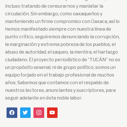
incluso tratando de censurarnos y maniatar la
circulación. Sin embargo, como oaxaqueños y
manteniendo un firme compromiso con Oaxaca, así lo
hemos manifestado siempre con nuestra línea de
punto crítico, seguiremos denunciando la corrupción,
la marginación y extrema pobreza de los pueblos, el
abuso de autoridad, el saqueo, la mentira, el hartazgo
ciudadano. El proyecto periodístico de “TUCÁN” no es
un propósito sexenal, ni de grupo político, somos un
equipo forjado en el trabajo profesional de muchos
años. Sabemos que contamos con el respaldo de
nuestros lectores, anunciantes y suscriptores, para
seguir adelante en ésta noble labor.