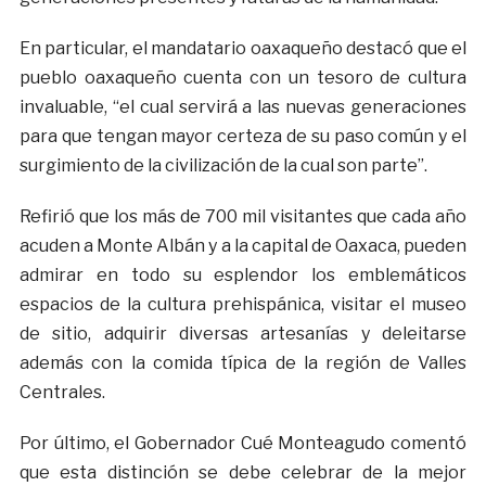
En particular, el mandatario oaxaqueño destacó que el
pueblo oaxaqueño cuenta con un tesoro de cultura
invaluable, “el cual servirá a las nuevas generaciones
para que tengan mayor certeza de su paso común y el
surgimiento de la civilización de la cual son parte”.
Refirió que los más de 700 mil visitantes que cada año
acuden a Monte Albán y a la capital de Oaxaca, pueden
admirar en todo su esplendor los emblemáticos
espacios de la cultura prehispánica, visitar el museo
de sitio, adquirir diversas artesanías y deleitarse
además con la comida típica de la región de Valles
Centrales.
Por último, el Gobernador Cué Monteagudo comentó
que esta distinción se debe celebrar de la mejor