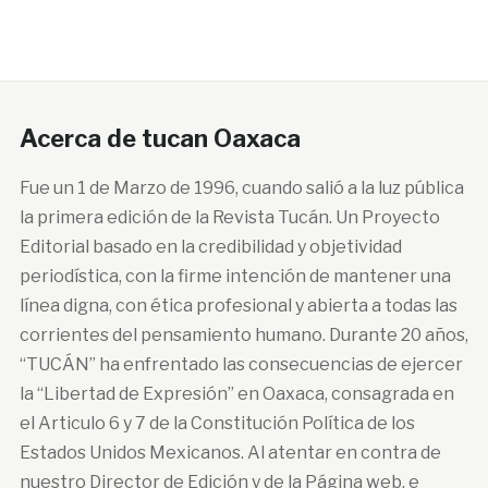
Acerca de tucan Oaxaca
Fue un 1 de Marzo de 1996, cuando salió a la luz pública
la primera edición de la Revista Tucán. Un Proyecto
Editorial basado en la credibilidad y objetividad
periodística, con la firme intención de mantener una
línea digna, con ética profesional y abierta a todas las
corrientes del pensamiento humano. Durante 20 años,
“TUCÁN” ha enfrentado las consecuencias de ejercer
la “Libertad de Expresión” en Oaxaca, consagrada en
el Articulo 6 y 7 de la Constitución Política de los
Estados Unidos Mexicanos. Al atentar en contra de
nuestro Director de Edición y de la Página web, e