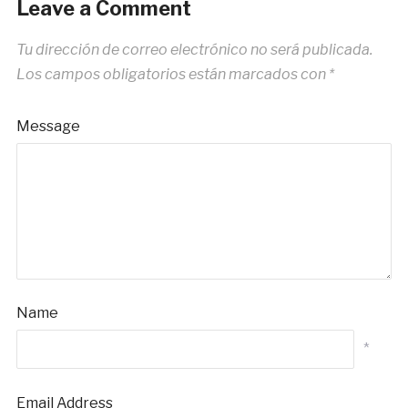
Leave a Comment
Tu dirección de correo electrónico no será publicada.
Los campos obligatorios están marcados con
*
Message
Name
*
Email Address