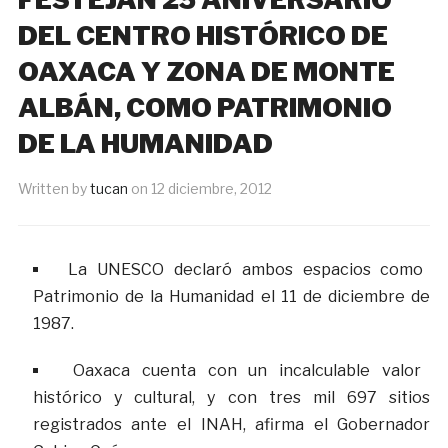
DEL CENTRO HISTÓRICO DE
OAXACA Y ZONA DE MONTE
ALBÁN, COMO PATRIMONIO
DE LA HUMANIDAD
Written by
tucan
on
12 diciembre, 2012
La UNESCO declaró ambos espacios como
Patrimonio de la Humanidad el 11 de diciembre de
1987.
Oaxaca cuenta con un incalculable valor
histórico y cultural, y con tres mil 697 sitios
registrados ante el INAH, afirma el Gobernador