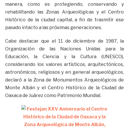
manera, como es protegiendo, conservando y
rehabilitando las Zonas Arqueológicas y el Centro
Histórico de la ciudad capital, a fin de trasmitir ese
pasado intacto a las próximas generaciones.
Cabe destacar que el 11 de diciembre de 1987, la
Organización de las Naciones Unidas para la
Educación, la Ciencia y la Cultura (UNESCO),
considerando los valores artísticos, arquitectónicos,
astronómicos, religiosos y en general arqueológicos,
declaró a la Zona de Monumentos Arqueológicos de
Monte Albán y el Centro Histórico de la Ciudad de
Oaxaca de Juárez como Patrimonio Mundial.