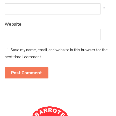
*
Website
Save my name, email, and website in this browser for the
next time I comment.