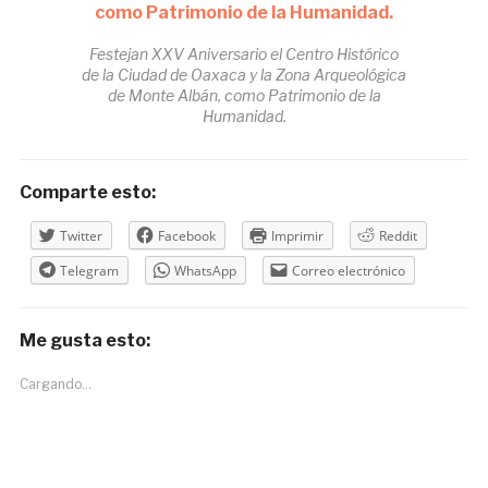
Festejan XXV Aniversario el Centro Histórico
de la Ciudad de Oaxaca y la Zona Arqueológica
de Monte Albán, como Patrimonio de la
Humanidad.
Comparte esto:
Twitter
Facebook
Imprimir
Reddit
Telegram
WhatsApp
Correo electrónico
Me gusta esto:
Cargando...