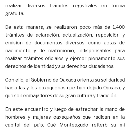
realizar diversos trámites registrales en forma
gratuita.
De esta manera, se realizaron poco más de 1,400
trámites de aclaración, actualización, reposición y
emisión de documentos diversos, como actas de
nacimiento y de matrimonio, indispensables para
realizar trámites oficiales y ejercer plenamente sus
derechos de identidad y sus derechos ciudadanos.
Con ello, el Gobierno de Oaxaca orienta su solidaridad
hacia las y los oaxaqueños que han dejado Oaxaca, y
que son embajadores de su gran cultura y tradición.
En este encuentro y luego de estrechar la mano de
hombres y mujeres oaxaqueños que radican en la
capital del país, Cué Monteagudo reiteró su mi