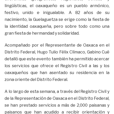
lingüísticas, el oaxaqueño es un pueblo armónico,
festivo, unido e inigualable. A 82 años de su
nacimiento, la Guelaguetza se erige como la fiesta de
la identidad oaxaqueña, pero sobre todo como una
gran fiesta de hermandad y solidaridad.
Acompañado por el Representante de Oaxaca en el
Distrito Federal, Hugo Tulio Félix Clímaco, Gabino Cué
detalló que este evento también ha permitido acercar
los servicios que ofrece el Registro Civil a las y los
oaxaqueños que han asentado su residencia en la
zona oriente del Distrito Federal.
A lo largo de esta semana, a través del Registro Civil y
de la Representación de Oaxaca en el Distrito Federal,
se han prestado servicios a más de 2,000 paisanas y
paisanos que han acudido a recibir orientación y