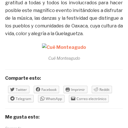
gratitud a todas y todos los involucrados para hacer
posible este magnífico evento invitándoles a disfrutar
de la música, las danzas y la festividad que distingue a
los pueblos y comunidades de Oaxaca, cuya cultura da
vida, color y alegría a la Guelaguetza.
Cué Monteagudo
Comparte esto:
Twitter
Facebook
Imprimir
Reddit
Telegram
WhatsApp
Correo electrónico
Me gusta esto: