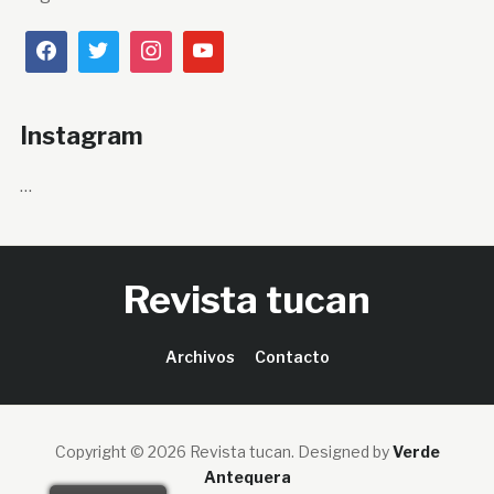
Instagram
…
Revista tucan
Archivos
Contacto
Copyright © 2026 Revista tucan.
Designed by
Verde
Antequera