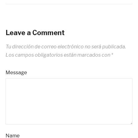
Leave a Comment
Tu dirección de correo electrónico no será publicada.
Los campos obligatorios están marcados con
*
Message
Name