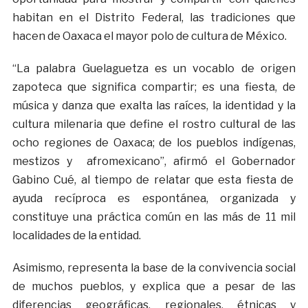
habitan en el Distrito Federal, las tradiciones que
hacen de Oaxaca el mayor polo de cultura de México.
“La palabra Guelaguetza es un vocablo de origen
zapoteca que significa compartir; es una fiesta, de
música y danza que exalta las raíces, la identidad y la
cultura milenaria que define el rostro cultural de las
ocho regiones de Oaxaca; de los pueblos indígenas,
mestizos y afromexicano”, afirmó el Gobernador
Gabino Cué, al tiempo de relatar que esta fiesta de
ayuda recíproca es espontánea, organizada y
constituye una práctica común en las más de 11 mil
localidades de la entidad.
Asimismo, representa la base de la convivencia social
de muchos pueblos, y explica que a pesar de las
diferencias geográficas, regionales, étnicas y