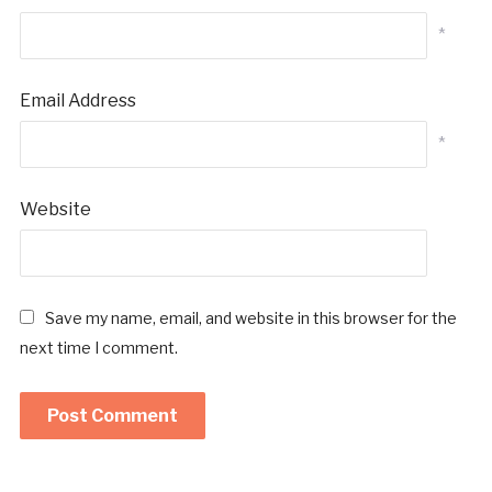
*
Email Address
*
Website
Save my name, email, and website in this browser for the
next time I comment.