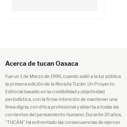
Acerca de tucan Oaxaca
Fue un 1 de Marzo de 1996, cuando salió a la luz pública
la primera edición de la Revista Tucán. Un Proyecto
Editorial basado en la credibilidad y objetividad
periodística, con la firme intención de mantener una
línea digna, con ética profesional y abierta a todas las
corrientes del pensamiento humano. Durante 20 años,
“TUCÁN” ha enfrentado las consecuencias de ejercer