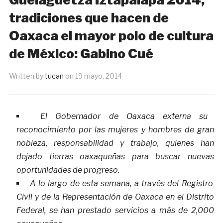
tradiciones que hacen de
Oaxaca el mayor polo de cultura
de México: Gabino Cué
Written by
tucan
on
19 mayo, 2014
El Gobernador de Oaxaca externa su
reconocimiento por las mujeres y hombres de gran
nobleza, responsabilidad y trabajo, quienes han
dejado tierras oaxaqueñas para buscar nuevas
oportunidades de progreso.
A lo largo de esta semana, a través del Registro
Civil y de la Representación de Oaxaca en el Distrito
Federal, se han prestado servicios a más de 2,000