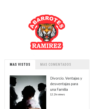
MAS VISTOS
MAS COMENTADOS
Divorcio. Ventajas y
desventajas para
una Familia
12.2k views