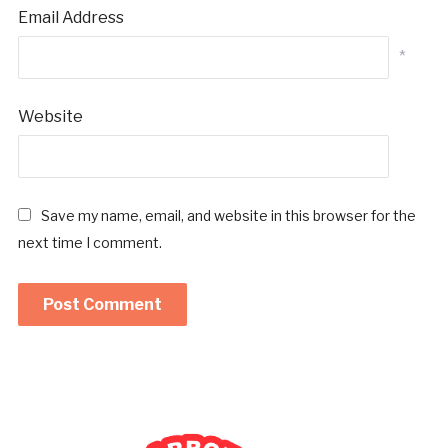
Email Address
*
Website
Save my name, email, and website in this browser for the
next time I comment.