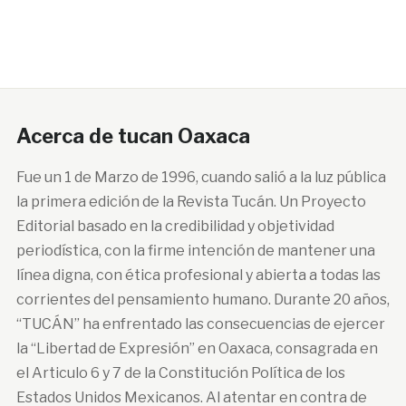
Acerca de tucan Oaxaca
Fue un 1 de Marzo de 1996, cuando salió a la luz pública
la primera edición de la Revista Tucán. Un Proyecto
Editorial basado en la credibilidad y objetividad
periodística, con la firme intención de mantener una
línea digna, con ética profesional y abierta a todas las
corrientes del pensamiento humano. Durante 20 años,
“TUCÁN” ha enfrentado las consecuencias de ejercer
la “Libertad de Expresión” en Oaxaca, consagrada en
el Articulo 6 y 7 de la Constitución Política de los
Estados Unidos Mexicanos. Al atentar en contra de