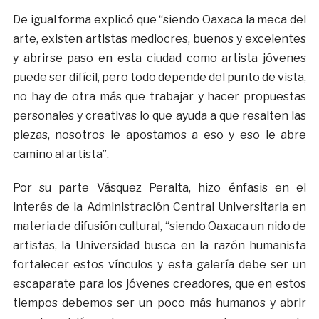
De igual forma explicó que “siendo Oaxaca la meca del
arte, existen artistas mediocres, buenos y excelentes
y abrirse paso en esta ciudad como artista jóvenes
puede ser difícil, pero todo depende del punto de vista,
no hay de otra más que trabajar y hacer propuestas
personales y creativas lo que ayuda a que resalten las
piezas, nosotros le apostamos a eso y eso le abre
camino al artista”.
Por su parte Vásquez Peralta, hizo énfasis en el
interés de la Administración Central Universitaria en
materia de difusión cultural, “siendo Oaxaca un nido de
artistas, la Universidad busca en la razón humanista
fortalecer estos vínculos y esta galería debe ser un
escaparate para los jóvenes creadores, que en estos
tiempos debemos ser un poco más humanos y abrir