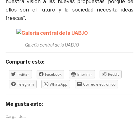
nuestra visión a las nuevas propuestas, porque de
ellos son el futuro y la sociedad necesita ideas
frescas”.
Galería central de la UABJO
Comparte esto:
Twitter
Facebook
Imprimir
Reddit
Telegram
WhatsApp
Correo electrónico
Me gusta esto:
Cargando...