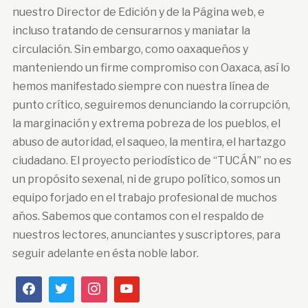
nuestro Director de Edición y de la Página web, e
incluso tratando de censurarnos y maniatar la
circulación. Sin embargo, como oaxaqueños y
manteniendo un firme compromiso con Oaxaca, así lo
hemos manifestado siempre con nuestra línea de
punto crítico, seguiremos denunciando la corrupción,
la marginación y extrema pobreza de los pueblos, el
abuso de autoridad, el saqueo, la mentira, el hartazgo
ciudadano. El proyecto periodístico de “TUCÁN” no es
un propósito sexenal, ni de grupo político, somos un
equipo forjado en el trabajo profesional de muchos
años. Sabemos que contamos con el respaldo de
nuestros lectores, anunciantes y suscriptores, para
seguir adelante en ésta noble labor.