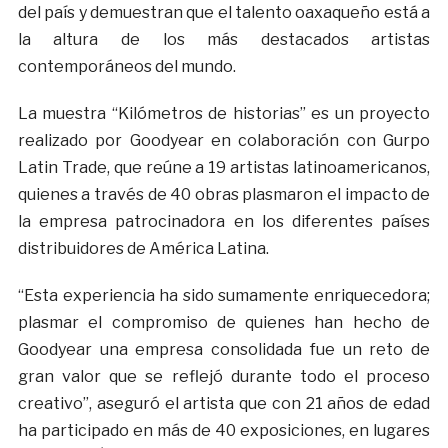
del país y demuestran que el talento oaxaqueño está a
la altura de los más destacados artistas
contemporáneos del mundo.
La muestra “Kilómetros de historias” es un proyecto
realizado por Goodyear en colaboración con Gurpo
Latin Trade, que reúne a 19 artistas latinoamericanos,
quienes a través de 40 obras plasmaron el impacto de
la empresa patrocinadora en los diferentes países
distribuidores de América Latina.
“Esta experiencia ha sido sumamente enriquecedora;
plasmar el compromiso de quienes han hecho de
Goodyear una empresa consolidada fue un reto de
gran valor que se reflejó durante todo el proceso
creativo”, aseguró el artista que con 21 años de edad
ha participado en más de 40 exposiciones, en lugares