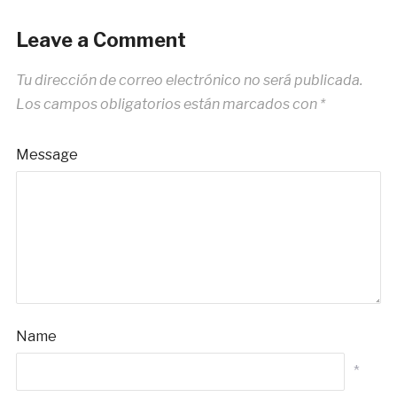
Leave a Comment
Tu dirección de correo electrónico no será publicada.
Los campos obligatorios están marcados con
*
Message
Name
*