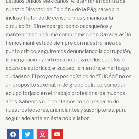
Estados Unidos Mexicanos. Al atentar en contra de
nuestro Director de Edición y de la Página web, e
incluso tratando de censurarnos y maniatar la
circulación. Sin embargo, como oaxaqueños y
manteniendo un firme compromiso con Oaxaca, así lo
hemos manifestado siempre con nuestra línea de
punto crítico, seguiremos denunciando la corrupción,
la marginación y extrema pobreza de los pueblos, el
abuso de autoridad, el saqueo, la mentira, el hartazgo
ciudadano. El proyecto periodístico de “TUCÁN” no es
un propósito sexenal, ni de grupo político, somos un
equipo forjado en el trabajo profesional de muchos
años. Sabemos que contamos con el respaldo de
nuestros lectores, anunciantes y suscriptores, para
seguir adelante en ésta noble labor.