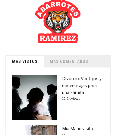
MAS VISTOS
MAS COMENTADOS
Divorcio. Ventajas y
desventajas para
una Familia
12.2k views
Mía Marín visita