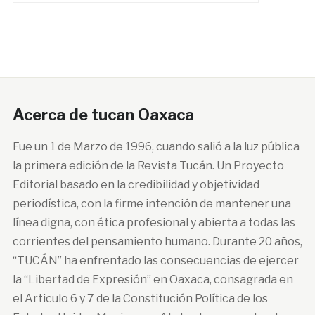
Acerca de tucan Oaxaca
Fue un 1 de Marzo de 1996, cuando salió a la luz pública
la primera edición de la Revista Tucán. Un Proyecto
Editorial basado en la credibilidad y objetividad
periodística, con la firme intención de mantener una
línea digna, con ética profesional y abierta a todas las
corrientes del pensamiento humano. Durante 20 años,
“TUCÁN” ha enfrentado las consecuencias de ejercer
la “Libertad de Expresión” en Oaxaca, consagrada en
el Articulo 6 y 7 de la Constitución Política de los