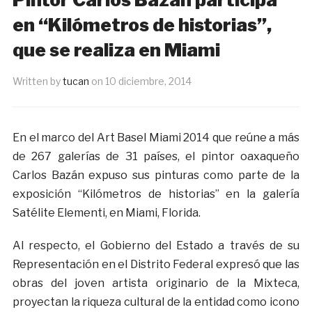
en “Kilómetros de historias”,
que se realiza en Miami
Written by
tucan
on
10 diciembre, 2014
En el marco del Art Basel Miami 2014 que reúne a más
de 267 galerías de 31 países, el pintor oaxaqueño
Carlos Bazán expuso sus pinturas como parte de la
exposición “Kilómetros de historias” en la galería
Satélite Elementi, en Miami, Florida.
Al respecto, el Gobierno del Estado a través de su
Representación en el Distrito Federal expresó que las
obras del joven artista originario de la Mixteca,
proyectan la riqueza cultural de la entidad como icono