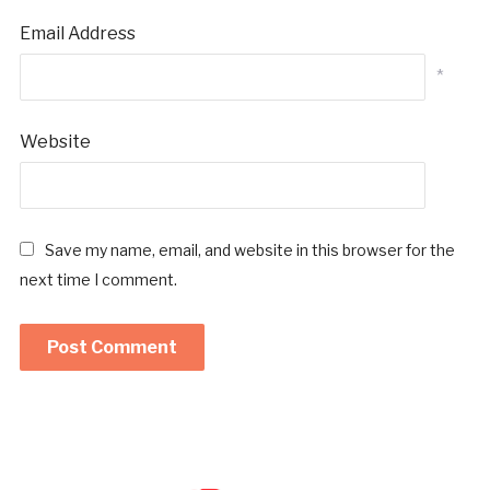
Email Address
*
Website
Save my name, email, and website in this browser for the
next time I comment.