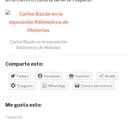
Carlos Bazán en la exposición
Kilómetros de Historias
Comparte esto:
Twitter
Facebook
Imprimir
Reddit
Telegram
WhatsApp
Correo electrónico
Me gusta esto:
Cargando...