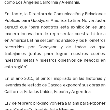
como Los Ángeles California y Alemania.
En tanto, la Directora de Comunicación y Relaciones
Públicas para Goodyear América Latina, Neivia Justa,
agregó que “para nosotros esta exhibición es una
manera innovadora de representar nuestra historia
en América Latina del camino andado y los kilómetros
recorridos por Goodyear y de todos los que
trabajamos juntos para lograr nuestros sueños,
nuestras metas y nuestros objetivos de negocio en
esta región”.
En el año 2015, el pintor inspirado en las historias y
leyendas del estado de Oaxaca, expondrá sus obras en
California, Estados Unidos, España y Argentina.
El 7 de febrero próximo volverá a Miami para exponer
en el Centro Cultural de Arte Hispano.