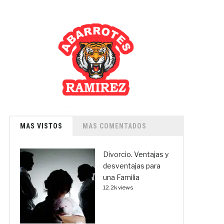
MAS VISTOS
MAS COMENTADOS
Divorcio. Ventajas y
desventajas para
una Familia
12.2k views