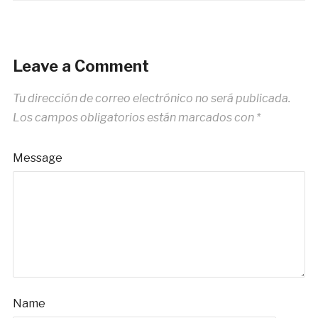
Leave a Comment
Tu dirección de correo electrónico no será publicada.
Los campos obligatorios están marcados con
*
Message
Name