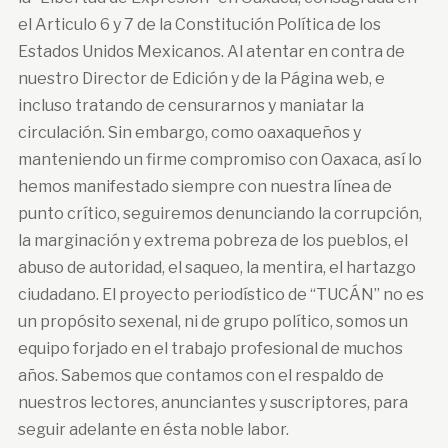
el Articulo 6 y 7 de la Constitución Política de los
Estados Unidos Mexicanos. Al atentar en contra de
nuestro Director de Edición y de la Página web, e
incluso tratando de censurarnos y maniatar la
circulación. Sin embargo, como oaxaqueños y
manteniendo un firme compromiso con Oaxaca, así lo
hemos manifestado siempre con nuestra línea de
punto crítico, seguiremos denunciando la corrupción,
la marginación y extrema pobreza de los pueblos, el
abuso de autoridad, el saqueo, la mentira, el hartazgo
ciudadano. El proyecto periodístico de “TUCÁN” no es
un propósito sexenal, ni de grupo político, somos un
equipo forjado en el trabajo profesional de muchos
años. Sabemos que contamos con el respaldo de
nuestros lectores, anunciantes y suscriptores, para
seguir adelante en ésta noble labor.