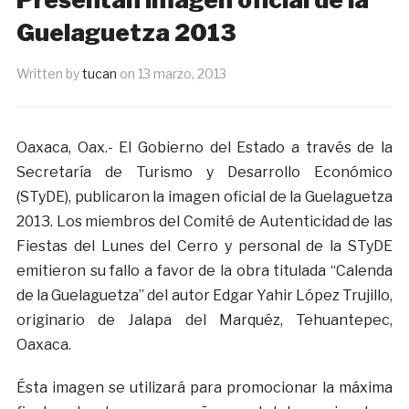
Guelaguetza 2013
Written by
tucan
on
13 marzo, 2013
Oaxaca, Oax.- El Gobierno del Estado a través de la
Secretaría de Turismo y Desarrollo Económico
(STyDE), publicaron la imagen oficial de la Guelaguetza
2013. Los miembros del Comité de Autenticidad de las
Fiestas del Lunes del Cerro y personal de la STyDE
emitieron su fallo a favor de la obra titulada “Calenda
de la Guelaguetza” del autor Edgar Yahir López Trujillo,
originario de Jalapa del Marquéz, Tehuantepec,
Oaxaca.
Ésta imagen se utilizará para promocionar la máxima