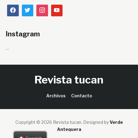
Instagram
…
Revista tucan
Archivos
Contacto
Copyright © 2026 Revista tucan.
Designed by
Verde
Antequera