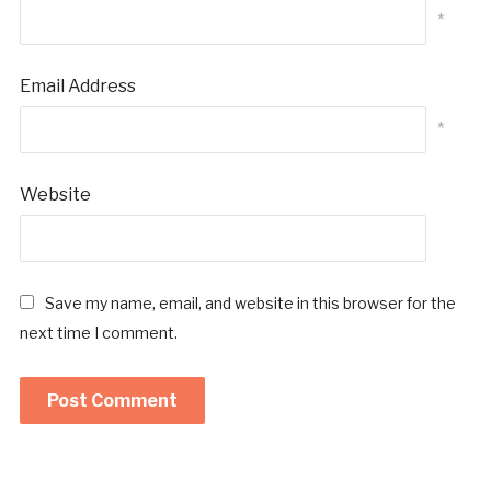
*
Email Address
*
Website
Save my name, email, and website in this browser for the
next time I comment.