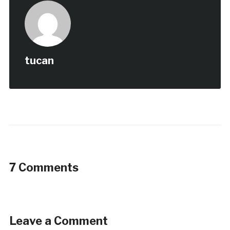
tucan
7 Comments
Leave a Comment