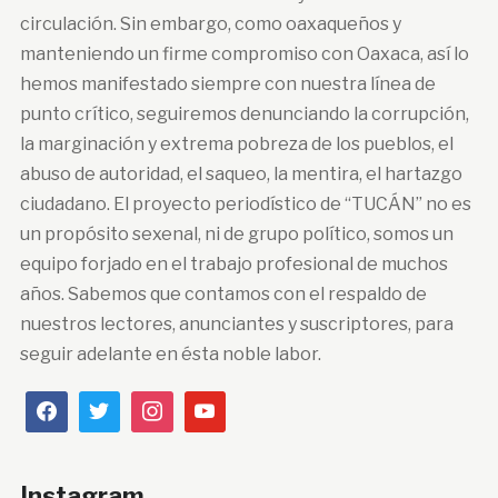
circulación. Sin embargo, como oaxaqueños y
manteniendo un firme compromiso con Oaxaca, así lo
hemos manifestado siempre con nuestra línea de
punto crítico, seguiremos denunciando la corrupción,
la marginación y extrema pobreza de los pueblos, el
abuso de autoridad, el saqueo, la mentira, el hartazgo
ciudadano. El proyecto periodístico de “TUCÁN” no es
un propósito sexenal, ni de grupo político, somos un
equipo forjado en el trabajo profesional de muchos
años. Sabemos que contamos con el respaldo de
nuestros lectores, anunciantes y suscriptores, para
seguir adelante en ésta noble labor.
Instagram