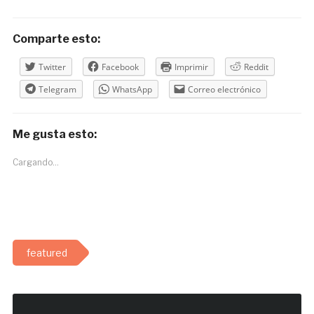
Comparte esto:
Twitter
Facebook
Imprimir
Reddit
Telegram
WhatsApp
Correo electrónico
Me gusta esto:
Cargando...
featured