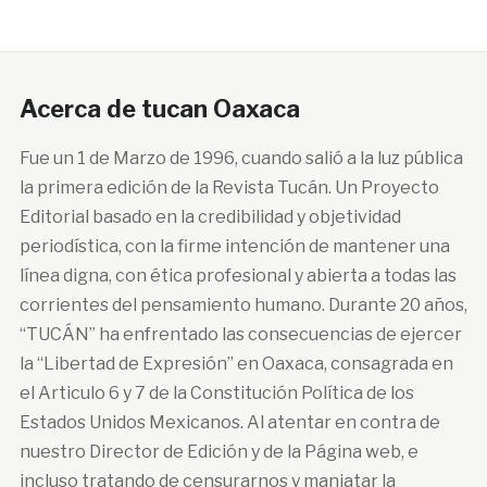
Acerca de tucan Oaxaca
Fue un 1 de Marzo de 1996, cuando salió a la luz pública
la primera edición de la Revista Tucán. Un Proyecto
Editorial basado en la credibilidad y objetividad
periodística, con la firme intención de mantener una
línea digna, con ética profesional y abierta a todas las
corrientes del pensamiento humano. Durante 20 años,
“TUCÁN” ha enfrentado las consecuencias de ejercer
la “Libertad de Expresión” en Oaxaca, consagrada en
el Articulo 6 y 7 de la Constitución Política de los
Estados Unidos Mexicanos. Al atentar en contra de
nuestro Director de Edición y de la Página web, e
incluso tratando de censurarnos y maniatar la