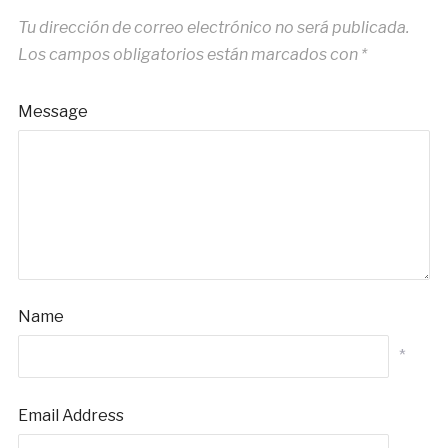
Tu dirección de correo electrónico no será publicada.
Los campos obligatorios están marcados con
*
Message
Name
*
Email Address