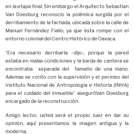
en la etapa final. Sin embargo el Arquitecto Sebastian
Van Doesburg reconocio la polémica surgida por el
derribamiento de la fachada, ubicada sobre la calle de
Manuel Fernández Fiallo, ya que ésta rompe con el
entorno colonial del Centro Histórico de Oaxaca.
“Era necesario derribarla –dijo-, porque la pared
estaba en malas condiciones y la barda de cantera se
encontraba separada del tamaño de una mano.
Ademas se conto con la supervisión y el permiso del
Instituto Nacional de Antropologia e Historia (INHA)
para el cuidado del inmueble” aseguróVan Doesburg
encargado de la reconstrucción.
Amigo lector, usted será el propio Juez en dar su
opinión, aquí presentamos la imagen antigua y la
moderna.