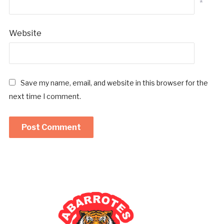
*
Website
Save my name, email, and website in this browser for the
next time I comment.