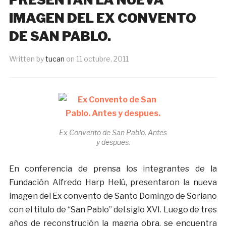
IMAGEN DEL EX CONVENTO
DE SAN PABLO.
Written by
tucan
on
11 octubre, 2011
Ex Convento de San Pablo. Antes
y despues.
En conferencia de prensa los integrantes de la
Fundación Alfredo Harp Helú, presentaron la nueva
imagen del Ex convento de Santo Domingo de Soriano
con el titulo de “San Pablo” del siglo XVI. Luego de tres
años de reconstrución la magna obra, se encuentra