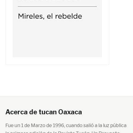
Acerca de tucan Oaxaca
Fue un 1 de Marzo de 1996, cuando salió a la luz pública