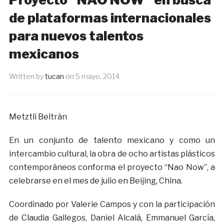
de plataformas internacionales
para nuevos talentos
mexicanos
Written by
tucan
on
5 mayo, 2014
Metztli Beltrán
En un conjunto de talento mexicano y como un
intercambio cultural, la obra de ocho artistas plásticos
contemporáneos conforma el proyecto “Nao Now”, a
celebrarse en el mes de julio en Beijing, China.
Coordinado por Valerie Campos y con la participación
de Claudia Gallegos, Daniel Alcalá, Emmanuel García,