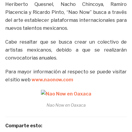
Heriberto Quesnel, Nacho Chincoya, Ramiro
Placencia y Ricardo Pinto, “Nao Now” busca a través
del arte establecer plataformas internacionales para
nuevos talentos mexicanos.
Cabe resaltar que se busca crear un colectivo de
artistas mexicanos, debido a que se realizarán
convocatorias anuales.
Para mayor información al respecto se puede visitar
el sitio web
www.naonow.com
Nao Now en Oaxaca
Comparte esto: