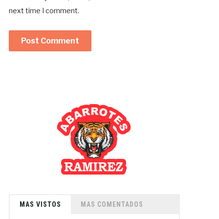
next time I comment.
MAS VISTOS
MAS COMENTADOS