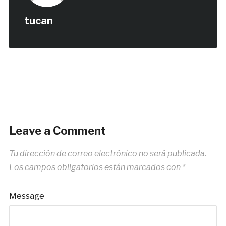
tucan
Leave a Comment
Tu dirección de correo electrónico no será publicada.
Los campos obligatorios están marcados con
*
Message