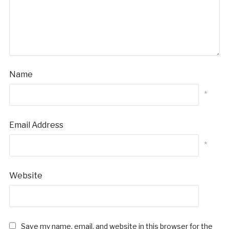
Name
*
Email Address
*
Website
Save my name, email, and website in this browser for the