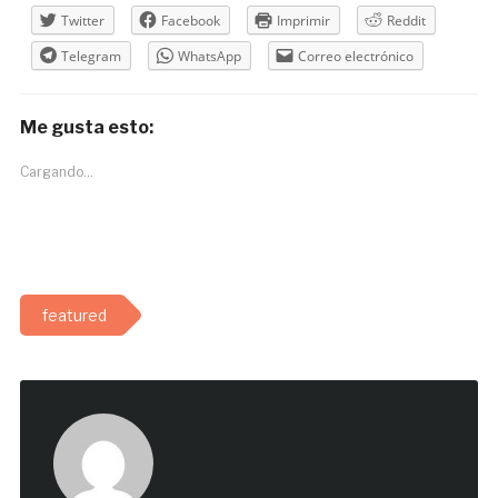
Twitter
Facebook
Imprimir
Reddit
Telegram
WhatsApp
Correo electrónico
Me gusta esto:
Cargando...
featured