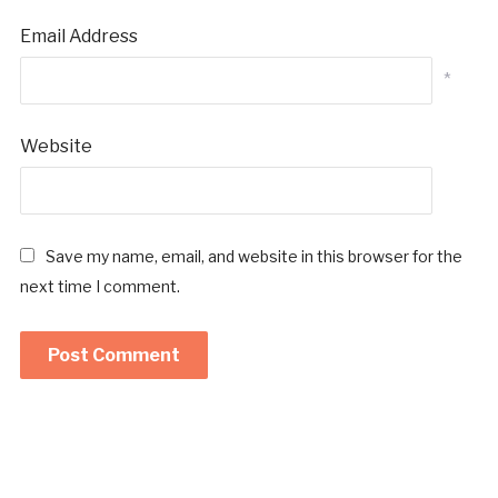
Email Address
*
Website
Save my name, email, and website in this browser for the
next time I comment.