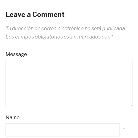
Leave a Comment
Tu dirección de correo electrónico no será publicada.
Los campos obligatorios están marcados con
*
Message
Name
*