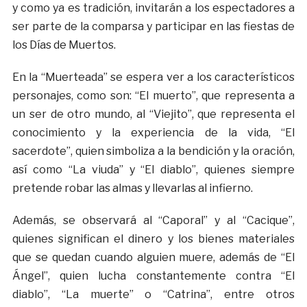
y como ya es tradición, invitarán a los espectadores a
ser parte de la comparsa y participar en las fiestas de
los Días de Muertos.
En la “Muerteada” se espera ver a los característicos
personajes, como son: “El muerto”, que representa a
un ser de otro mundo, al “Viejito”, que representa el
conocimiento y la experiencia de la vida, “El
sacerdote”, quien simboliza a la bendición y la oración,
así como “La viuda” y “El diablo”, quienes siempre
pretende robar las almas y llevarlas al infierno.
Además, se observará al “Caporal” y al “Cacique”,
quienes significan el dinero y los bienes materiales
que se quedan cuando alguien muere, además de “El
Ángel”, quien lucha constantemente contra “El
diablo”, “La muerte” o “Catrina”, entre otros