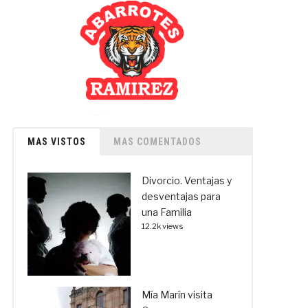
MAS VISTOS
MAS COMENTADOS
Divorcio. Ventajas y
desventajas para
una Familia
12.2k views
Mía Marín visita