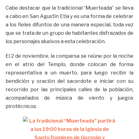
Cabe destacar que la tradicional “Muerteada” se lleva
a cabo en San Agustín Etla y es una forma de celebrar
a los fieles difuntos de una manera especial, toda vez
que se trata de un grupo de habitantes disfrazados de
los personajes alusivos a esta celebración.
El 2 de noviembre, la comparsa se reúne por la noche
en el atrio del Templo, donde colocan de forma
representativa a un muerto, para luego recibir la
bendición y oración del sacerdote e iniciar con su
recorrido por las principales calles de la población,
acompañados de música de viento y juegos
pirotécnicos.