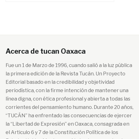
Acerca de tucan Oaxaca
Fue un 1 de Marzo de 1996, cuando salió a la luz pública
la primera edición de la Revista Tucán. Un Proyecto
Editorial basado en la credibilidad y objetividad
periodística, con la firme intención de mantener una
línea digna, con ética profesional y abierta a todas las
corrientes del pensamiento humano. Durante 20 años,
“TUCÁN” ha enfrentado las consecuencias de ejercer
la “Libertad de Expresión” en Oaxaca, consagrada en
el Articulo 6 y 7 de la Constitución Política de los