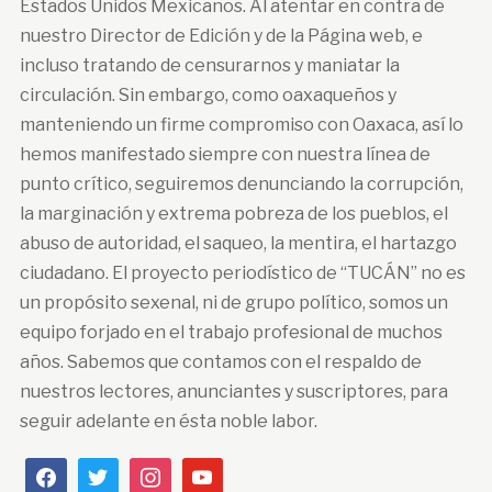
Estados Unidos Mexicanos. Al atentar en contra de
nuestro Director de Edición y de la Página web, e
incluso tratando de censurarnos y maniatar la
circulación. Sin embargo, como oaxaqueños y
manteniendo un firme compromiso con Oaxaca, así lo
hemos manifestado siempre con nuestra línea de
punto crítico, seguiremos denunciando la corrupción,
la marginación y extrema pobreza de los pueblos, el
abuso de autoridad, el saqueo, la mentira, el hartazgo
ciudadano. El proyecto periodístico de “TUCÁN” no es
un propósito sexenal, ni de grupo político, somos un
equipo forjado en el trabajo profesional de muchos
años. Sabemos que contamos con el respaldo de
nuestros lectores, anunciantes y suscriptores, para
seguir adelante en ésta noble labor.