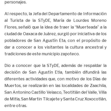
personajes.
Al respecto, la Jefa del Departamento de Información
al Turista de la STyDE, María de Lourdes Moreno
Flores, señaló que la idea de traer la “Muerteada” a la
ciudad de Oaxaca de Juárez, surgió por iniciativa de los
pobladores de San Agustín Eta, con el propósito de
dar a conocer a los visitantes la cultura ancestral y
tradiciones de este municipio zapoteco.
Dio a conocer que la STyDE, además de respaldar la
decisión de San Agustín Etla, también difundirá las
diferentes actividades que, con motivo de los Días de
Muertos, se realizarán en las localidades de Zaachila,
San Antonino Castillo Velasco, Teotitlán del Valle, Villa
de Mitla, San Martin Tilcajete y Santa Cruz Xoxocotlán,
entre otras.