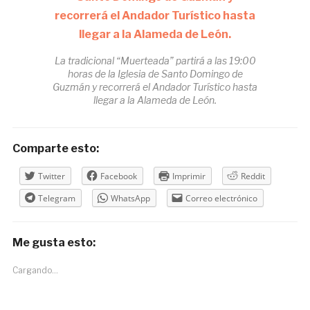
La tradicional “Muerteada” partirá a las 19:00
horas de la Iglesia de Santo Domingo de
Guzmán y recorrerá el Andador Turístico hasta
llegar a la Alameda de León.
Comparte esto:
Twitter
Facebook
Imprimir
Reddit
Telegram
WhatsApp
Correo electrónico
Me gusta esto:
Cargando...