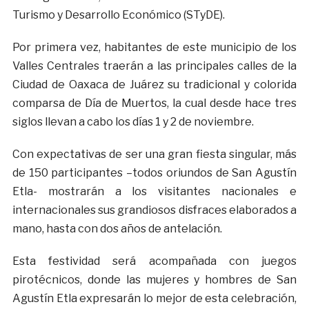
Turismo y Desarrollo Económico (STyDE).
Por primera vez, habitantes de este municipio de los
Valles Centrales traerán a las principales calles de la
Ciudad de Oaxaca de Juárez su tradicional y colorida
comparsa de Día de Muertos, la cual desde hace tres
siglos llevan a cabo los días 1 y 2 de noviembre.
Con expectativas de ser una gran fiesta singular, más
de 150 participantes –todos oriundos de San Agustín
Etla- mostrarán a los visitantes nacionales e
internacionales sus grandiosos disfraces elaborados a
mano, hasta con dos años de antelación.
Esta festividad será acompañada con juegos
pirotécnicos, donde las mujeres y hombres de San
Agustín Etla expresarán lo mejor de esta celebración,