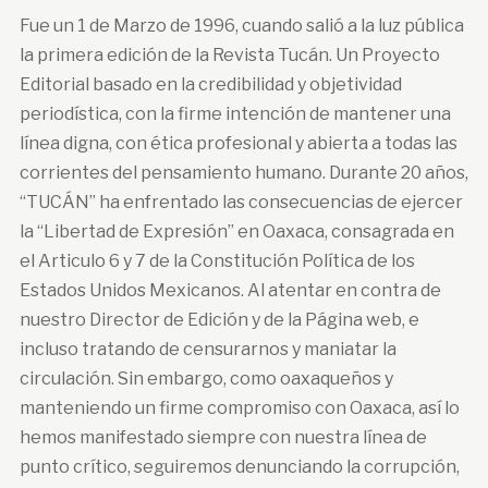
Fue un 1 de Marzo de 1996, cuando salió a la luz pública
la primera edición de la Revista Tucán. Un Proyecto
Editorial basado en la credibilidad y objetividad
periodística, con la firme intención de mantener una
línea digna, con ética profesional y abierta a todas las
corrientes del pensamiento humano. Durante 20 años,
“TUCÁN” ha enfrentado las consecuencias de ejercer
la “Libertad de Expresión” en Oaxaca, consagrada en
el Articulo 6 y 7 de la Constitución Política de los
Estados Unidos Mexicanos. Al atentar en contra de
nuestro Director de Edición y de la Página web, e
incluso tratando de censurarnos y maniatar la
circulación. Sin embargo, como oaxaqueños y
manteniendo un firme compromiso con Oaxaca, así lo
hemos manifestado siempre con nuestra línea de
punto crítico, seguiremos denunciando la corrupción,