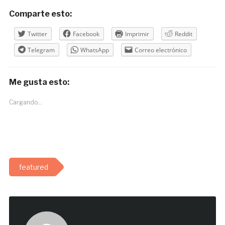
Comparte esto:
Twitter
Facebook
Imprimir
Reddit
Telegram
WhatsApp
Correo electrónico
Me gusta esto:
Cargando...
featured