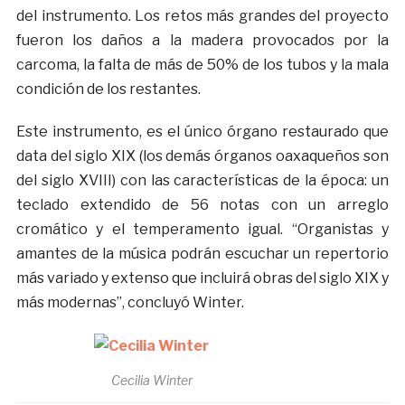
del instrumento. Los retos más grandes del proyecto
fueron los daños a la madera provocados por la
carcoma, la falta de más de 50% de los tubos y la mala
condición de los restantes.
Este instrumento, es el único órgano restaurado que
data del siglo XIX (los demás órganos oaxaqueños son
del siglo XVIII) con las características de la época: un
teclado extendido de 56 notas con un arreglo
cromático y el temperamento igual. “Organistas y
amantes de la música podrán escuchar un repertorio
más variado y extenso que incluirá obras del siglo XIX y
más modernas”, concluyó Winter.
Cecilia Winter