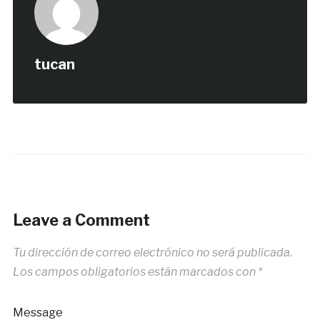
tucan
Leave a Comment
Tu dirección de correo electrónico no será publicada.
Los campos obligatorios están marcados con
*
Message