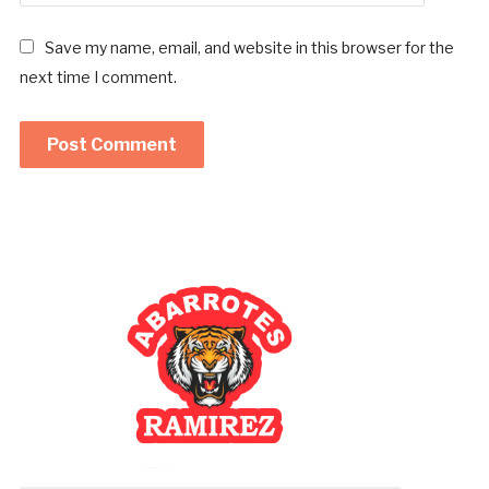
Save my name, email, and website in this browser for the
next time I comment.