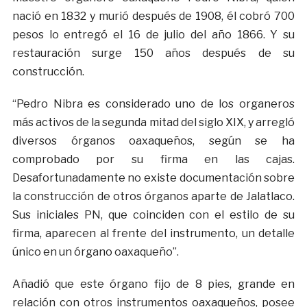
nació en 1832 y murió después de 1908, él cobró 700
pesos lo entregó el 16 de julio del año 1866. Y su
restauración surge 150 años después de su
construcción.
“Pedro Nibra es considerado uno de los organeros
más activos de la segunda mitad del siglo XIX, y arregló
diversos órganos oaxaqueños, según se ha
comprobado por su firma en las cajas.
Desafortunadamente no existe documentación sobre
la construcción de otros órganos aparte de Jalatlaco.
Sus iniciales PN, que coinciden con el estilo de su
firma, aparecen al frente del instrumento, un detalle
único en un órgano oaxaqueño”.
Añadió que este órgano fijo de 8 pies, grande en
relación con otros instrumentos oaxaqueños, posee