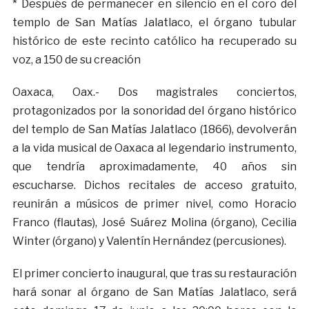
* Después de permanecer en silencio en el coro del
templo de San Matías Jalatlaco, el órgano tubular
histórico de este recinto católico ha recuperado su
voz, a 150 de su creación
Oaxaca, Oax.- Dos magistrales conciertos,
protagonizados por la sonoridad del órgano histórico
del templo de San Matías Jalatlaco (1866), devolverán
a la vida musical de Oaxaca al legendario instrumento,
que tendría aproximadamente, 40 años sin
escucharse. Dichos recitales de acceso gratuito,
reunirán a músicos de primer nivel, como Horacio
Franco (flautas), José Suárez Molina (órgano), Cecilia
Winter (órgano) y Valentín Hernández (percusiones).
El primer concierto inaugural, que tras su restauración
hará sonar al órgano de San Matías Jalatlaco, será