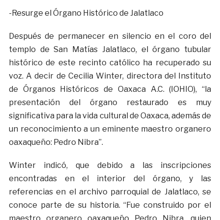
-Resurge el Órgano Histórico de Jalatlaco
Después de permanecer en silencio en el coro del
templo de San Matías Jalatlaco, el órgano tubular
histórico de este recinto católico ha recuperado su
voz. A decir de Cecilia Winter, directora del Instituto
de Órganos Históricos de Oaxaca A.C. (IOHIO), “la
presentación del órgano restaurado es muy
significativa para la vida cultural de Oaxaca, además de
un reconocimiento a un eminente maestro organero
oaxaqueño: Pedro Nibra”.
Winter indicó, que debido a las inscripciones
encontradas en el interior del órgano, y las
referencias en el archivo parroquial de Jalatlaco, se
conoce parte de su historia. “Fue construido por el
maestro organero oaxaqueño Pedro Nibra, quien