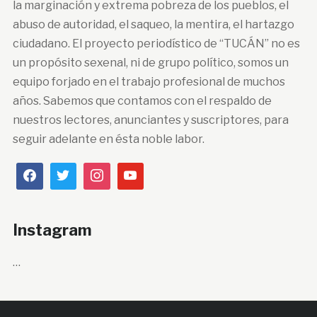
la marginación y extrema pobreza de los pueblos, el
abuso de autoridad, el saqueo, la mentira, el hartazgo
ciudadano. El proyecto periodístico de “TUCÁN” no es
un propósito sexenal, ni de grupo político, somos un
equipo forjado en el trabajo profesional de muchos
años. Sabemos que contamos con el respaldo de
nuestros lectores, anunciantes y suscriptores, para
seguir adelante en ésta noble labor.
Instagram
…