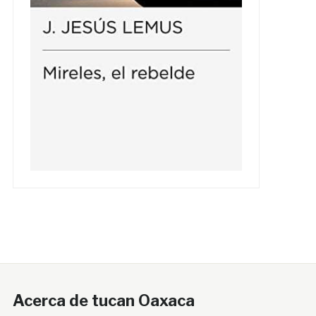
Acerca de tucan Oaxaca