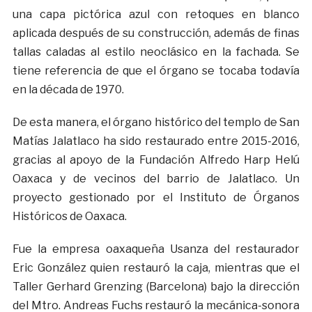
una capa pictórica azul con retoques en blanco
aplicada después de su construcción, además de finas
tallas caladas al estilo neoclásico en la fachada. Se
tiene referencia de que el órgano se tocaba todavía
en la década de 1970.
De esta manera, el órgano histórico del templo de San
Matías Jalatlaco ha sido restaurado entre 2015-2016,
gracias al apoyo de la Fundación Alfredo Harp Helú
Oaxaca y de vecinos del barrio de Jalatlaco. Un
proyecto gestionado por el Instituto de Órganos
Históricos de Oaxaca.
Fue la empresa oaxaqueña Usanza del restaurador
Eric González quien restauró la caja, mientras que el
Taller Gerhard Grenzing (Barcelona) bajo la dirección
del Mtro. Andreas Fuchs restauró la mecánica-sonora