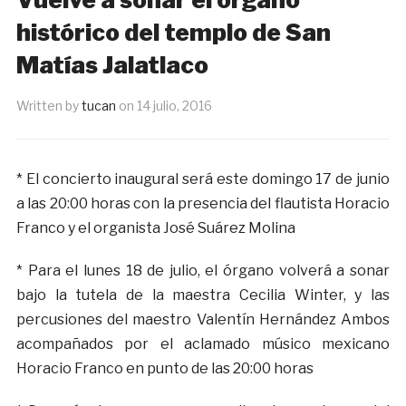
histórico del templo de San
Matías Jalatlaco
Written by
tucan
on
14 julio, 2016
* El concierto inaugural será este domingo 17 de junio
a las 20:00 horas con la presencia del flautista Horacio
Franco y el organista José Suárez Molina
* Para el lunes 18 de julio, el órgano volverá a sonar
bajo la tutela de la maestra Cecilia Winter, y las
percusiones del maestro Valentín Hernández Ambos
acompañados por el aclamado músico mexicano
Horacio Franco en punto de las 20:00 horas