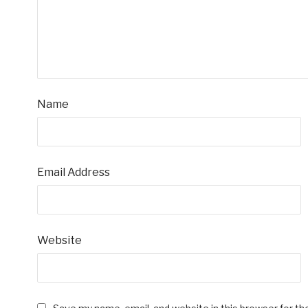
Name
Email Address
Website