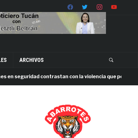
LES
ARCHIVOS
n seguridad contrastan con la violencia que persiste en 