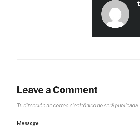
Leave a Comment
Tu dirección de correo electrónico no será publicada.
Message