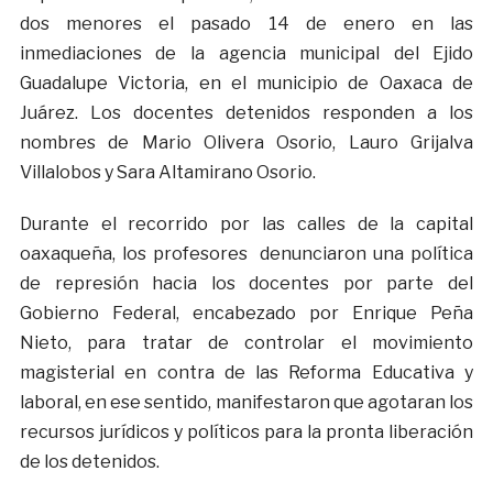
dos menores el pasado 14 de enero en las
inmediaciones de la agencia municipal del Ejido
Guadalupe Victoria, en el municipio de Oaxaca de
Juárez. Los docentes detenidos responden a los
nombres de Mario Olivera Osorio, Lauro Grijalva
Villalobos y Sara Altamirano Osorio.
Durante el recorrido por las calles de la capital
oaxaqueña, los profesores denunciaron una política
de represión hacia los docentes por parte del
Gobierno Federal, encabezado por Enrique Peña
Nieto, para tratar de controlar el movimiento
magisterial en contra de las Reforma Educativa y
laboral, en ese sentido, manifestaron que agotaran los
recursos jurídicos y políticos para la pronta liberación
de los detenidos.