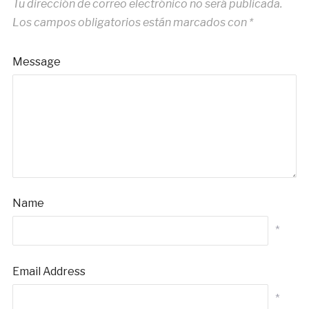
Tu dirección de correo electrónico no será publicada.
Los campos obligatorios están marcados con
*
Message
Name
*
Email Address
*