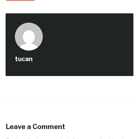
tucan
Leave a Comment