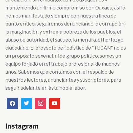
manteniendo un firme compromiso con Oaxaca, así lo
hemos manifestado siempre con nuestra línea de
punto crítico, seguiremos denunciando la corrupción,
la marginación y extrema pobreza de los pueblos, el
abuso de autoridad, el saqueo, la mentira, el hartazgo
ciudadano. El proyecto periodístico de “TUCÁN” no es
un propósito sexenal, ni de grupo político, somos un
equipo forjado en el trabajo profesional de muchos
años. Sabemos que contamos con el respaldo de
nuestros lectores, anunciantes y suscriptores, para
seguir adelante en ésta noble labor.
Instagram