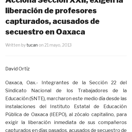
liberación de profesores
capturados, acusados de
secuestro en Oaxaca
Written by
tucan
on
21 mayo, 2013
David Ortíz
Oaxaca, Oax.- Integrantes de la Sección 22 del
Sindicato Nacional de los Trabajadores de la
Educación (SNTE), marcharon este medio día desde las
instalaciones del Instituto Estatal de Educación
Pública de Oaxaca (IEEPO), al zócalo capitalino, para
exigir la liberación inmediata de sus compañeros
capturados en días pasados, acusados de secuestro de