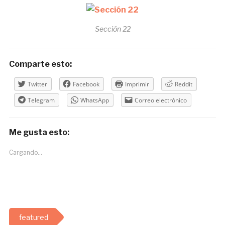
Sección 22
Comparte esto:
Twitter
Facebook
Imprimir
Reddit
Telegram
WhatsApp
Correo electrónico
Me gusta esto:
Cargando...
featured