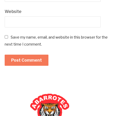
Website
Save my name, email, and website in this browser for the
next time I comment.