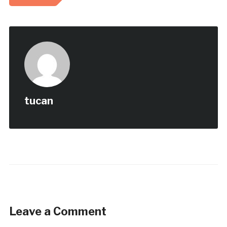
tucan
Leave a Comment