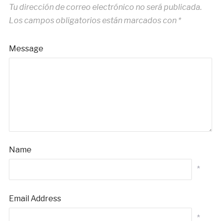
Tu dirección de correo electrónico no será publicada.
Los campos obligatorios están marcados con
*
Message
Name
*
Email Address
*