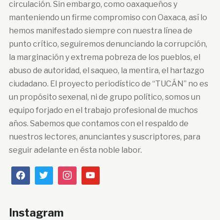
circulación. Sin embargo, como oaxaqueños y
manteniendo un firme compromiso con Oaxaca, así lo
hemos manifestado siempre con nuestra línea de
punto crítico, seguiremos denunciando la corrupción,
la marginación y extrema pobreza de los pueblos, el
abuso de autoridad, el saqueo, la mentira, el hartazgo
ciudadano. El proyecto periodístico de “TUCÁN” no es
un propósito sexenal, ni de grupo político, somos un
equipo forjado en el trabajo profesional de muchos
años. Sabemos que contamos con el respaldo de
nuestros lectores, anunciantes y suscriptores, para
seguir adelante en ésta noble labor.
Instagram