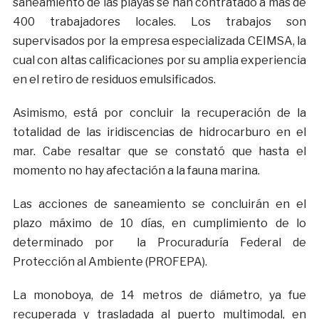
saneamiento de las playas se han contratado a más de
400 trabajadores locales. Los trabajos son
supervisados por la empresa especializada CEIMSA, la
cual con altas calificaciones por su amplia experiencia
en el retiro de residuos emulsificados.
Asimismo, está por concluir la recuperación de la
totalidad de las iridiscencias de hidrocarburo en el
mar. Cabe resaltar que se constató que hasta el
momento no hay afectación a la fauna marina.
Las acciones de saneamiento se concluirán en el
plazo máximo de 10 días, en cumplimiento de lo
determinado por la Procuraduría Federal de
Protección al Ambiente (PROFEPA).
La monoboya, de 14 metros de diámetro, ya fue
recuperada y trasladada al puerto multimodal, en