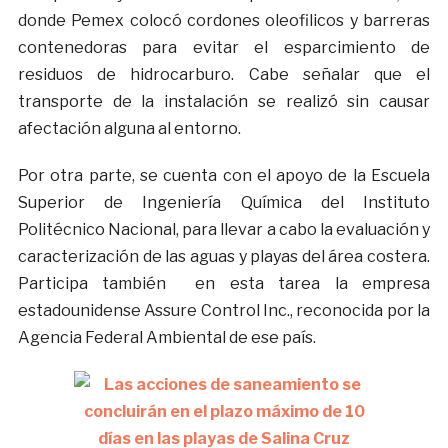
donde Pemex colocó cordones oleofilicos y barreras
contenedoras para evitar el esparcimiento de
residuos de hidrocarburo. Cabe señalar que el
transporte de la instalación se realizó sin causar
afectación alguna al entorno.
Por otra parte, se cuenta con el apoyo de la Escuela
Superior de Ingeniería Química del Instituto
Politécnico Nacional, para llevar a cabo la evaluación y
caracterización de las aguas y playas del área costera.
Participa también en esta tarea la empresa
estadounidense Assure Control Inc., reconocida por la
Agencia Federal Ambiental de ese país.