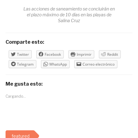
Las acciones de saneamiento se concluirán en
el plazo máximo de 10 días en las playas de
Salina Cruz
Comparte esto:
Twitter
Facebook
Imprimir
Reddit
Telegram
WhatsApp
Correo electrónico
Me gusta esto:
Cargando...
featured