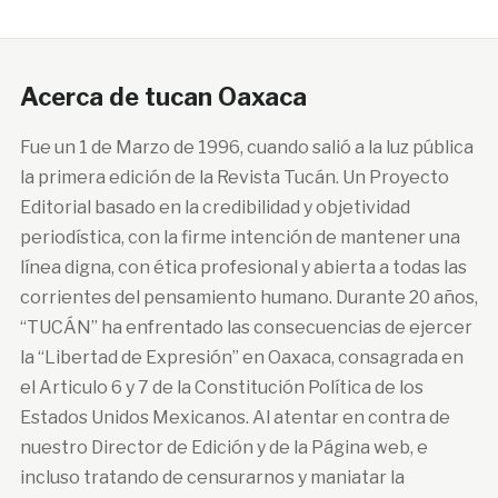
Acerca de tucan Oaxaca
Fue un 1 de Marzo de 1996, cuando salió a la luz pública
la primera edición de la Revista Tucán. Un Proyecto
Editorial basado en la credibilidad y objetividad
periodística, con la firme intención de mantener una
línea digna, con ética profesional y abierta a todas las
corrientes del pensamiento humano. Durante 20 años,
“TUCÁN” ha enfrentado las consecuencias de ejercer
la “Libertad de Expresión” en Oaxaca, consagrada en
el Articulo 6 y 7 de la Constitución Política de los
Estados Unidos Mexicanos. Al atentar en contra de
nuestro Director de Edición y de la Página web, e
incluso tratando de censurarnos y maniatar la