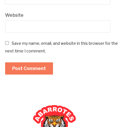
Website
Save my name, email, and website in this browser for the
next time I comment.