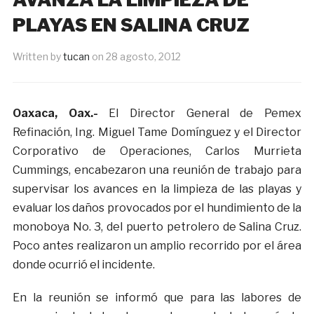
PLAYAS EN SALINA CRUZ
Written by
tucan
on
28 agosto, 2012
Oaxaca, Oax.-
El Director General de Pemex
Refinación, Ing. Miguel Tame Domínguez y el Director
Corporativo de Operaciones, Carlos Murrieta
Cummings, encabezaron una reunión de trabajo para
supervisar los avances en la limpieza de las playas y
evaluar los daños provocados por el hundimiento de la
monoboya No. 3, del puerto petrolero de Salina Cruz.
Poco antes realizaron un amplio recorrido por el área
donde ocurrió el incidente.
En la reunión se informó que para las labores de