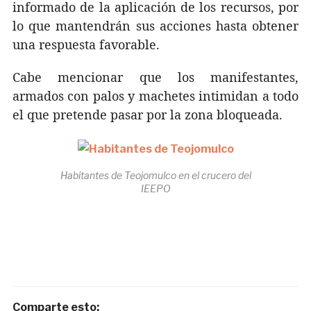
informado de la aplicación de los recursos, por
lo que mantendrán sus acciones hasta obtener
una respuesta favorable.
Cabe mencionar que los manifestantes,
armados con palos y machetes intimidan a todo
el que pretende pasar por la zona bloqueada.
Habitantes de Teojomulco en el crucero del
IEEPO
Comparte esto: