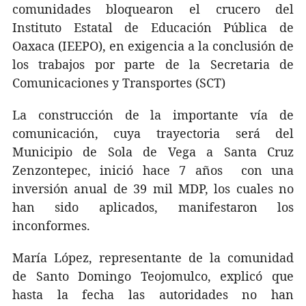
comunidades bloquearon el crucero del
Instituto Estatal de Educación Pública de
Oaxaca (IEEPO), en exigencia a la conclusión de
los trabajos por parte de la Secretaria de
Comunicaciones y Transportes (SCT)
La construcción de la importante vía de
comunicación, cuya trayectoria será del
Municipio de Sola de Vega a Santa Cruz
Zenzontepec, inició hace 7 años
con una
inversión anual de 39 mil MDP, los cuales no
han sido aplicados, manifestaron los
inconformes.
María López, representante de la comunidad
de Santo Domingo Teojomulco, explicó que
hasta la fecha las autoridades no han