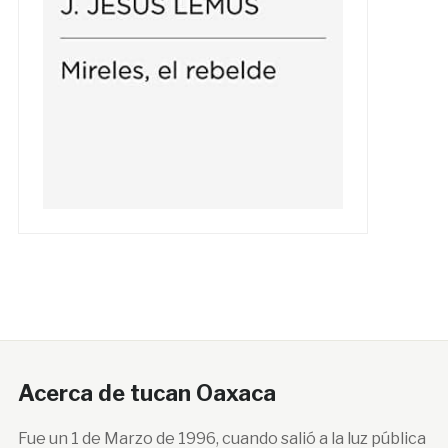
Acerca de tucan Oaxaca
Fue un 1 de Marzo de 1996, cuando salió a la luz pública