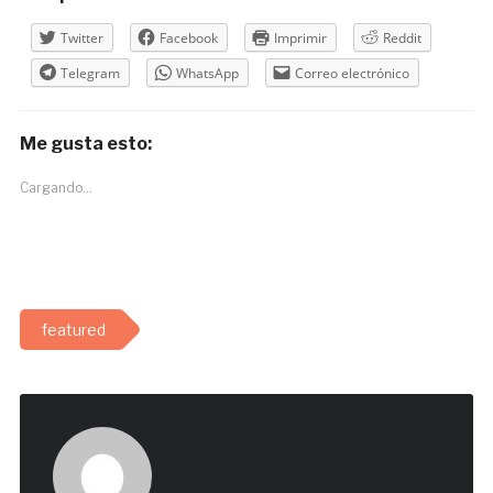
Twitter
Facebook
Imprimir
Reddit
Telegram
WhatsApp
Correo electrónico
Me gusta esto:
Cargando...
featured