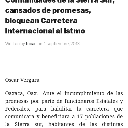
cansados de promesas,
bloquean Carretera
Internacional al Istmo
Written by
tucan
on
4 septiembre, 2013
Oscar Vergara
Oaxaca, Oax.- Ante el incumplimiento de las
promesas por parte de funcionaros Estatales y
Federales, para habilitar la carretera que
comunicara y beneficiara a 17 poblaciones de
la Sierra sur, habitantes de las distintas