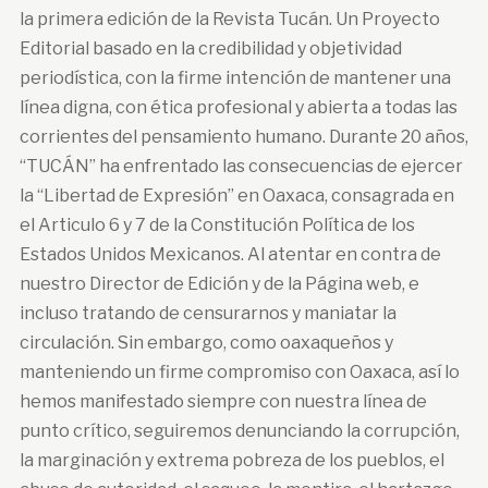
la primera edición de la Revista Tucán. Un Proyecto
Editorial basado en la credibilidad y objetividad
periodística, con la firme intención de mantener una
línea digna, con ética profesional y abierta a todas las
corrientes del pensamiento humano. Durante 20 años,
“TUCÁN” ha enfrentado las consecuencias de ejercer
la “Libertad de Expresión” en Oaxaca, consagrada en
el Articulo 6 y 7 de la Constitución Política de los
Estados Unidos Mexicanos. Al atentar en contra de
nuestro Director de Edición y de la Página web, e
incluso tratando de censurarnos y maniatar la
circulación. Sin embargo, como oaxaqueños y
manteniendo un firme compromiso con Oaxaca, así lo
hemos manifestado siempre con nuestra línea de
punto crítico, seguiremos denunciando la corrupción,
la marginación y extrema pobreza de los pueblos, el