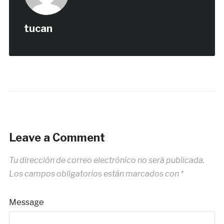
tucan
Leave a Comment
Tu dirección de correo electrónico no será publicada.
Los campos obligatorios están marcados con
*
Message