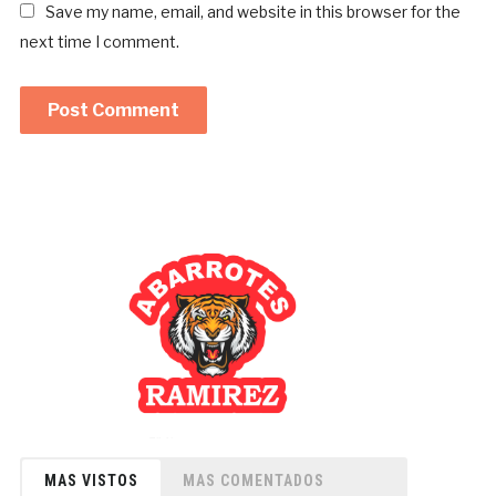
Save my name, email, and website in this browser for the
next time I comment.
MAS VISTOS
MAS COMENTADOS