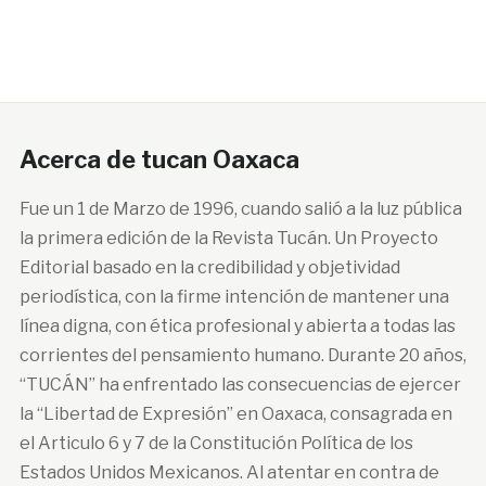
Acerca de tucan Oaxaca
Fue un 1 de Marzo de 1996, cuando salió a la luz pública
la primera edición de la Revista Tucán. Un Proyecto
Editorial basado en la credibilidad y objetividad
periodística, con la firme intención de mantener una
línea digna, con ética profesional y abierta a todas las
corrientes del pensamiento humano. Durante 20 años,
“TUCÁN” ha enfrentado las consecuencias de ejercer
la “Libertad de Expresión” en Oaxaca, consagrada en
el Articulo 6 y 7 de la Constitución Política de los
Estados Unidos Mexicanos. Al atentar en contra de