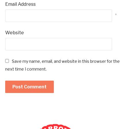
Email Address
*
Website
Save my name, email, and website in this browser for the
next time I comment.