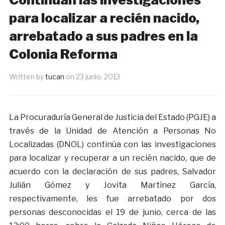
para localizar a recién nacido,
arrebatado a sus padres en la
Colonia Reforma
Written by
tucan
on
23 junio, 2013
La Procuraduría General de Justicia del Estado (PGJE) a
través de la Unidad de Atención a Personas No
Localizadas (DNOL) continúa con las investigaciones
para localizar y recuperar a un recién nacido, que de
acuerdo con la declaración de sus padres, Salvador
Julián Gómez y Jovita Martínez García,
respectivamente, les fue arrebatado por dos
personas desconocidas el 19 de junio, cerca de las