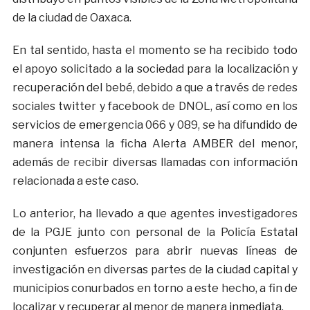
de la ciudad de Oaxaca.
En tal sentido, hasta el momento se ha recibido todo
el apoyo solicitado a la sociedad para la localización y
recuperación del bebé, debido a que a través de redes
sociales twitter y facebook de DNOL, así como en los
servicios de emergencia 066 y 089, se ha difundido de
manera intensa la ficha Alerta AMBER del menor,
además de recibir diversas llamadas con información
relacionada a este caso.
Lo anterior, ha llevado a que agentes investigadores
de la PGJE junto con personal de la Policía Estatal
conjunten esfuerzos para abrir nuevas líneas de
investigación en diversas partes de la ciudad capital y
municipios conurbados en torno a este hecho, a fin de
localizar y recuperar al menor de manera inmediata.