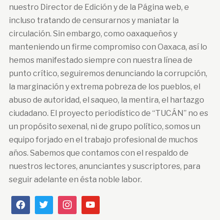
nuestro Director de Edición y de la Página web, e
incluso tratando de censurarnos y maniatar la
circulación. Sin embargo, como oaxaqueños y
manteniendo un firme compromiso con Oaxaca, así lo
hemos manifestado siempre con nuestra línea de
punto crítico, seguiremos denunciando la corrupción,
la marginación y extrema pobreza de los pueblos, el
abuso de autoridad, el saqueo, la mentira, el hartazgo
ciudadano. El proyecto periodístico de “TUCÁN” no es
un propósito sexenal, ni de grupo político, somos un
equipo forjado en el trabajo profesional de muchos
años. Sabemos que contamos con el respaldo de
nuestros lectores, anunciantes y suscriptores, para
seguir adelante en ésta noble labor.