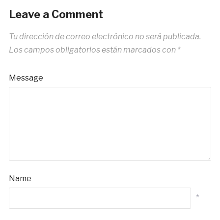
Leave a Comment
Tu dirección de correo electrónico no será publicada.
Los campos obligatorios están marcados con
*
Message
Name
*