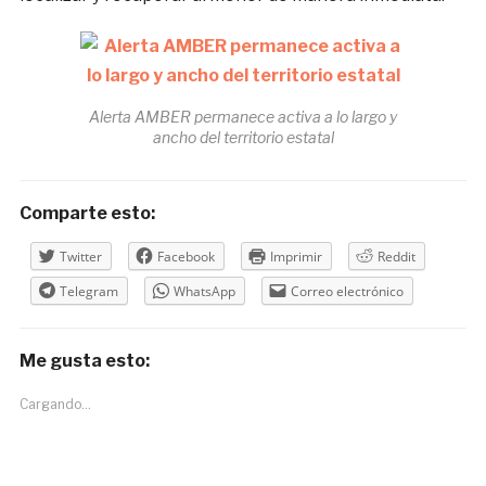
Alerta AMBER permanece activa a lo largo y
ancho del territorio estatal
Comparte esto:
Twitter
Facebook
Imprimir
Reddit
Telegram
WhatsApp
Correo electrónico
Me gusta esto:
Cargando...