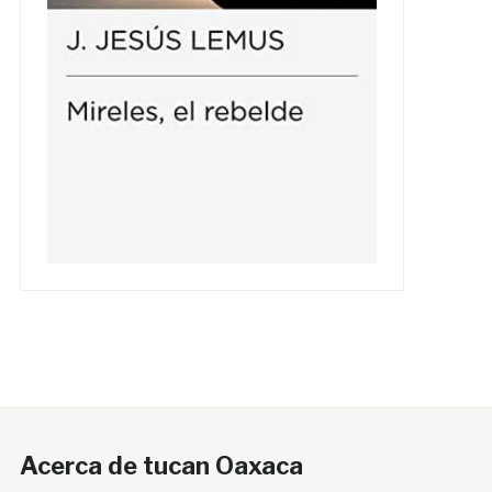
Acerca de tucan Oaxaca