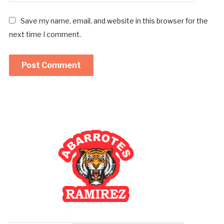
Save my name, email, and website in this browser for the
next time I comment.