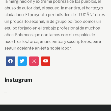
la marginación y extrema pobreza de los pueblos, el
abuso de autoridad, el saqueo, la mentira, el hartazgo
ciudadano. El proyecto periodístico de “TUCÁN” no es
un propósito sexenal, ni de grupo político, somos un
equipo forjado en el trabajo profesional de muchos
años. Sabemos que contamos con el respaldo de
nuestros lectores, anunciantes y suscriptores, para
seguir adelante en ésta noble labor.
Instagram
…