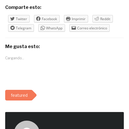
Comparte esto:
Twitter
Facebook
Imprimir
Reddit
Telegram
WhatsApp
Correo electrónico
Me gusta esto:
Cargando...
featured