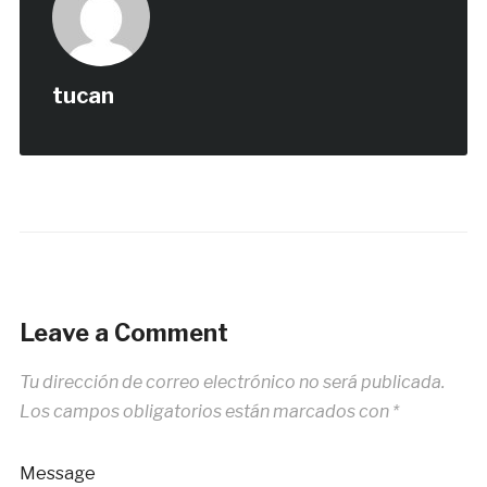
tucan
Leave a Comment
Tu dirección de correo electrónico no será publicada.
Los campos obligatorios están marcados con
*
Message