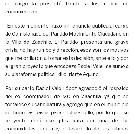
su cargo la presentó frente a los medios de
comunicación.
“En este momento hago mi renuncia publica al cargo
de Comisionado del Partido Movimiento Ciudadano en
la Villa de Zaachila. El Partido presenta una grave
crisis, no hay rumbo y dirección, esos son los motivos
que me orillaron a tomar esta decisión, ante ello y por
el gran proyecto que encabeza Raciel Vale, me sumo a
su plataforma política”, dijo Iriarte Aquino.
Por su parte Raciel Vale López agradeció el respaldo
del ex coordinador de MC en Zaachila, ya que se
fortalece su candidatura y agregó que en el municipio
se tiene las bases para el desarrollo, por lo que, su
proyecto dará ese plus para ser una de las
comunidades con mayor desarrollo de los últimos