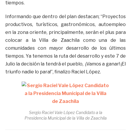
tiempos.
Informando que dentro del plan destacan; “Proyectos
productivos, turísticos, gastronómicos, autoempleo
en la zona oriente, principalmente, serán el plus para
colocar a la Villa de Zaachila como una de las
comunidades con mayor desarrollo de los últimos
tiempos. Ya tenemos la ruta del desarrollo y este 7 de
Julio la decisión la tendrá el pueblo, ¡Vamos a ganar! ¡El
triunfo nadie lo para!”, finalizo Raciel López.
Sergio Raciel Vale López Candidato a la
Presidencia Municipal de la Villa de Zaachila