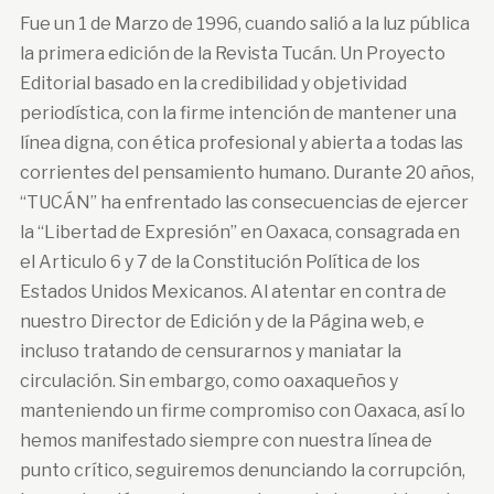
Fue un 1 de Marzo de 1996, cuando salió a la luz pública
la primera edición de la Revista Tucán. Un Proyecto
Editorial basado en la credibilidad y objetividad
periodística, con la firme intención de mantener una
línea digna, con ética profesional y abierta a todas las
corrientes del pensamiento humano. Durante 20 años,
“TUCÁN” ha enfrentado las consecuencias de ejercer
la “Libertad de Expresión” en Oaxaca, consagrada en
el Articulo 6 y 7 de la Constitución Política de los
Estados Unidos Mexicanos. Al atentar en contra de
nuestro Director de Edición y de la Página web, e
incluso tratando de censurarnos y maniatar la
circulación. Sin embargo, como oaxaqueños y
manteniendo un firme compromiso con Oaxaca, así lo
hemos manifestado siempre con nuestra línea de
punto crítico, seguiremos denunciando la corrupción,