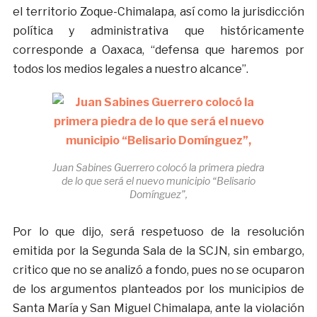
el territorio Zoque-Chimalapa, así como la jurisdicción
política y administrativa que históricamente
corresponde a Oaxaca, “defensa que haremos por
todos los medios legales a nuestro alcance”.
Juan Sabines Guerrero colocó la primera piedra
de lo que será el nuevo municipio “Belisario
Domínguez”,
Por lo que dijo, será respetuoso de la resolución
emitida por la Segunda Sala de la SCJN, sin embargo,
critico que no se analizó a fondo, pues no se ocuparon
de los argumentos planteados por los municipios de
Santa María y San Miguel Chimalapa, ante la violación