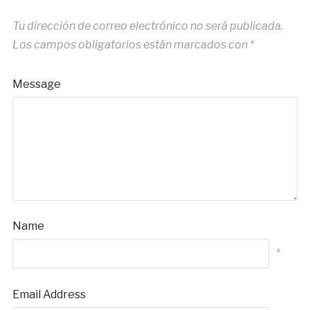
Tu dirección de correo electrónico no será publicada.
Los campos obligatorios están marcados con
*
Message
Name
*
Email Address