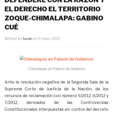
EL DERECHO EL TERRITORIO
ZOQUE-CHIMALAPA: GABINO
CUÉ
Written by
tucan
on
5 mayo, 2012
Chimalapas en Palacio de Gobierno
Ante la resolución negativa de la Segunda Sala de la
Suprema Corte de Justicia de la Nación, de los
recursos de reclamación con número 5/2012, 6/2012 y
7/2012, derivados de las Controversias
Constitucionales interpuestas en contra del decreto