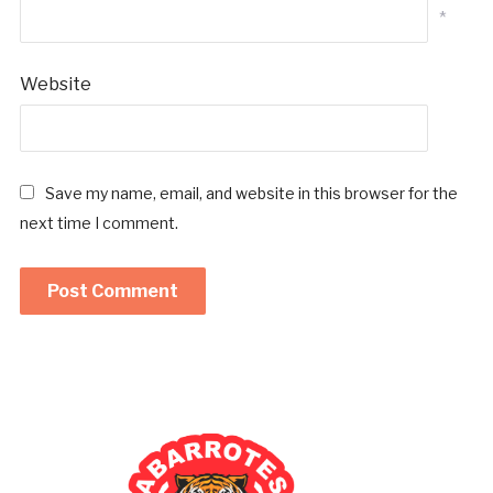
*
Website
Save my name, email, and website in this browser for the
next time I comment.