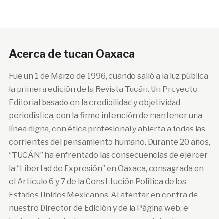
Acerca de tucan Oaxaca
Fue un 1 de Marzo de 1996, cuando salió a la luz pública
la primera edición de la Revista Tucán. Un Proyecto
Editorial basado en la credibilidad y objetividad
periodística, con la firme intención de mantener una
línea digna, con ética profesional y abierta a todas las
corrientes del pensamiento humano. Durante 20 años,
“TUCÁN” ha enfrentado las consecuencias de ejercer
la “Libertad de Expresión” en Oaxaca, consagrada en
el Articulo 6 y 7 de la Constitución Política de los
Estados Unidos Mexicanos. Al atentar en contra de
nuestro Director de Edición y de la Página web, e