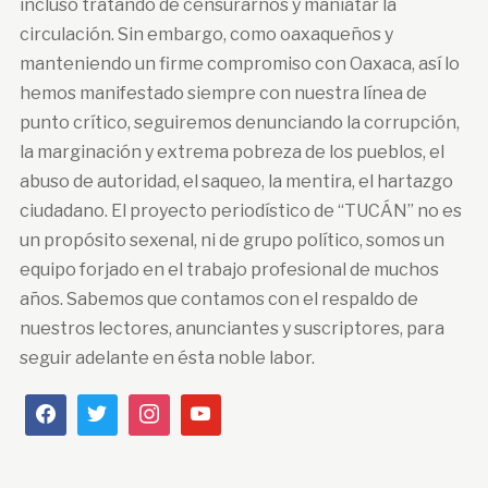
incluso tratando de censurarnos y maniatar la
circulación. Sin embargo, como oaxaqueños y
manteniendo un firme compromiso con Oaxaca, así lo
hemos manifestado siempre con nuestra línea de
punto crítico, seguiremos denunciando la corrupción,
la marginación y extrema pobreza de los pueblos, el
abuso de autoridad, el saqueo, la mentira, el hartazgo
ciudadano. El proyecto periodístico de “TUCÁN” no es
un propósito sexenal, ni de grupo político, somos un
equipo forjado en el trabajo profesional de muchos
años. Sabemos que contamos con el respaldo de
nuestros lectores, anunciantes y suscriptores, para
seguir adelante en ésta noble labor.