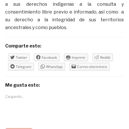
a sus derechos indígenas a la consulta y
consentimiento libre previo e informado, así como a
su derecho a la integridad de sus territorios
ancestrales y como pueblos.
Comparte esto:
Twitter
Facebook
Imprimir
Reddit
Telegram
WhatsApp
Correo electrónico
Me gusta esto:
Cargando...