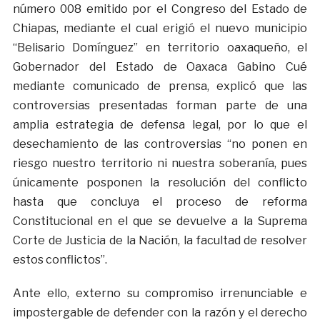
número 008 emitido por el Congreso del Estado de
Chiapas, mediante el cual erigió el nuevo municipio
“Belisario Domínguez” en territorio oaxaqueño, el
Gobernador del Estado de Oaxaca Gabino Cué
mediante comunicado de prensa, explicó que las
controversias presentadas forman parte de una
amplia estrategia de defensa legal, por lo que el
desechamiento de las controversias “no ponen en
riesgo nuestro territorio ni nuestra soberanía, pues
únicamente posponen la resolución del conflicto
hasta que concluya el proceso de reforma
Constitucional en el que se devuelve a la Suprema
Corte de Justicia de la Nación, la facultad de resolver
estos conflictos”.
Ante ello, externo su compromiso irrenunciable e
impostergable de defender con la razón y el derecho