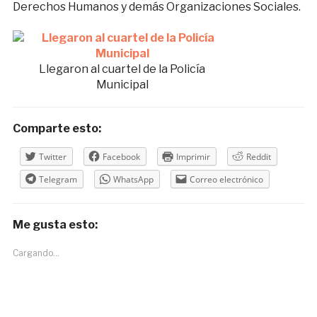
Derechos Humanos y demás Organizaciones Sociales.
Llegaron al cuartel de la Policía
Municipal
Comparte esto:
Twitter
Facebook
Imprimir
Reddit
Telegram
WhatsApp
Correo electrónico
Me gusta esto:
Cargando...