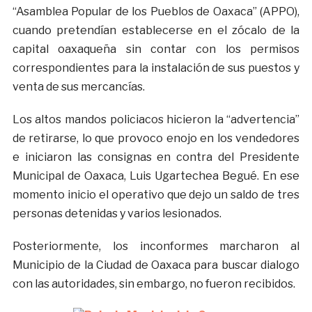
“Asamblea Popular de los Pueblos de Oaxaca” (APPO),
cuando pretendían establecerse en el zócalo de la
capital oaxaqueña sin contar con los permisos
correspondientes para la instalación de sus puestos y
venta de sus mercancías.
Los altos mandos policiacos hicieron la “advertencia”
de retirarse, lo que provoco enojo en los vendedores
e iniciaron las consignas en contra del Presidente
Municipal de Oaxaca, Luis Ugartechea Begué. En ese
momento inicio el operativo que dejo un saldo de tres
personas detenidas y varios lesionados.
Posteriormente, los inconformes marcharon al
Municipio de la Ciudad de Oaxaca para buscar dialogo
con las autoridades, sin embargo, no fueron recibidos.