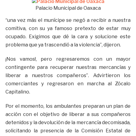
Palacio Municipal de Oaxaca
“una vez más el munícipe se negó a recibir a nuestra
comitiva, con su ya famoso pretexto de estar muy
ocupado. Exigimos que dé la cara y solucione este
problema que ya trascendió a la violencia”, dijeron.
¡Nos vamos!, pero regresaremos con un mayor
contingente para recuperar nuestras mercancías y
liberar a nuestros compañeros”. Advirtieron los
comerciantes y regresaron en marcha al Zócalo
Capitalino.
Por el momento, los ambulantes preparan un plan de
acción con el objetivo de liberar a sus compañeros
detenidos y la devolución de la mercancía decomisada,
solicitando la presencia de la Comisión Estatal de