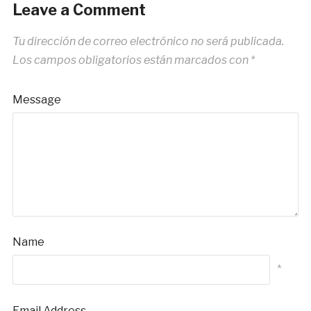
Leave a Comment
Tu dirección de correo electrónico no será publicada.
Los campos obligatorios están marcados con
*
Message
Name
*
Email Address