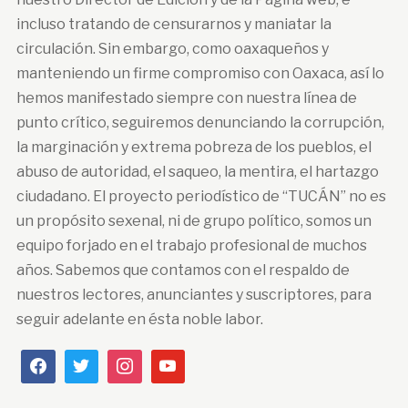
incluso tratando de censurarnos y maniatar la
circulación. Sin embargo, como oaxaqueños y
manteniendo un firme compromiso con Oaxaca, así lo
hemos manifestado siempre con nuestra línea de
punto crítico, seguiremos denunciando la corrupción,
la marginación y extrema pobreza de los pueblos, el
abuso de autoridad, el saqueo, la mentira, el hartazgo
ciudadano. El proyecto periodístico de “TUCÁN” no es
un propósito sexenal, ni de grupo político, somos un
equipo forjado en el trabajo profesional de muchos
años. Sabemos que contamos con el respaldo de
nuestros lectores, anunciantes y suscriptores, para
seguir adelante en ésta noble labor.