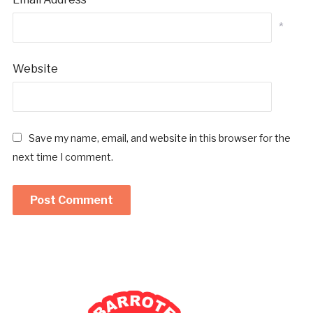
*
Website
Save my name, email, and website in this browser for the
next time I comment.