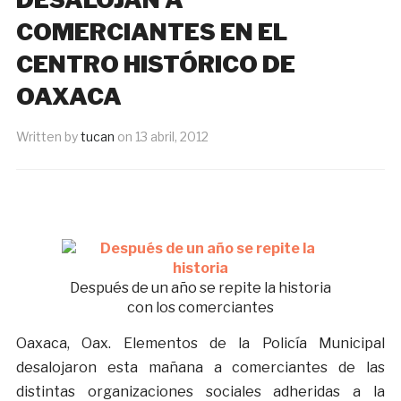
COMERCIANTES EN EL
CENTRO HISTÓRICO DE
OAXACA
Written by
tucan
on
13 abril, 2012
Después de un año se repite la historia
con los comerciantes
Oaxaca, Oax. Elementos de la Policía Municipal
desalojaron esta mañana a comerciantes de las
distintas organizaciones sociales adheridas a la