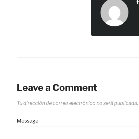
Leave a Comment
Tu dirección de correo electrónico no será publicada.
Message