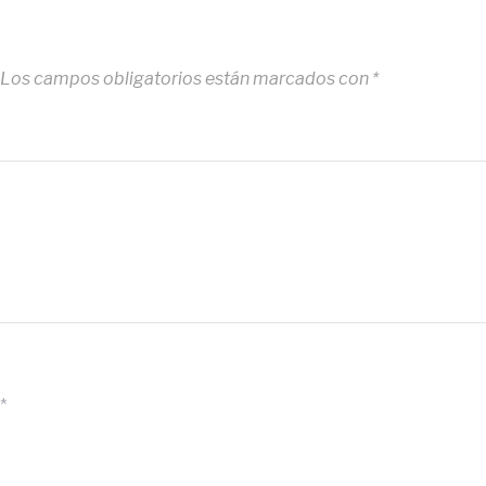
Los campos obligatorios están marcados con
*
*