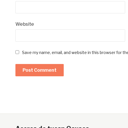
Website
Save my name, email, and website in this browser for t