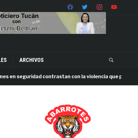
LES
ARCHIVOS
en seguridad contrastan con la violencia que persiste en