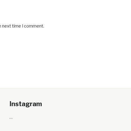
he next time I comment.
Instagram
…