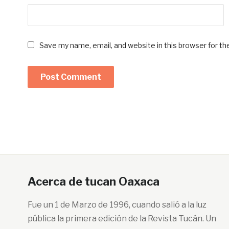
Save my name, email, and website in this browser for t
Acerca de tucan Oaxaca
Fue un 1 de Marzo de 1996, cuando salió a la luz
pública la primera edición de la Revista Tucán. Un