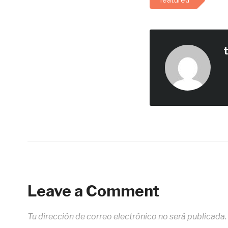
Leave a Comment
Tu dirección de correo electrónico no será publicada.