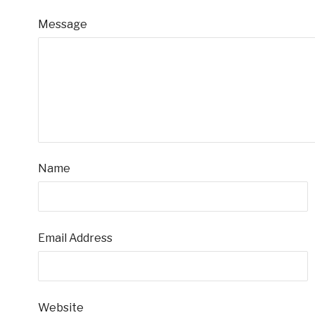
Message
Name
Email Address
Website