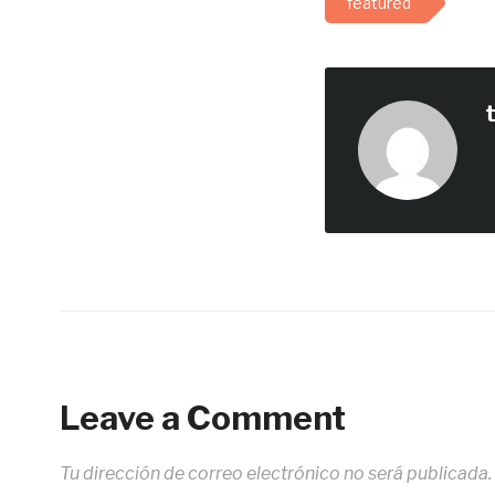
featured
Leave a Comment
Tu dirección de correo electrónico no será publicada.