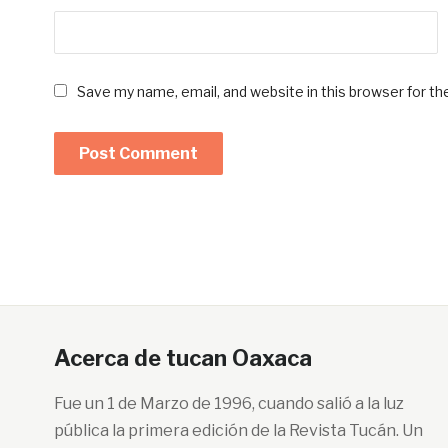
Save my name, email, and website in this browser for t
Acerca de tucan Oaxaca
Fue un 1 de Marzo de 1996, cuando salió a la luz
pública la primera edición de la Revista Tucán. Un