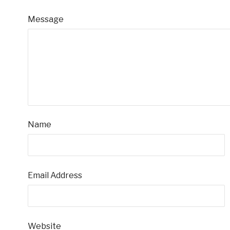
Message
Name
Email Address
Website