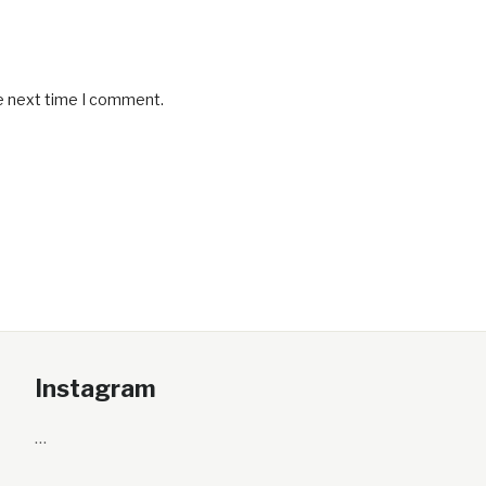
he next time I comment.
Instagram
…