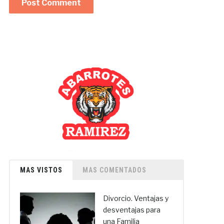
MAS VISTOS
MAS COMENTADOS
Divorcio. Ventajas y
desventajas para
una Familia