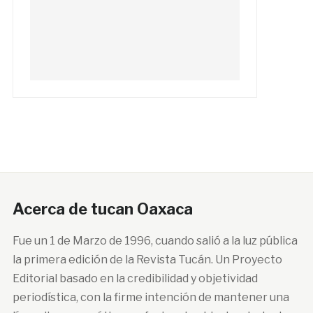
Acerca de tucan Oaxaca
Fue un 1 de Marzo de 1996, cuando salió a la luz pública
la primera edición de la Revista Tucán. Un Proyecto
Editorial basado en la credibilidad y objetividad
periodística, con la firme intención de mantener una