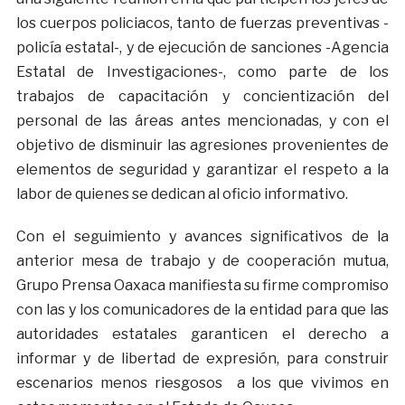
los cuerpos policiacos, tanto de fuerzas preventivas -
policía estatal-, y de ejecución de sanciones -Agencia
Estatal de Investigaciones-, como parte de los
trabajos de capacitación y concientización del
personal de las áreas antes mencionadas, y con el
objetivo de disminuir las agresiones provenientes de
elementos de seguridad y garantizar el respeto a la
labor de quienes se dedican al oficio informativo.
Con el seguimiento y avances significativos de la
anterior mesa de trabajo y de cooperación mutua,
Grupo Prensa Oaxaca manifiesta su firme compromiso
con las y los comunicadores de la entidad para que las
autoridades estatales garanticen el derecho a
informar y de libertad de expresión, para construir
escenarios menos riesgosos a los que vivimos en