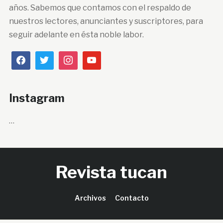
años. Sabemos que contamos con el respaldo de
nuestros lectores, anunciantes y suscriptores, para
seguir adelante en ésta noble labor.
Instagram
…
Revista tucan
Archivos
Contacto