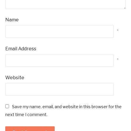
Name
*
Email Address
*
Website
Save my name, email, and website in this browser for the
next time I comment.