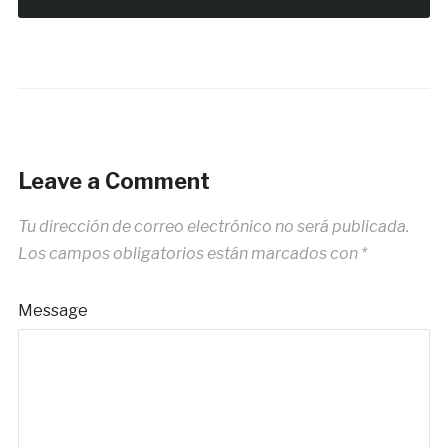
Leave a Comment
Tu dirección de correo electrónico no será publicada.
Los campos obligatorios están marcados con
*
Message