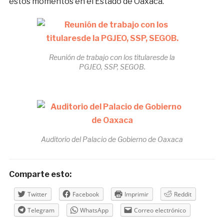
estos momentos en el Estado de Oaxaca.
Reunión de trabajo con los titularesde la
PGJEO, SSP, SEGOB.
Auditorio del Palacio de Gobierno de Oaxaca
Comparte esto:
Twitter
Facebook
Imprimir
Reddit
Telegram
WhatsApp
Correo electrónico