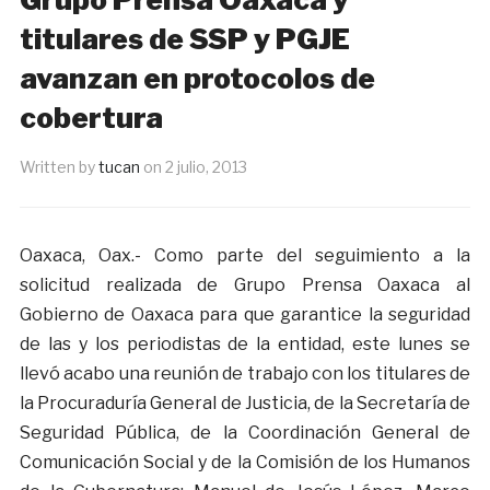
titulares de SSP y PGJE
avanzan en protocolos de
cobertura
Written by
tucan
on
2 julio, 2013
Oaxaca, Oax.- Como parte del seguimiento a la
solicitud realizada de Grupo Prensa Oaxaca al
Gobierno de Oaxaca para que garantice la seguridad
de las y los periodistas de la entidad, este lunes se
llevó acabo una reunión de trabajo con los titulares de
la Procuraduría General de Justicia, de la Secretaría de
Seguridad Pública, de la Coordinación General de
Comunicación Social y de la Comisión de los Humanos