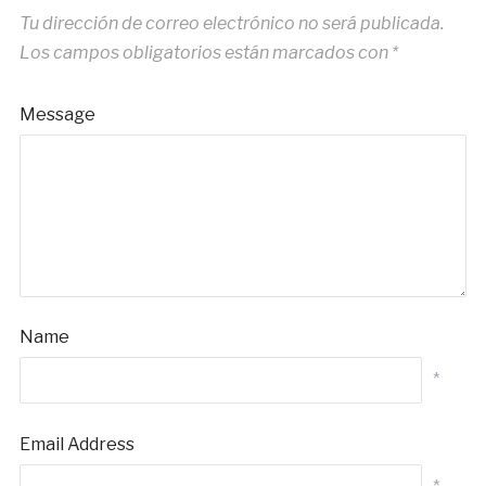
Tu dirección de correo electrónico no será publicada.
Los campos obligatorios están marcados con
*
Message
Name
*
Email Address