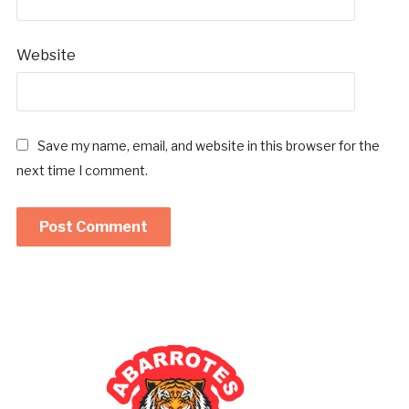
*
Website
Save my name, email, and website in this browser for the
next time I comment.