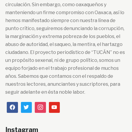
circulación. Sin embargo, como oaxaqueños y
manteniendo un firme compromiso con Oaxaca, así lo
hemos manifestado siempre con nuestra línea de
punto crítico, seguiremos denunciando la corrupción,
la marginación y extrema pobreza de los pueblos, el
abuso de autoridad, el saqueo, la mentira, el hartazgo
ciudadano. El proyecto periodístico de “TUCÁN” no es
un propósito sexenal, ni de grupo político, somos un
equipo forjado en el trabajo profesional de muchos
años. Sabemos que contamos con el respaldo de
nuestros lectores, anunciantes y suscriptores, para
seguir adelante en ésta noble labor.
Instagram