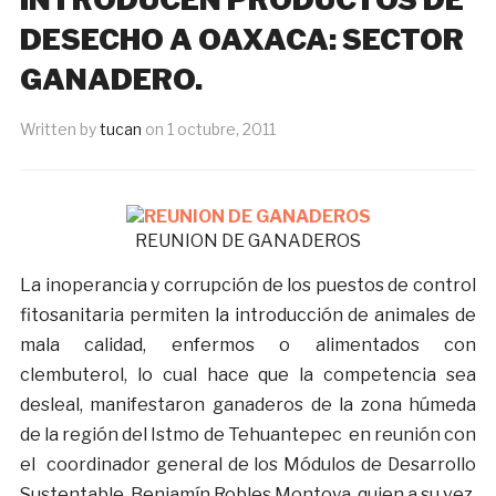
DESECHO A OAXACA: SECTOR
GANADERO.
Written by
tucan
on
1 octubre, 2011
REUNION DE GANADEROS
La inoperancia y corrupción de los puestos de control
fitosanitaria permiten la introducción de animales de
mala calidad, enfermos o alimentados con
clembuterol, lo cual hace que la competencia sea
desleal, manifestaron ganaderos de la zona húmeda
de la región del Istmo de Tehuantepec en reunión con
el coordinador general de los Módulos de Desarrollo
Sustentable, Benjamín Robles Montoya, quien a su vez,