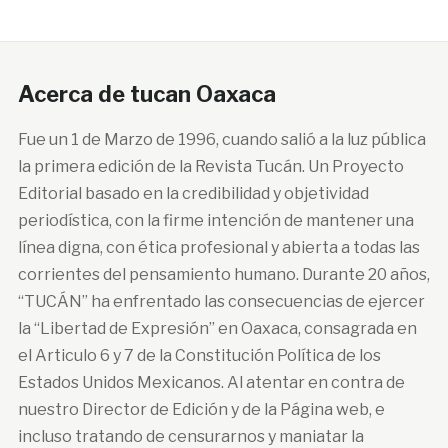
Acerca de tucan Oaxaca
Fue un 1 de Marzo de 1996, cuando salió a la luz pública
la primera edición de la Revista Tucán. Un Proyecto
Editorial basado en la credibilidad y objetividad
periodística, con la firme intención de mantener una
línea digna, con ética profesional y abierta a todas las
corrientes del pensamiento humano. Durante 20 años,
“TUCÁN” ha enfrentado las consecuencias de ejercer
la “Libertad de Expresión” en Oaxaca, consagrada en
el Articulo 6 y 7 de la Constitución Política de los
Estados Unidos Mexicanos. Al atentar en contra de
nuestro Director de Edición y de la Página web, e
incluso tratando de censurarnos y maniatar la