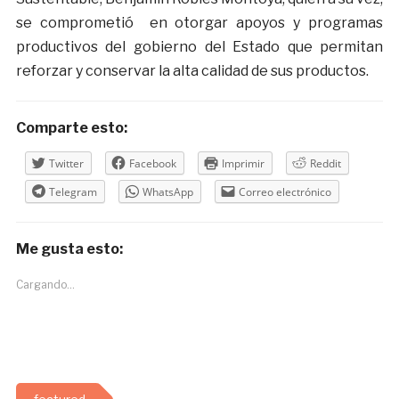
se comprometió en otorgar apoyos y programas
productivos del gobierno del Estado que permitan
reforzar y conservar la alta calidad de sus productos.
Comparte esto:
Twitter
Facebook
Imprimir
Reddit
Telegram
WhatsApp
Correo electrónico
Me gusta esto:
Cargando...