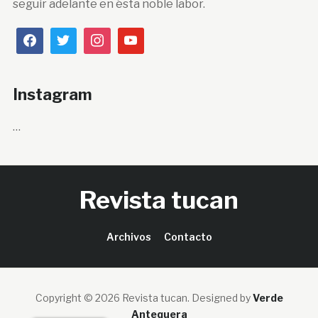
seguir adelante en ésta noble labor.
Instagram
…
Revista tucan
Archivos
Contacto
Copyright © 2026 Revista tucan.
Designed by
Verde
Antequera