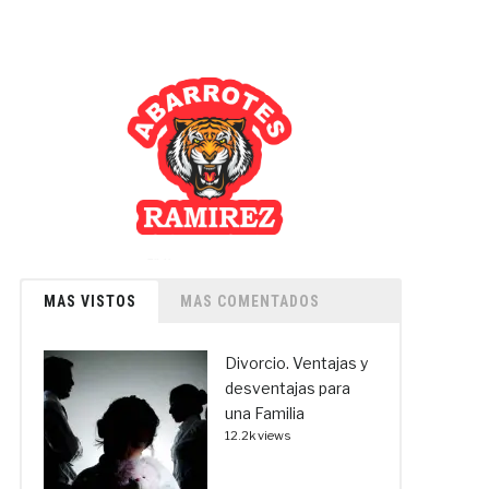
MAS VISTOS
MAS COMENTADOS
Divorcio. Ventajas y
desventajas para
una Familia
12.2k views