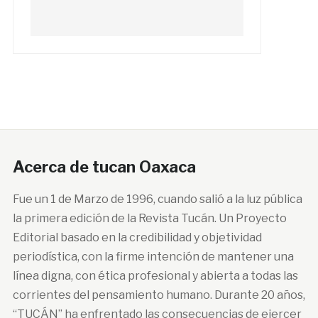
Acerca de tucan Oaxaca
Fue un 1 de Marzo de 1996, cuando salió a la luz pública
la primera edición de la Revista Tucán. Un Proyecto
Editorial basado en la credibilidad y objetividad
periodística, con la firme intención de mantener una
línea digna, con ética profesional y abierta a todas las
corrientes del pensamiento humano. Durante 20 años,
“TUCÁN” ha enfrentado las consecuencias de ejercer