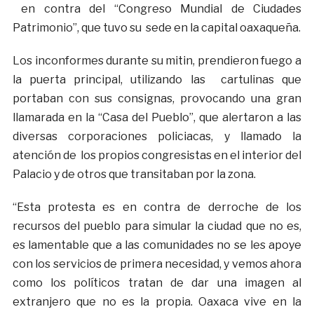
en contra del “Congreso Mundial de Ciudades
Patrimonio”, que tuvo su sede en la capital oaxaqueña.
Los inconformes durante su mitin, prendieron fuego a
la puerta principal, utilizando las cartulinas que
portaban con sus consignas, provocando una gran
llamarada en la “Casa del Pueblo”, que alertaron a las
diversas corporaciones policiacas, y llamado la
atención de los propios congresistas en el interior del
Palacio y de otros que transitaban por la zona.
“Esta protesta es en contra de derroche de los
recursos del pueblo para simular la ciudad que no es,
es lamentable que a las comunidades no se les apoye
con los servicios de primera necesidad, y vemos ahora
como los políticos tratan de dar una imagen al
extranjero que no es la propia. Oaxaca vive en la