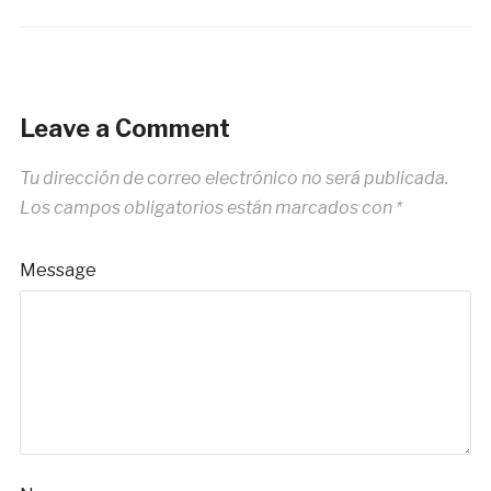
Leave a Comment
Tu dirección de correo electrónico no será publicada.
Los campos obligatorios están marcados con
*
Message