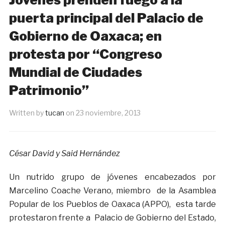
puerta principal del Palacio de
Gobierno de Oaxaca; en
protesta por “Congreso
Mundial de Ciudades
Patrimonio”
Written by
tucan
on
23 noviembre, 2013
César David y Said Hernández
Un nutrido grupo de jóvenes encabezados por
Marcelino Coache Verano, miembro de la Asamblea
Popular de los Pueblos de Oaxaca (APPO), esta tarde
protestaron frente a Palacio de Gobierno del Estado,