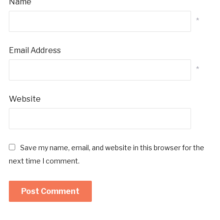
Name
*
Email Address
*
Website
Save my name, email, and website in this browser for the
next time I comment.