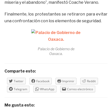
miseria y el abandono”, manifestó Coache Verano.
Finalmente, los protestantes se retiraron para evitar
una confrontación con los elementos de seguridad.
Palacio de Gobierno de
Oaxaca.
Comparte esto:
Twitter
Facebook
Imprimir
Reddit
Telegram
WhatsApp
Correo electrónico
Me gusta esto: