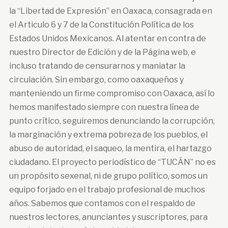
la “Libertad de Expresión” en Oaxaca, consagrada en
el Articulo 6 y 7 de la Constitución Política de los
Estados Unidos Mexicanos. Al atentar en contra de
nuestro Director de Edición y de la Página web, e
incluso tratando de censurarnos y maniatar la
circulación. Sin embargo, como oaxaqueños y
manteniendo un firme compromiso con Oaxaca, así lo
hemos manifestado siempre con nuestra línea de
punto crítico, seguiremos denunciando la corrupción,
la marginación y extrema pobreza de los pueblos, el
abuso de autoridad, el saqueo, la mentira, el hartazgo
ciudadano. El proyecto periodístico de “TUCÁN” no es
un propósito sexenal, ni de grupo político, somos un
equipo forjado en el trabajo profesional de muchos
años. Sabemos que contamos con el respaldo de
nuestros lectores, anunciantes y suscriptores, para