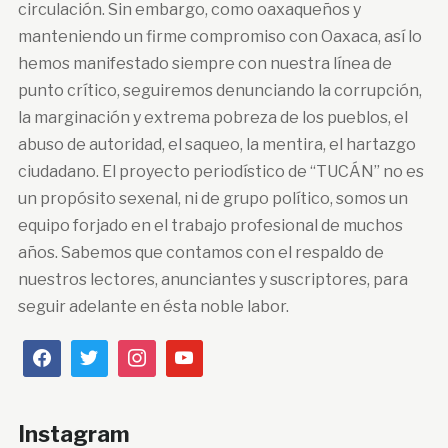
circulación. Sin embargo, como oaxaqueños y
manteniendo un firme compromiso con Oaxaca, así lo
hemos manifestado siempre con nuestra línea de
punto crítico, seguiremos denunciando la corrupción,
la marginación y extrema pobreza de los pueblos, el
abuso de autoridad, el saqueo, la mentira, el hartazgo
ciudadano. El proyecto periodístico de “TUCÁN” no es
un propósito sexenal, ni de grupo político, somos un
equipo forjado en el trabajo profesional de muchos
años. Sabemos que contamos con el respaldo de
nuestros lectores, anunciantes y suscriptores, para
seguir adelante en ésta noble labor.
Instagram