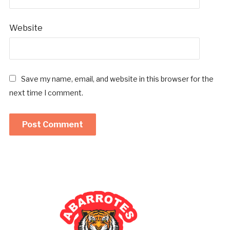
Website
Save my name, email, and website in this browser for the
next time I comment.