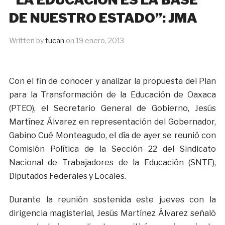
DE NUESTRO ESTADO”: JMA
Written by
tucan
on
19 enero, 2013
Con el fin de conocer y analizar la propuesta del Plan
para la Transformación de la Educación de Oaxaca
(PTEO), el Secretario General de Gobierno, Jesús
Martínez Álvarez en representación del Gobernador,
Gabino Cué Monteagudo, el día de ayer se reunió con
Comisión Política de la Sección 22 del Sindicato
Nacional de Trabajadores de la Educación (SNTE),
Diputados Federales y Locales.
Durante la reunión sostenida este jueves con la
dirigencia magisterial, Jesús Martínez Álvarez señaló