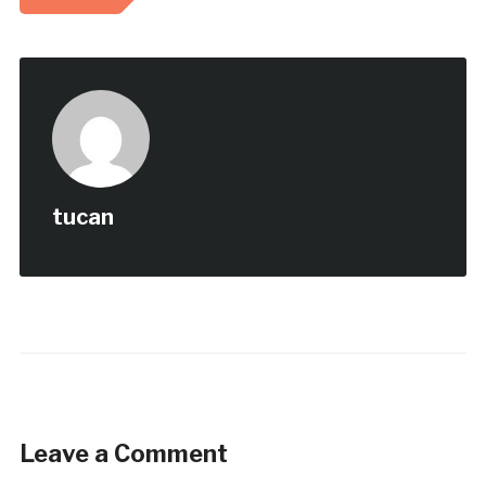
tucan
Leave a Comment