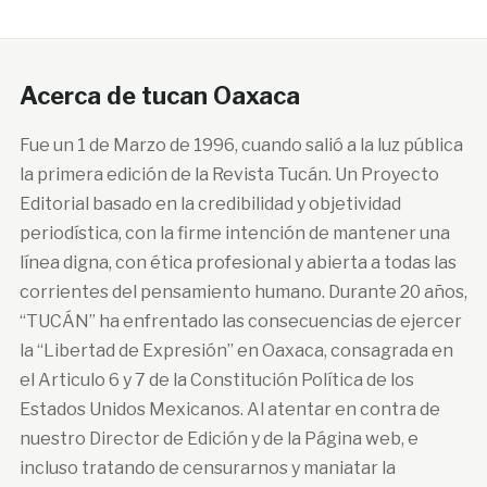
Acerca de tucan Oaxaca
Fue un 1 de Marzo de 1996, cuando salió a la luz pública
la primera edición de la Revista Tucán. Un Proyecto
Editorial basado en la credibilidad y objetividad
periodística, con la firme intención de mantener una
línea digna, con ética profesional y abierta a todas las
corrientes del pensamiento humano. Durante 20 años,
“TUCÁN” ha enfrentado las consecuencias de ejercer
la “Libertad de Expresión” en Oaxaca, consagrada en
el Articulo 6 y 7 de la Constitución Política de los
Estados Unidos Mexicanos. Al atentar en contra de
nuestro Director de Edición y de la Página web, e
incluso tratando de censurarnos y maniatar la