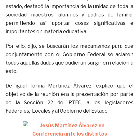
estado, destacó la importancia de la unidad de toda la
sociedad: maestros, alumnos y padres de familia,
permitiendo así aportar cosas significativas e
importantes en materia educativa.
Por ello, dijo, se buscarán los mecanismos para que
conjuntamente con el Gobierno Federal se aclaren
todas aquellas dudas que pudieran surgir en relación a
esto.
De igual forma Martínez Álvarez, explicó que el
objetivo de la reunión era la presentación por parte
de la Sección 22 del PTEO, a los legisladores
Federales, Locales y al Gobierno del Estado.