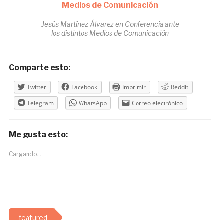
Jesús Martínez Álvarez en Conferencia ante
los distintos Medios de Comunicación
Comparte esto:
Twitter
Facebook
Imprimir
Reddit
Telegram
WhatsApp
Correo electrónico
Me gusta esto:
Cargando...
featured