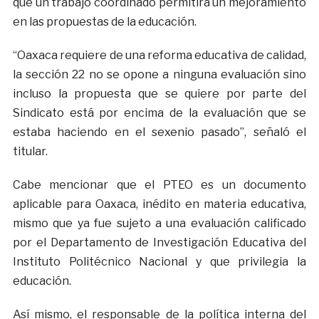
que un trabajo coordinado permitirá un mejoramiento
en las propuestas de la educación.
“Oaxaca requiere de una reforma educativa de calidad,
la sección 22 no se opone a ninguna evaluación sino
incluso la propuesta que se quiere por parte del
Sindicato está por encima de la evaluación que se
estaba haciendo en el sexenio pasado”, señaló el
titular.
Cabe mencionar que el PTEO es un documento
aplicable para Oaxaca, inédito en materia educativa,
mismo que ya fue sujeto a una evaluación calificado
por el Departamento de Investigación Educativa del
Instituto Politécnico Nacional y que privilegia la
educación.
Así mismo, el responsable de la política interna del