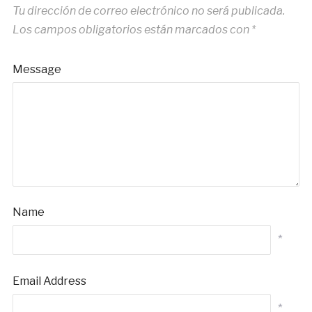
Tu dirección de correo electrónico no será publicada.
Los campos obligatorios están marcados con
*
Message
Name
*
Email Address
*