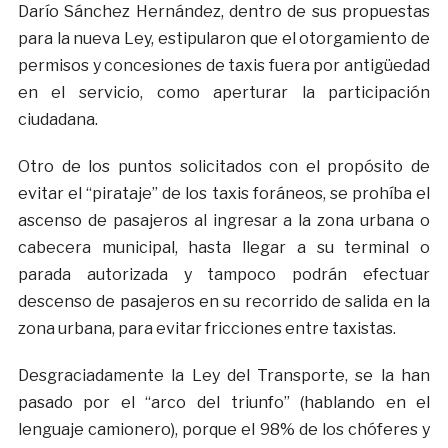
Darío Sánchez Hernández, dentro de sus propuestas
para la nueva Ley, estipularon que el otorgamiento de
permisos y concesiones de taxis fuera por antigüedad
en el servicio, como aperturar la participación
ciudadana.
Otro de los puntos solicitados con el propósito de
evitar el “pirataje” de los taxis foráneos, se prohíba el
ascenso de pasajeros al ingresar a la zona urbana o
cabecera municipal, hasta llegar a su terminal o
parada autorizada y tampoco podrán efectuar
descenso de pasajeros en su recorrido de salida en la
zona urbana, para evitar fricciones entre taxistas.
Desgraciadamente la Ley del Transporte, se la han
pasado por el “arco del triunfo” (hablando en el
lenguaje camionero), porque el 98% de los chóferes y