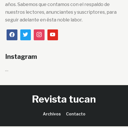
años. Sabemos que contamos con el respaldo de
nuestros lectores, anunciantes y suscriptores, para
seguir adelante en ésta noble labor.
Instagram
…
Revista tucan
Archivos
Contacto