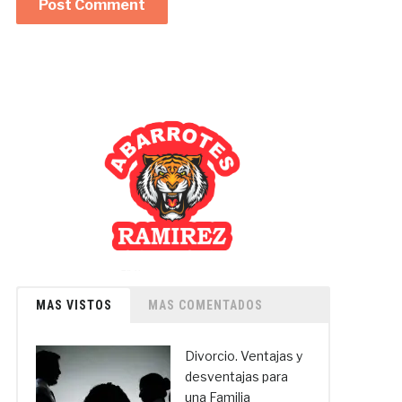
MAS VISTOS
MAS COMENTADOS
Divorcio. Ventajas y
desventajas para
una Familia