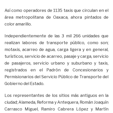
Así como operadores de 1135 taxis que circulan en el
área metropolitana de Oaxaca, ahora pintados de
color amarillo.
Independientemente de las 3 mil 266 unidades que
realizan labores de transporte público, como son;
motaxis, acarreo de agua, carga ligera y en general,
turísticos, servicio de acarreo, pasaje y carga, servicio
de pasajeros, servicio urbano y suburbano y taxis,
registrados en el Padrón de Concesionarios y
Permisionarios del Servicio Público de Transporte del
Gobierno del Estado.
Los representantes de los sitios más antiguos en la
ciudad; Alameda, Reforma y Antequera, Román Joaquín
Carrasco Miguel, Ramiro Cabrera López y Martín