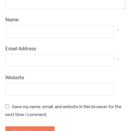
Name
*
Email Address
*
Website
Save my name, email, and website in this browser for the
next time I comment.