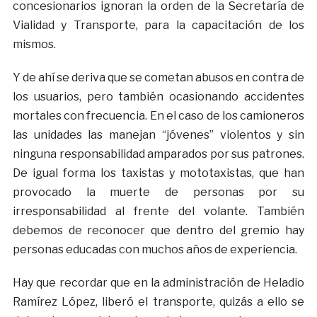
concesionarios ignoran la orden de la Secretaría de
Vialidad y Transporte, para la capacitación de los
mismos.
Y de ahí se deriva que se cometan abusos en contra de
los usuarios, pero también ocasionando accidentes
mortales con frecuencia. En el caso de los camioneros
las unidades las manejan “jóvenes” violentos y sin
ninguna responsabilidad amparados por sus patrones.
De igual forma los taxistas y mototaxistas, que han
provocado la muerte de personas por su
irresponsabilidad al frente del volante. También
debemos de reconocer que dentro del gremio hay
personas educadas con muchos años de experiencia.
Hay que recordar que en la administración de Heladio
Ramírez López, liberó el transporte, quizás a ello se