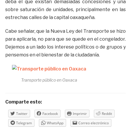
deba el que existan demasiadas concesiones y una
sobre saturación de unidades, principalmente en las
estrechas calles de la capital oaxaqueña.
Cabe señalar, que la Nueva Ley del Transporte se hizo
para aplicarla, no para que se quede en el congelador.
Dejemos a un lado los interese políticos o de grupos y
pensemos en el bienestar de la ciudadanía.
Transporte público en Oaxaca
Comparte esto:
Twitter
Facebook
Imprimir
Reddit
Telegram
WhatsApp
Correo electrónico