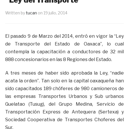
Written by
tucan
on
19 julio, 2014
El pasado 9 de Marzo del 2014, entró en vigor la “Ley
de Transporte del Estado de Oaxaca”, lo cual
contempla la capacitación a conductores de 32 mil
888 concesionarios en las 8 Regiones del Estado.
A tres meses de haber sido aprobada la Ley, “nadie
acata la orden”. Tan solo en la capital oaxaqueña han
sido capacitados 189 chóferes de 980 camioneros de
las empresas Transportes Urbanos y Sub urbanos
Guelatao (Tusug), del Grupo Medina, Servicio de
Transportación Express de Antequera (Sertexa) y
Sociedad Cooperativa de Transportes Choferes del
Sur.