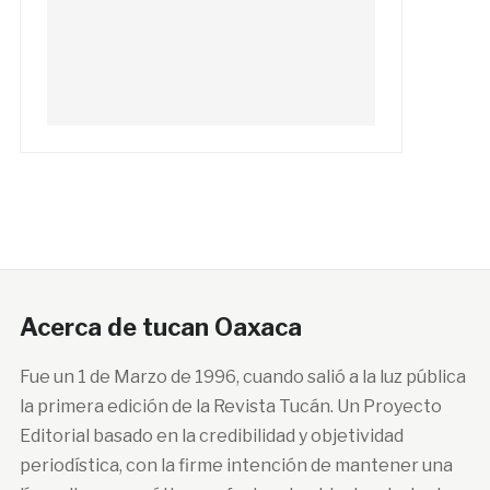
Acerca de tucan Oaxaca
Fue un 1 de Marzo de 1996, cuando salió a la luz pública
la primera edición de la Revista Tucán. Un Proyecto
Editorial basado en la credibilidad y objetividad
periodística, con la firme intención de mantener una