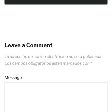
Leave a Comment
Tu dirección de correo electrónico no será publicada.
Los campos obligatorios están marcados con
*
Message