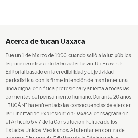
Acerca de tucan Oaxaca
Fue un 1 de Marzo de 1996, cuando salió a la luz pública
la primera edición de la Revista Tucán. Un Proyecto
Editorial basado en la credibilidad y objetividad
periodística, con la firme intención de mantener una
línea digna, con ética profesional y abierta a todas las
corrientes del pensamiento humano. Durante 20 años,
“TUCÁN” ha enfrentado las consecuencias de ejercer
la “Libertad de Expresión” en Oaxaca, consagrada en
el Articulo 6 y 7 de la Constitución Política de los
Estados Unidos Mexicanos. Al atentar en contra de