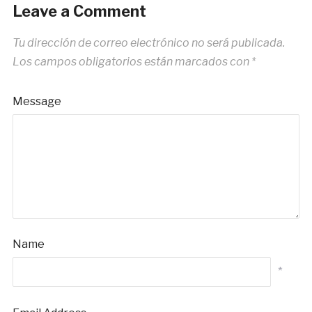
Leave a Comment
Tu dirección de correo electrónico no será publicada.
Los campos obligatorios están marcados con
*
Message
Name
*