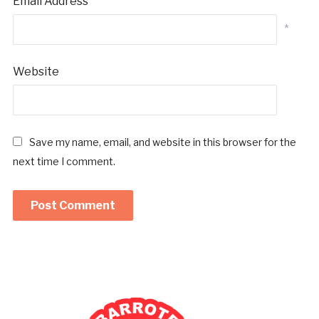
Email Address
*
Website
Save my name, email, and website in this browser for the
next time I comment.