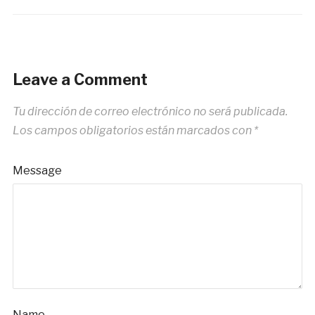
Leave a Comment
Tu dirección de correo electrónico no será publicada.
Los campos obligatorios están marcados con
*
Message
Name