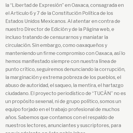
la “Libertad de Expresión” en Oaxaca, consagrada en
el Articulo 6 y 7 de la Constitución Política de los
Estados Unidos Mexicanos. Al atentar en contra de
nuestro Director de Edición y de la Página web, e
incluso tratando de censurarnos y maniatar la
circulación. Sin embargo, como oaxaqueños y
manteniendo un firme compromiso con Oaxaca, así lo
hemos manifestado siempre con nuestra línea de
punto crítico, seguiremos denunciando la corrupción,
la marginación y extrema pobreza de los pueblos, el
abuso de autoridad, el saqueo, la mentira, el hartazgo
ciudadano. El proyecto periodístico de “TUCÁN” no es
un propósito sexenal, ni de grupo político, somos un
equipo forjado en el trabajo profesional de muchos
años. Sabemos que contamos con el respaldo de
nuestros lectores, anunciantes y suscriptores, para