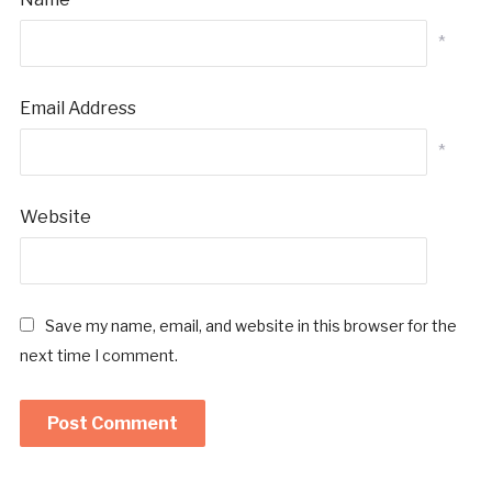
*
Email Address
*
Website
Save my name, email, and website in this browser for the
next time I comment.