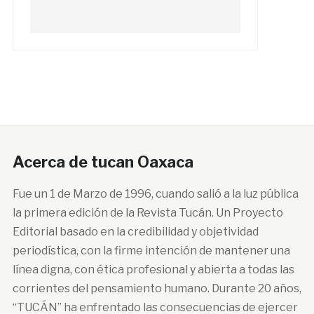
Acerca de tucan Oaxaca
Fue un 1 de Marzo de 1996, cuando salió a la luz pública
la primera edición de la Revista Tucán. Un Proyecto
Editorial basado en la credibilidad y objetividad
periodística, con la firme intención de mantener una
línea digna, con ética profesional y abierta a todas las
corrientes del pensamiento humano. Durante 20 años,
“TUCÁN” ha enfrentado las consecuencias de ejercer