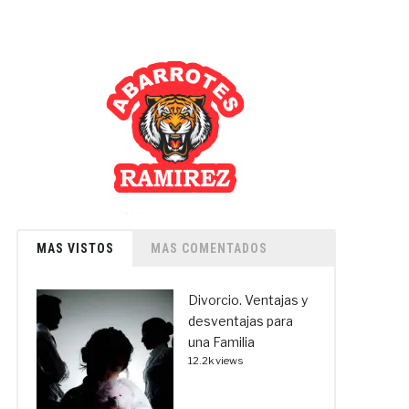
MAS VISTOS
MAS COMENTADOS
Divorcio. Ventajas y
desventajas para
una Familia
12.2k views