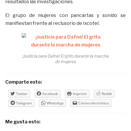
resultados las investigaciones.
El grupo de mujeres con pancartas y sonido se
manifiestan frente al reclusorio de Ixcotel.
¡Justicia para Dafne! El grito durante la marcha
de mujeres
Comparte esto:
Twitter
Facebook
Imprimir
Reddit
Telegram
WhatsApp
Correo electrónico
Me gusta esto: