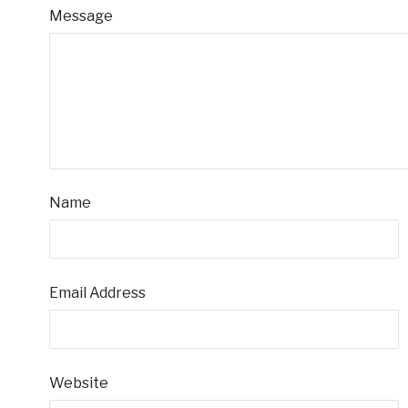
Message
Name
Email Address
Website