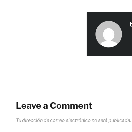
Leave a Comment
Tu dirección de correo electrónico no será publicada.