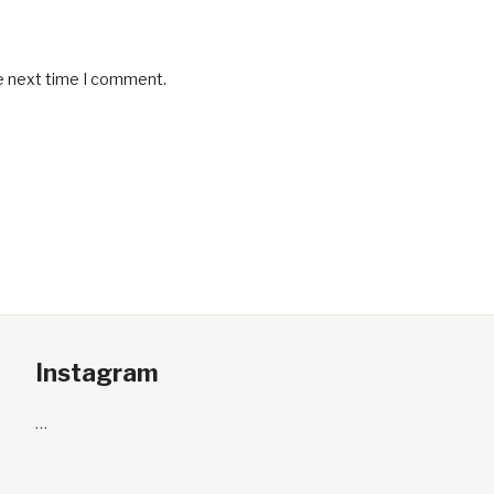
he next time I comment.
Instagram
…