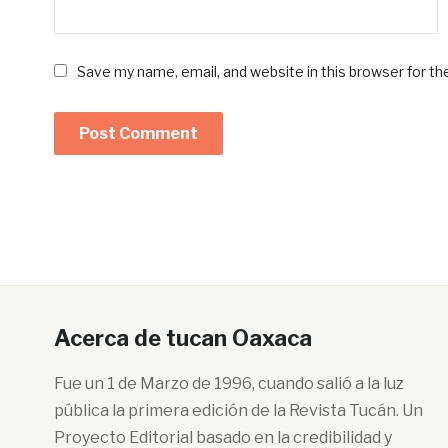
Save my name, email, and website in this browser for t
Acerca de tucan Oaxaca
Fue un 1 de Marzo de 1996, cuando salió a la luz
pública la primera edición de la Revista Tucán. Un
Proyecto Editorial basado en la credibilidad y