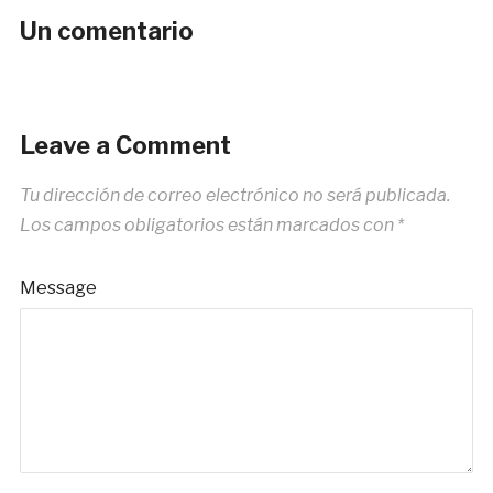
Un comentario
Leave a Comment
Tu dirección de correo electrónico no será publicada.
Los campos obligatorios están marcados con
*
Message