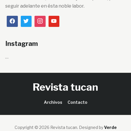
seguir adelante en ésta noble labor.
Instagram
…
Revista tucan
Archivos
Contacto
Copyright © 2026 Revista tucan.
Designed by
Verde