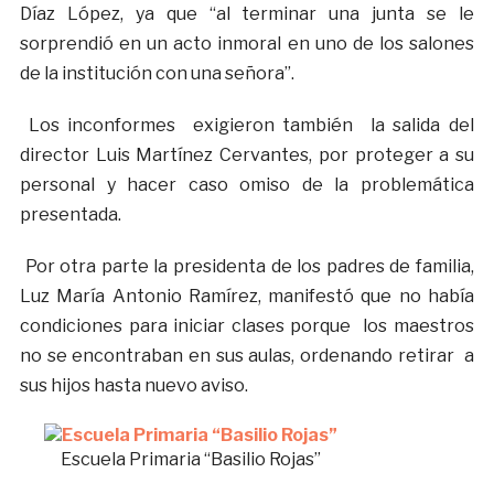
Díaz López, ya que “al terminar una junta se le
sorprendió en un acto inmoral en uno de los salones
de la institución con una señora”.
Los inconformes exigieron también la salida del
director Luis Martínez Cervantes, por proteger a su
personal y hacer caso omiso de la problemática
presentada.
Por otra parte la presidenta de los padres de familia,
Luz María Antonio Ramírez, manifestó que no había
condiciones para iniciar clases porque los maestros
no se encontraban en sus aulas, ordenando retirar a
sus hijos hasta nuevo aviso.
Escuela Primaria “Basilio Rojas”