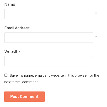
Name
*
Email Address
*
Website
Save my name, email, and website in this browser for the
next time I comment.