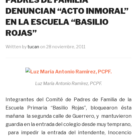
DENUNCIAN “ACTO INMORAL”
EN LA ESCUELA “BASILIO
ROJAS”
Written by
tucan
on
28 noviembre, 2011
Luz María Antonio Ramírez, PCPF.
Integrantes del Comité de Padres de Familia de la
Escuela Primaria “Basilio Rojas”, bloquearon ésta
mañana la segunda calle de Guerrero, y mantuvieron
guardia en la entrada del colegio desde muy temprano,
para impedir la entrada del intendente, Inocencio