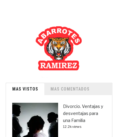
MAS VISTOS
MAS COMENTADOS
Divorcio. Ventajas y
desventajas para
una Familia
12.2k views