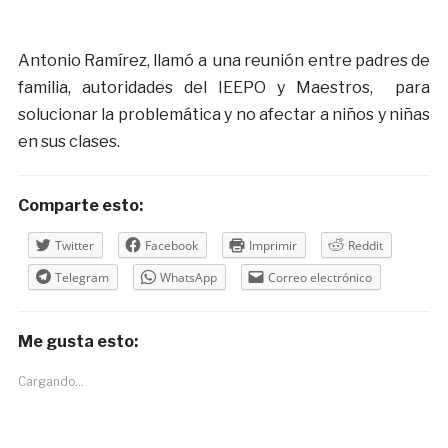
Antonio Ramírez, llamó a una reunión entre padres de
familia, autoridades del IEEPO y Maestros, para
solucionar la problemática y no afectar a niños y niñas
en sus clases.
Comparte esto:
Twitter
Facebook
Imprimir
Reddit
Telegram
WhatsApp
Correo electrónico
Me gusta esto:
Cargando...