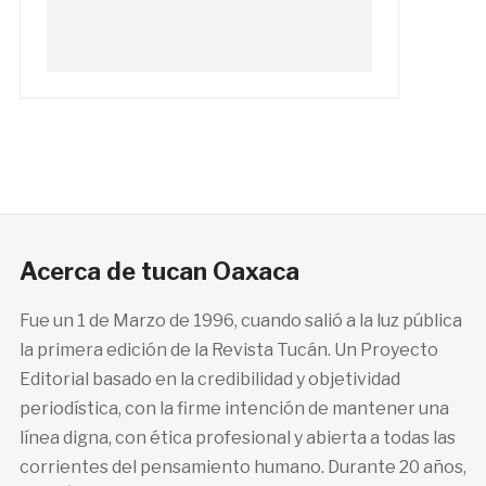
Acerca de tucan Oaxaca
Fue un 1 de Marzo de 1996, cuando salió a la luz pública
la primera edición de la Revista Tucán. Un Proyecto
Editorial basado en la credibilidad y objetividad
periodística, con la firme intención de mantener una
línea digna, con ética profesional y abierta a todas las
corrientes del pensamiento humano. Durante 20 años,