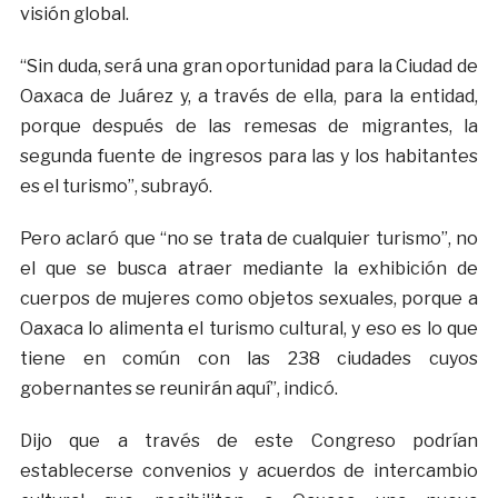
visión global.
“Sin duda, será una gran oportunidad para la Ciudad de
Oaxaca de Juárez y, a través de ella, para la entidad,
porque después de las remesas de migrantes, la
segunda fuente de ingresos para las y los habitantes
es el turismo”, subrayó.
Pero aclaró que “no se trata de cualquier turismo”, no
el que se busca atraer mediante la exhibición de
cuerpos de mujeres como objetos sexuales, porque a
Oaxaca lo alimenta el turismo cultural, y eso es lo que
tiene en común con las 238 ciudades cuyos
gobernantes se reunirán aquí”, indicó.
Dijo que a través de este Congreso podrían
establecerse convenios y acuerdos de intercambio