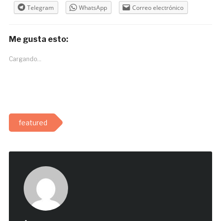
Telegram
WhatsApp
Correo electrónico
Me gusta esto:
Cargando...
featured