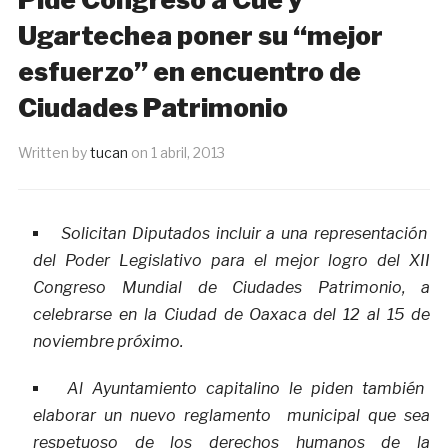
Ugartechea poner su “mejor
esfuerzo” en encuentro de
Ciudades Patrimonio
Written by
tucan
on
1 abril, 2013
Solicitan Diputados incluir a una representación
del Poder Legislativo para el mejor logro del XII
Congreso Mundial de Ciudades Patrimonio, a
celebrarse en la Ciudad de Oaxaca del 12 al 15 de
noviembre próximo.
Al Ayuntamiento capitalino le piden también
elaborar un nuevo reglamento municipal que sea
respetuoso de los derechos humanos de la