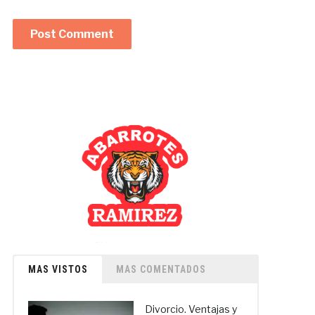
MAS VISTOS
MAS COMENTADOS
Divorcio. Ventajas y