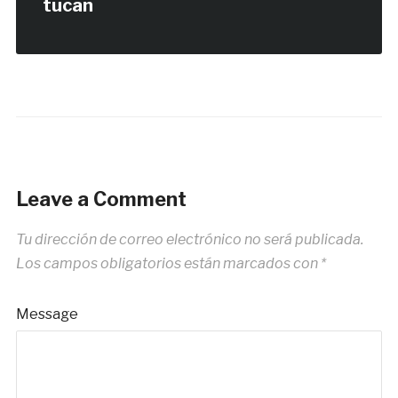
tucan
Leave a Comment
Tu dirección de correo electrónico no será publicada.
Los campos obligatorios están marcados con
*
Message