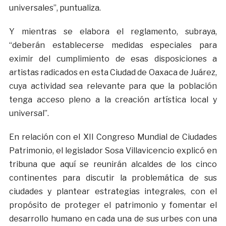
universales”, puntualiza.
Y mientras se elabora el reglamento, subraya,
“deberán establecerse medidas especiales para
eximir del cumplimiento de esas disposiciones a
artistas radicados en esta Ciudad de Oaxaca de Juárez,
cuya actividad sea relevante para que la población
tenga acceso pleno a la creación artística local y
universal”.
En relación con el XII Congreso Mundial de Ciudades
Patrimonio, el legislador Sosa Villavicencio explicó en
tribuna que aquí se reunirán alcaldes de los cinco
continentes para discutir la problemática de sus
ciudades y plantear estrategias integrales, con el
propósito de proteger el patrimonio y fomentar el
desarrollo humano en cada una de sus urbes con una