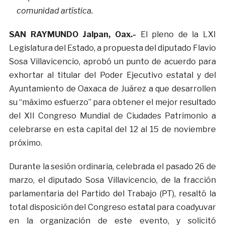
comunidad artística.
SAN RAYMUNDO Jalpan, Oax.-
El pleno de la LXI
Legislatura del Estado, a propuesta del diputado Flavio
Sosa Villavicencio, aprobó un punto de acuerdo para
exhortar al titular del Poder Ejecutivo estatal y del
Ayuntamiento de Oaxaca de Juárez a que desarrollen
su “máximo esfuerzo” para obtener el mejor resultado
del XII Congreso Mundial de Ciudades Patrimonio a
celebrarse en esta capital del 12 al 15 de noviembre
próximo.
Durante la sesión ordinaria, celebrada el pasado 26 de
marzo, el diputado Sosa Villavicencio, de la fracción
parlamentaria del Partido del Trabajo (PT), resaltó la
total disposición del Congreso estatal para coadyuvar
en la organización de este evento, y solicitó