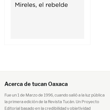
Acerca de tucan Oaxaca
Fue un 1 de Marzo de 1996, cuando salió a la luz pública
la primera edición de la Revista Tucán. Un Proyecto
Editorial basado en la credibilidad y objetividad