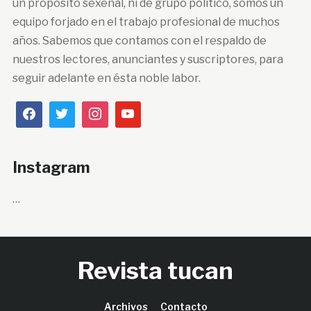
un propósito sexenal, ni de grupo político, somos un
equipo forjado en el trabajo profesional de muchos
años. Sabemos que contamos con el respaldo de
nuestros lectores, anunciantes y suscriptores, para
seguir adelante en ésta noble labor.
Instagram
…
Revista tucan
Archivos
Contacto