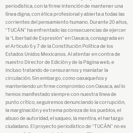
periodística, con la firme intención de mantener una
línea digna, con ética profesional y abierta a todas las
corrientes del pensamiento humano. Durante 20 años,
“TUCÁN” ha enfrentado las consecuencias de ejercer
la “Libertad de Expresión” en Oaxaca, consagrada en
el Articulo 6 y 7 de la Constitución Política de los
Estados Unidos Mexicanos. Al atentar en contra de
nuestro Director de Edición y de la Página web, e
incluso tratando de censurarnos y maniatar la
circulación. Sin embargo, como oaxaqueños y
manteniendo un firme compromiso con Oaxaca, así lo
hemos manifestado siempre con nuestra línea de
punto crítico, seguiremos denunciando la corrupción,
la marginación y extrema pobreza de los pueblos, el
abuso de autoridad, el saqueo, la mentira, el hartazgo
ciudadano. El proyecto periodístico de “TUCÁN” no es