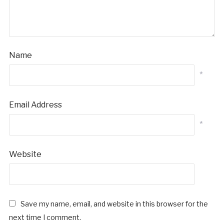
Name
*
Email Address
*
Website
Save my name, email, and website in this browser for the
next time I comment.