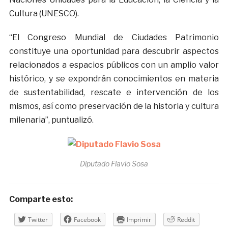
Cultura (UNESCO).
“El Congreso Mundial de Ciudades Patrimonio
constituye una oportunidad para descubrir aspectos
relacionados a espacios públicos con un amplio valor
histórico, y se expondrán conocimientos en materia
de sustentabilidad, rescate e intervención de los
mismos, así como preservación de la historia y cultura
milenaria”, puntualizó.
Diputado Flavio Sosa
Comparte esto:
Twitter
Facebook
Imprimir
Reddit