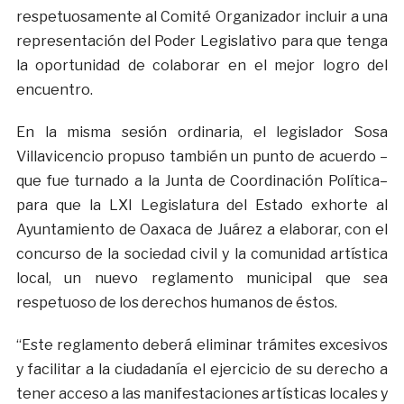
respetuosamente al Comité Organizador incluir a una
representación del Poder Legislativo para que tenga
la oportunidad de colaborar en el mejor logro del
encuentro.
En la misma sesión ordinaria, el legislador Sosa
Villavicencio propuso también un punto de acuerdo –
que fue turnado a la Junta de Coordinación Política–
para que la LXI Legislatura del Estado exhorte al
Ayuntamiento de Oaxaca de Juárez a elaborar, con el
concurso de la sociedad civil y la comunidad artística
local, un nuevo reglamento municipal que sea
respetuoso de los derechos humanos de éstos.
“Este reglamento deberá eliminar trámites excesivos
y facilitar a la ciudadanía el ejercicio de su derecho a
tener acceso a las manifestaciones artísticas locales y