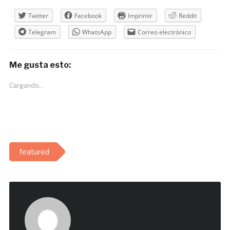
Twitter
Facebook
Imprimir
Reddit
Telegram
WhatsApp
Correo electrónico
Me gusta esto:
Cargando...
featured