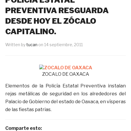
PREVENTIVA RESGUARDA
DESDE HOY EL ZÓCALO
CAPITALINO.
Written by
tucan
on
14 septiembre, 2011
ZOCALO DE OAXACA
Elementos de la Policía Estatal Preventiva instalan
rejas metálicas de seguridad en los alrededores del
Palacio de Gobierno del estado de Oaxaca, en vísperas
de las fiestas patrias.
Comparte esto: