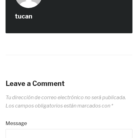
tucan
Leave a Comment
Tu dirección de correo electrónico no será publicada.
Los campos obligatorios están marcados con
*
Message