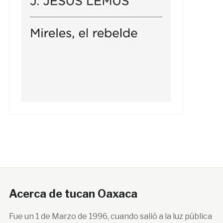
Acerca de tucan Oaxaca
Fue un 1 de Marzo de 1996, cuando salió a la luz pública