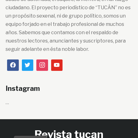
ciudadano. El proyecto periodístico de “TUCÁN” no es
un propósito sexenal, ni de grupo político, somos un
equipo forjado en el trabajo profesional de muchos
años. Sabemos que contamos con el respaldo de
nuestros lectores, anunciantes y suscriptores, para
seguir adelante en ésta noble labor.
Instagram
…
Revista tucan