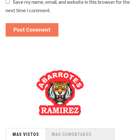
Save my name, email, and website in this browser for the
next time I comment.
MAS VISTOS
MAS COMENTADOS