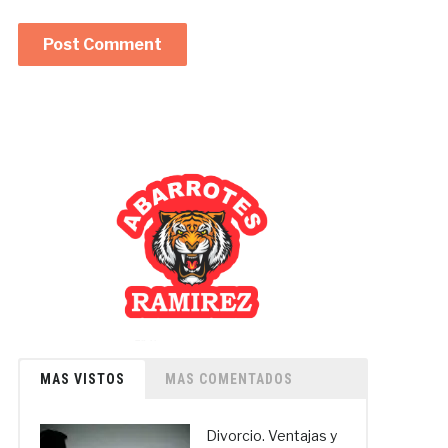
MAS VISTOS
MAS COMENTADOS
Divorcio. Ventajas y