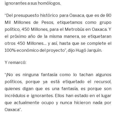
ignorantes a sus homólogos.
“Del presupuesto histórico para Oaxaca, que es de 80
Mil Millones de Pesos, etiquetamos como grupo
político, 450 Millones, para el Metrobús en Oaxaca. Y
el próximo año de la misma manera, se etiquetaran
otros 450 Millones… y así, hasta que se complete el
100% económico del proyecto”, dijo Hugó Jarquín.
Y remarcó:
“¡No es ninguna fantasía como lo tachan algunos
políticos, porque ya está etiquetado el recurso!,
quienes digan que es una fantasía, es porque son
incrédulos e ignorantes. Ellos han estado en el lugar
que actualmente ocupo y nunca hicieron nada por
Oaxaca”.