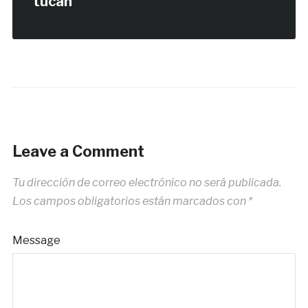
tucan
Leave a Comment
Tu dirección de correo electrónico no será publicada.
Los campos obligatorios están marcados con
*
Message