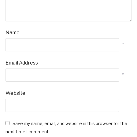
Name
*
Email Address
*
Website
Save my name, email, and website in this browser for the
next time I comment.