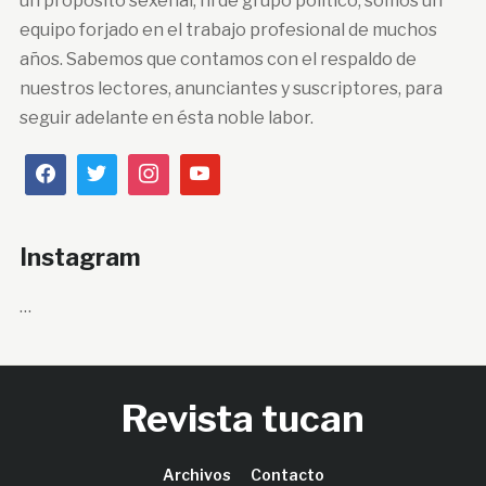
un propósito sexenal, ni de grupo político, somos un
equipo forjado en el trabajo profesional de muchos
años. Sabemos que contamos con el respaldo de
nuestros lectores, anunciantes y suscriptores, para
seguir adelante en ésta noble labor.
Instagram
…
Revista tucan
Archivos
Contacto