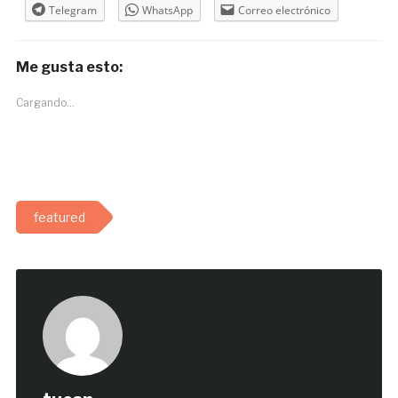
Telegram
WhatsApp
Correo electrónico
Me gusta esto:
Cargando...
featured