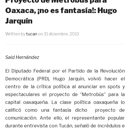
Oaxaca, ¡no es fantasía!: Hugo
Jarquín
Written by
tucan
on
31 diciembre, 2013
Said Hernández
El Diputado Federal por el Partido de la Revolución
Democrática (PRD), Hugo Jarquín, volvió hacer el
centro de la crítica política al anunciar en spots y
espectaculares el proyecto de “Metrobús” para la
capital oaxaqueña. La clase política oaxaqueña lo
calificó como una fantasía dicho proyecto de
comunicación. Ante ello, el representante popular
durante entrevista con Tucán, señaló de incrédulos e