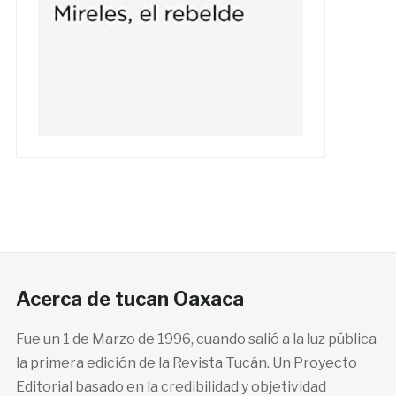
Acerca de tucan Oaxaca
Fue un 1 de Marzo de 1996, cuando salió a la luz pública
la primera edición de la Revista Tucán. Un Proyecto
Editorial basado en la credibilidad y objetividad