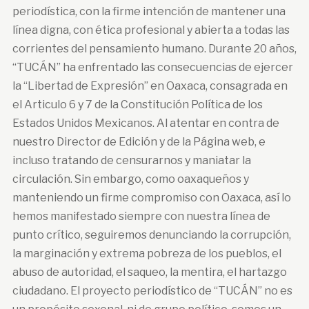
periodística, con la firme intención de mantener una
línea digna, con ética profesional y abierta a todas las
corrientes del pensamiento humano. Durante 20 años,
“TUCÁN” ha enfrentado las consecuencias de ejercer
la “Libertad de Expresión” en Oaxaca, consagrada en
el Articulo 6 y 7 de la Constitución Política de los
Estados Unidos Mexicanos. Al atentar en contra de
nuestro Director de Edición y de la Página web, e
incluso tratando de censurarnos y maniatar la
circulación. Sin embargo, como oaxaqueños y
manteniendo un firme compromiso con Oaxaca, así lo
hemos manifestado siempre con nuestra línea de
punto crítico, seguiremos denunciando la corrupción,
la marginación y extrema pobreza de los pueblos, el
abuso de autoridad, el saqueo, la mentira, el hartazgo
ciudadano. El proyecto periodístico de “TUCÁN” no es