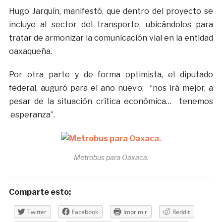
Hugo Jarquín, manifestó, que dentro del proyecto se
incluye al sector del transporte, ubicándolos para
tratar de armonizar la comunicación vial en la entidad
oaxaqueña.
Por otra parte y de forma optimista, el diputado
federal, auguró para el año nuevo; “nos irá mejor, a
pesar de la situación crítica económica… tenemos
esperanza”.
Metrobus para Oaxaca.
Comparte esto:
Twitter
Facebook
Imprimir
Reddit