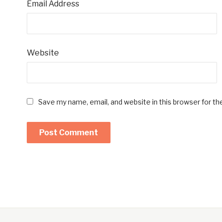
Email Address
Website
Save my name, email, and website in this browser for t