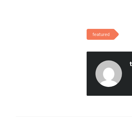
featured