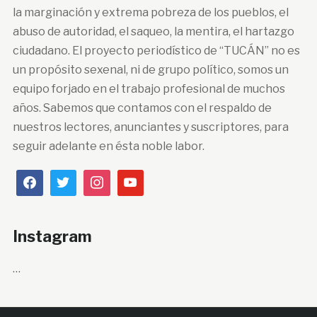
la marginación y extrema pobreza de los pueblos, el
abuso de autoridad, el saqueo, la mentira, el hartazgo
ciudadano. El proyecto periodístico de “TUCÁN” no es
un propósito sexenal, ni de grupo político, somos un
equipo forjado en el trabajo profesional de muchos
años. Sabemos que contamos con el respaldo de
nuestros lectores, anunciantes y suscriptores, para
seguir adelante en ésta noble labor.
Instagram
…