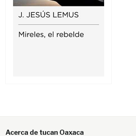
Acerca de tucan Oaxaca