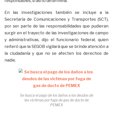
responsables, si así lo determina.
En las investigaciones también se incluye a la
Secretaría de Comunicaciones y Transportes (SCT),
por ser parte de las responsabilidades que pudieran
surgir en el trayecto de las investigaciones de campo
y administrativas, dijo el funcionario federal, quien
reiteró que la SEGOB vigilará que se brinde atención a
la ciudadanía y que no se afecten los derechos de
nadie.
Se busca el pago de los daños a los deudos de
las víctimas por fuga de gas de ducto de
PEMEX