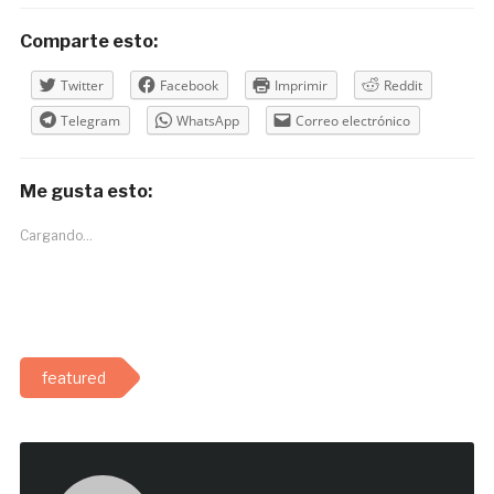
Comparte esto:
Twitter
Facebook
Imprimir
Reddit
Telegram
WhatsApp
Correo electrónico
Me gusta esto:
Cargando...
featured