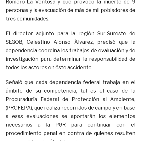
Romero-La Ventosa y que provocó la muerte de 9
personas y la evacuación de más de mil pobladores de
tres comunidades.
El director adjunto para la región Sur-Sureste de
SEGOB, Celestino Alonso Álvarez, precisó que la
dependencia coordina los trabajos de evaluación y de
investigación para determinar la responsabilidad de
todos los actores en éste accidente.
Señaló que cada dependencia federal trabaja en el
ámbito de su competencia, tal es el caso de la
Procuraduría Federal de Protección al Ambiente,
(PROFEPA), que realiza recorridos de campo y en base
a esas evaluaciones se aportarán los elementos
necesarios a la PGR para continuar con el
procedimiento penal en contra de quienes resulten