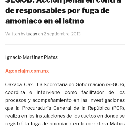
de responsables por fuga de
amoniaco en el Istmo
Written by
tucan
on
2 septiembre, 2013
Ignacio Martínez Platas
Agenciajm.com.mx
Oaxaca, Oax.- La Secretaría de Gobernación (SEGOB),
coordina e interviene como facilitador de los
procesos y acompañamiento en las investigaciones
que la Procuraduría General de la República (PGR),
realiza en las instalaciones de los ductos en donde se
registró la fuga de amoniaco en la carretera Matías