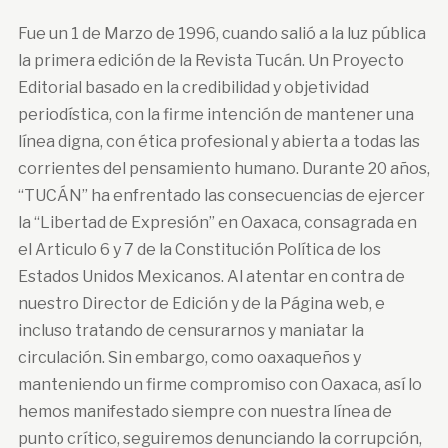
Fue un 1 de Marzo de 1996, cuando salió a la luz pública
la primera edición de la Revista Tucán. Un Proyecto
Editorial basado en la credibilidad y objetividad
periodística, con la firme intención de mantener una
línea digna, con ética profesional y abierta a todas las
corrientes del pensamiento humano. Durante 20 años,
“TUCÁN” ha enfrentado las consecuencias de ejercer
la “Libertad de Expresión” en Oaxaca, consagrada en
el Articulo 6 y 7 de la Constitución Política de los
Estados Unidos Mexicanos. Al atentar en contra de
nuestro Director de Edición y de la Página web, e
incluso tratando de censurarnos y maniatar la
circulación. Sin embargo, como oaxaqueños y
manteniendo un firme compromiso con Oaxaca, así lo
hemos manifestado siempre con nuestra línea de
punto crítico, seguiremos denunciando la corrupción,