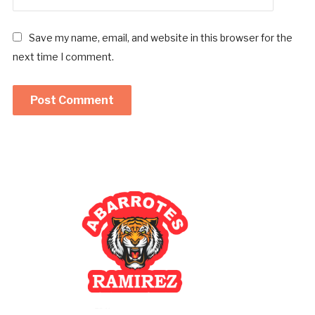
Save my name, email, and website in this browser for the
next time I comment.