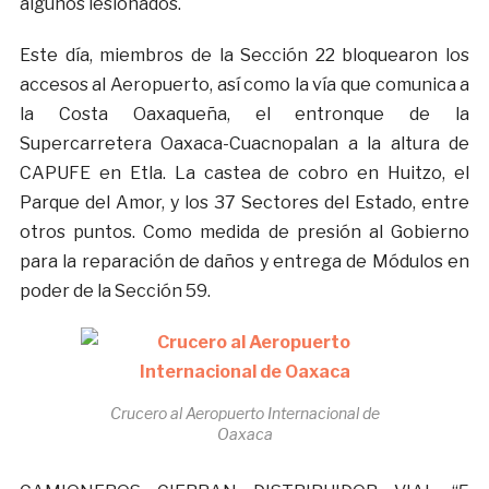
algunos lesionados.
Este día, miembros de la Sección 22 bloquearon los
accesos al Aeropuerto, así como la vía que comunica a
la Costa Oaxaqueña, el entronque de la
Supercarretera Oaxaca-Cuacnopalan a la altura de
CAPUFE en Etla. La castea de cobro en Huitzo, el
Parque del Amor, y los 37 Sectores del Estado, entre
otros puntos. Como medida de presión al Gobierno
para la reparación de daños y entrega de Módulos en
poder de la Sección 59.
Crucero al Aeropuerto Internacional de
Oaxaca