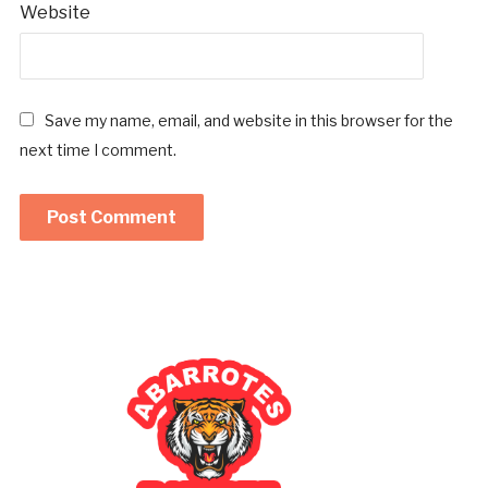
Website
Save my name, email, and website in this browser for the
next time I comment.