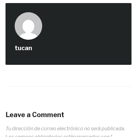
tucan
Leave a Comment
Tu dirección de correo electrónico no será publicada.
Los campos obligatorios están marcados con
*