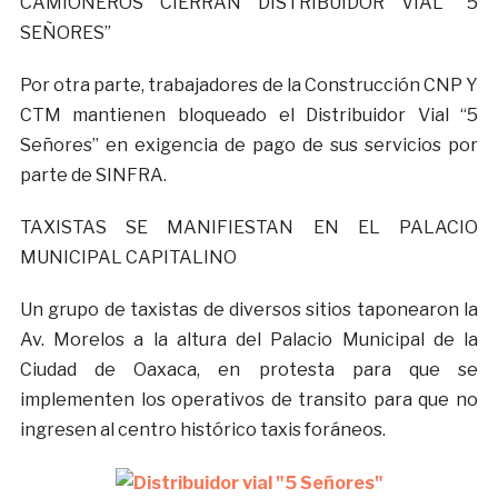
CAMIONEROS CIERRAN DISTRIBUIDOR VIAL “5
SEÑORES”
Por otra parte, trabajadores de la Construcción CNP Y
CTM mantienen bloqueado el Distribuidor Vial “5
Señores” en exigencia de pago de sus servicios por
parte de SINFRA.
TAXISTAS SE MANIFIESTAN EN EL PALACIO
MUNICIPAL CAPITALINO
Un grupo de taxistas de diversos sitios taponearon la
Av. Morelos a la altura del Palacio Municipal de la
Ciudad de Oaxaca, en protesta para que se
implementen los operativos de transito para que no
ingresen al centro histórico taxis foráneos.