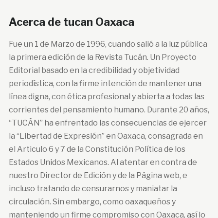
Acerca de tucan Oaxaca
Fue un 1 de Marzo de 1996, cuando salió a la luz pública
la primera edición de la Revista Tucán. Un Proyecto
Editorial basado en la credibilidad y objetividad
periodística, con la firme intención de mantener una
línea digna, con ética profesional y abierta a todas las
corrientes del pensamiento humano. Durante 20 años,
“TUCÁN” ha enfrentado las consecuencias de ejercer
la “Libertad de Expresión” en Oaxaca, consagrada en
el Articulo 6 y 7 de la Constitución Política de los
Estados Unidos Mexicanos. Al atentar en contra de
nuestro Director de Edición y de la Página web, e
incluso tratando de censurarnos y maniatar la
circulación. Sin embargo, como oaxaqueños y
manteniendo un firme compromiso con Oaxaca, así lo