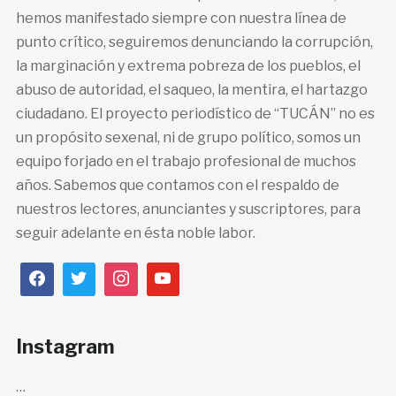
hemos manifestado siempre con nuestra línea de
punto crítico, seguiremos denunciando la corrupción,
la marginación y extrema pobreza de los pueblos, el
abuso de autoridad, el saqueo, la mentira, el hartazgo
ciudadano. El proyecto periodístico de “TUCÁN” no es
un propósito sexenal, ni de grupo político, somos un
equipo forjado en el trabajo profesional de muchos
años. Sabemos que contamos con el respaldo de
nuestros lectores, anunciantes y suscriptores, para
seguir adelante en ésta noble labor.
Instagram
…