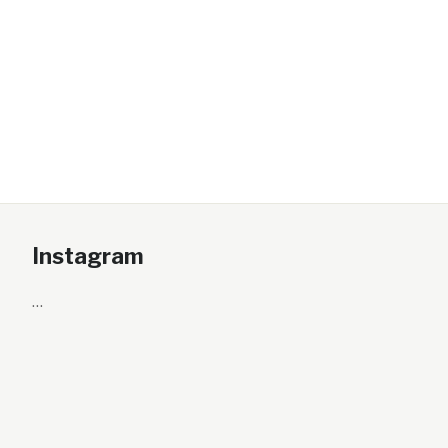
Instagram
…