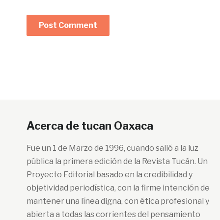
Acerca de tucan Oaxaca
Fue un 1 de Marzo de 1996, cuando salió a la luz
pública la primera edición de la Revista Tucán. Un
Proyecto Editorial basado en la credibilidad y
objetividad periodística, con la firme intención de
mantener una línea digna, con ética profesional y
abierta a todas las corrientes del pensamiento