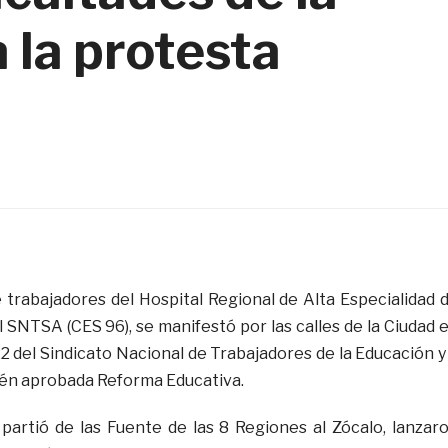
 la protesta
 trabajadores del Hospital Regional de Alta Especialidad 
 SNTSA (CES 96), se manifestó por las calles de la Ciudad 
2 del Sindicato Nacional de Trabajadores de la Educación y
cién aprobada Reforma Educativa.
partió de las Fuente de las 8 Regiones al Zócalo, lanzar