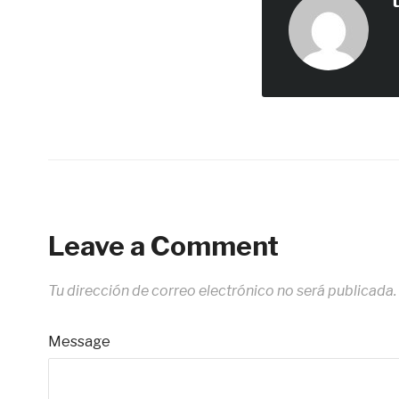
Leave a Comment
Tu dirección de correo electrónico no será publicada.
Message