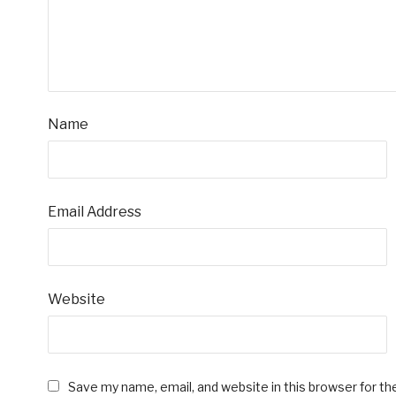
Name
Email Address
Website
Save my name, email, and website in this browser for t