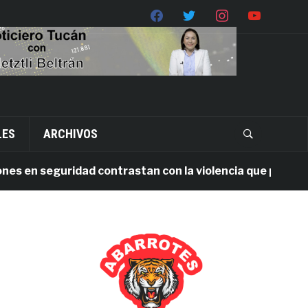
LES
ARCHIVOS
en seguridad contrastan con la violencia que persiste en