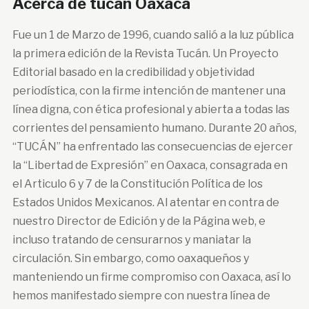
Acerca de tucan Oaxaca
Fue un 1 de Marzo de 1996, cuando salió a la luz pública
la primera edición de la Revista Tucán. Un Proyecto
Editorial basado en la credibilidad y objetividad
periodística, con la firme intención de mantener una
línea digna, con ética profesional y abierta a todas las
corrientes del pensamiento humano. Durante 20 años,
“TUCÁN” ha enfrentado las consecuencias de ejercer
la “Libertad de Expresión” en Oaxaca, consagrada en
el Articulo 6 y 7 de la Constitución Política de los
Estados Unidos Mexicanos. Al atentar en contra de
nuestro Director de Edición y de la Página web, e
incluso tratando de censurarnos y maniatar la
circulación. Sin embargo, como oaxaqueños y
manteniendo un firme compromiso con Oaxaca, así lo
hemos manifestado siempre con nuestra línea de