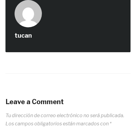
tucan
Leave a Comment
Tu dirección de correo electrónico no será publicada.
Los campos obligatorios están marcados con
*