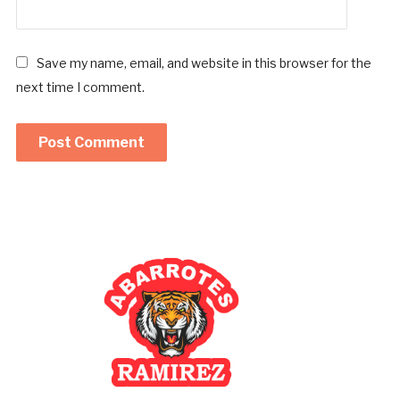
Save my name, email, and website in this browser for the
next time I comment.