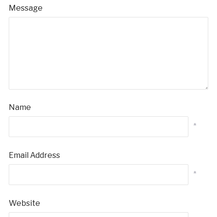
Message
Name
*
Email Address
*
Website