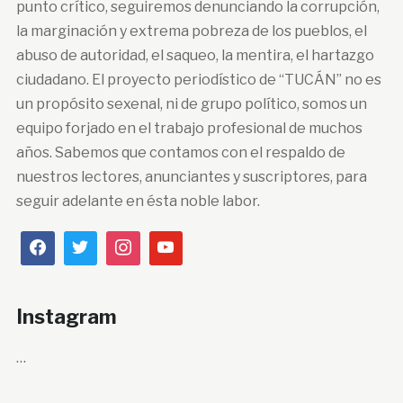
punto crítico, seguiremos denunciando la corrupción,
la marginación y extrema pobreza de los pueblos, el
abuso de autoridad, el saqueo, la mentira, el hartazgo
ciudadano. El proyecto periodístico de “TUCÁN” no es
un propósito sexenal, ni de grupo político, somos un
equipo forjado en el trabajo profesional de muchos
años. Sabemos que contamos con el respaldo de
nuestros lectores, anunciantes y suscriptores, para
seguir adelante en ésta noble labor.
Instagram
…