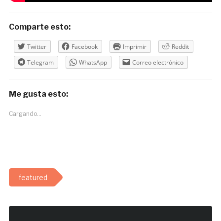
Comparte esto:
Twitter
Facebook
Imprimir
Reddit
Telegram
WhatsApp
Correo electrónico
Me gusta esto:
Cargando...
featured