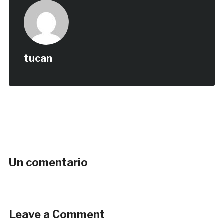
tucan
Un comentario
Leave a Comment