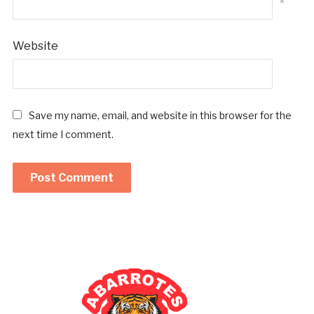
*
Website
Save my name, email, and website in this browser for the
next time I comment.