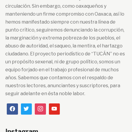
circulación. Sin embargo, como oaxaqueños y
manteniendo un firme compromiso con Oaxaca, así lo
hemos manifestado siempre con nuestra línea de
punto crítico, seguiremos denunciando la corrupción,
la marginación y extrema pobreza de los pueblos, el
abuso de autoridad, el saqueo, la mentira, el hartazgo
ciudadano. El proyecto periodístico de “TUCÁN” no es
un propósito sexenal, ni de grupo político, somos un
equipo forjado en el trabajo profesional de muchos
años. Sabemos que contamos con el respaldo de
nuestros lectores, anunciantes y suscriptores, para
seguir adelante en ésta noble labor.
Instagram