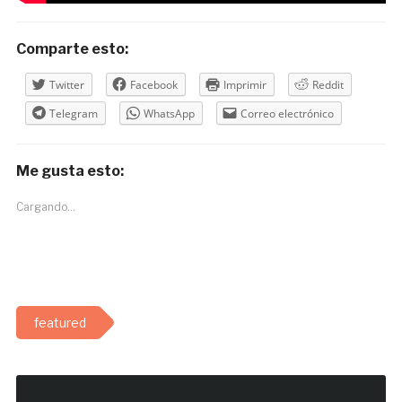
Comparte esto:
Twitter
Facebook
Imprimir
Reddit
Telegram
WhatsApp
Correo electrónico
Me gusta esto:
Cargando...
featured