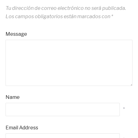
Tu dirección de correo electrónico no será publicada.
Los campos obligatorios están marcados con
*
Message
Name
*
Email Address