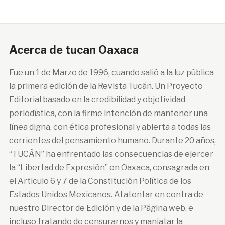
Acerca de tucan Oaxaca
Fue un 1 de Marzo de 1996, cuando salió a la luz pública
la primera edición de la Revista Tucán. Un Proyecto
Editorial basado en la credibilidad y objetividad
periodística, con la firme intención de mantener una
línea digna, con ética profesional y abierta a todas las
corrientes del pensamiento humano. Durante 20 años,
“TUCÁN” ha enfrentado las consecuencias de ejercer
la “Libertad de Expresión” en Oaxaca, consagrada en
el Articulo 6 y 7 de la Constitución Política de los
Estados Unidos Mexicanos. Al atentar en contra de
nuestro Director de Edición y de la Página web, e
incluso tratando de censurarnos y maniatar la