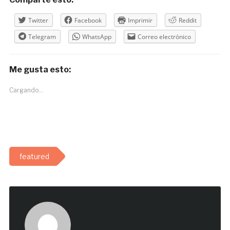
Twitter
Facebook
Imprimir
Reddit
Telegram
WhatsApp
Correo electrónico
Me gusta esto:
Cargando...
featured