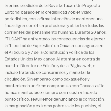
la primera edición de la Revista Tucán. Un Proyecto
Editorial basado en la credibilidad y objetividad
periodística, con la firme intención de mantener una
línea digna, con ética profesional y abierta a todas las
corrientes del pensamiento humano. Durante 20 años,
“TUCÁN” ha enfrentado las consecuencias de ejercer
la “Libertad de Expresión” en Oaxaca, consagrada en
el Articulo 6 y 7 de la Constitución Política de los
Estados Unidos Mexicanos. Al atentar en contra de
nuestro Director de Edición y de la Página web, e
incluso tratando de censurarnos y maniatar la
circulación. Sin embargo, como oaxaqueños y
manteniendo un firme compromiso con Oaxaca, así lo
hemos manifestado siempre con nuestra línea de
punto crítico, seguiremos denunciando la corrupción,
la marginación y extrema pobreza de los pueblos, el