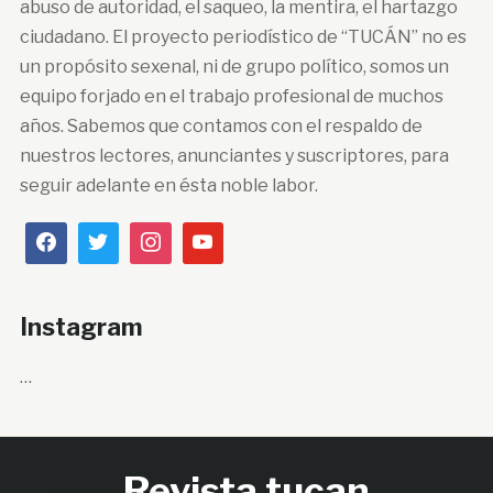
abuso de autoridad, el saqueo, la mentira, el hartazgo
ciudadano. El proyecto periodístico de “TUCÁN” no es
un propósito sexenal, ni de grupo político, somos un
equipo forjado en el trabajo profesional de muchos
años. Sabemos que contamos con el respaldo de
nuestros lectores, anunciantes y suscriptores, para
seguir adelante en ésta noble labor.
Instagram
…
Revista tucan