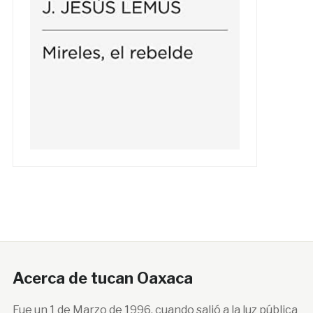
Acerca de tucan Oaxaca
Fue un 1 de Marzo de 1996, cuando salió a la luz pública