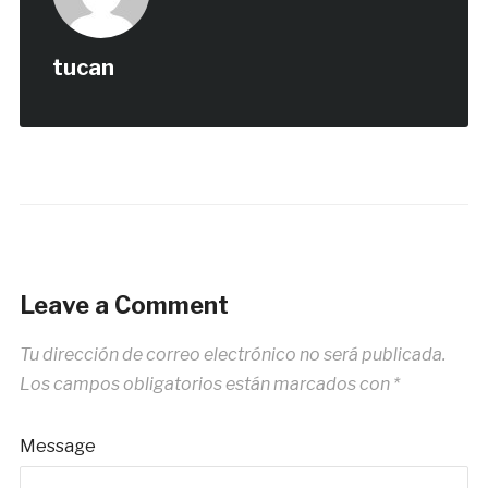
tucan
Leave a Comment
Tu dirección de correo electrónico no será publicada.
Los campos obligatorios están marcados con
*
Message