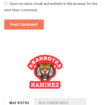
Save my name, email, and website in this browser for the
next time I comment.
MAS VISTOS
MAS COMENTADOS