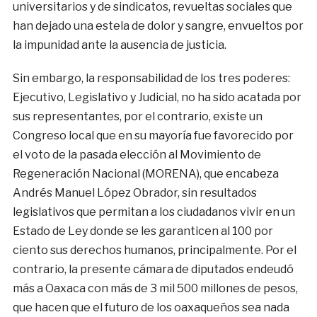
universitarios y de sindicatos, revueltas sociales que
han dejado una estela de dolor y sangre, envueltos por
la impunidad ante la ausencia de justicia.
Sin embargo, la responsabilidad de los tres poderes:
Ejecutivo, Legislativo y Judicial, no ha sido acatada por
sus representantes, por el contrario, existe un
Congreso local que en su mayoría fue favorecido por
el voto de la pasada elección al Movimiento de
Regeneración Nacional (MORENA), que encabeza
Andrés Manuel López Obrador, sin resultados
legislativos que permitan a los ciudadanos vivir en un
Estado de Ley donde se les garanticen al 100 por
ciento sus derechos humanos, principalmente. Por el
contrario, la presente cámara de diputados endeudó
más a Oaxaca con más de 3 mil 500 millones de pesos,
que hacen que el futuro de los oaxaqueños sea nada