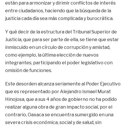
están para armonizar y dirimir conflictos de interés
entre ciudadanos, haciendo que la búsqueda de la
justicia cada día sea más complicada y burocrática.
Y qué decir de la estructura del Tribunal Superior de
Justicia, que para ser parte de ella, se tiene que estar
inmiscuido en un círculo de corrupción y amistad,
como ejemplo, la última elección de nuevos
integrantes, participando el poder legislativo con
omisión de funciones.
Este desorden alcanza seriamente al Poder Ejecutivo
que es representado por Alejandro Ismael Murat
Hinojosa, que a sus 4 años de gobierno no ha podido
realizar alguna obra de gran impacto social, por el
contrario, Oaxaca se encuentra sumergido en una
severa crisis económica, social y de salud, sin