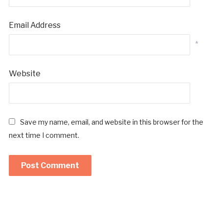
Email Address
*
Website
Save my name, email, and website in this browser for the
next time I comment.