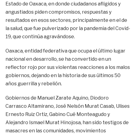
Estado de Oaxaca, en donde ciudadanos afligidos y
angustiados piden compromisos, respuestas y
resultados en esos sectores, principalmente en el de
la salud, que fue pulverizado por la pandemia del Covid-
19, que continúa agravándose.
Oaxaca, entidad federativa que ocupa el último lugar
nacional en desarrollo, se ha convertido en un
reflector rojo por sus violentas reacciones a los malos
gobiernos, dejando en la historia de sus últimos 50
años guerrilla y rebelión.
Gobiernos de Manuel Zarate Aquino, Diodoro
Carrasco Altamirano, José Nelsón Murat Casab, Ulises
Ernesto Ruiz Ortiz, Gabino Cué Monteagudo y
Alejandro Ismael Murat Hinojosa, han sido testigos de
masacres en las comunidades, movimientos