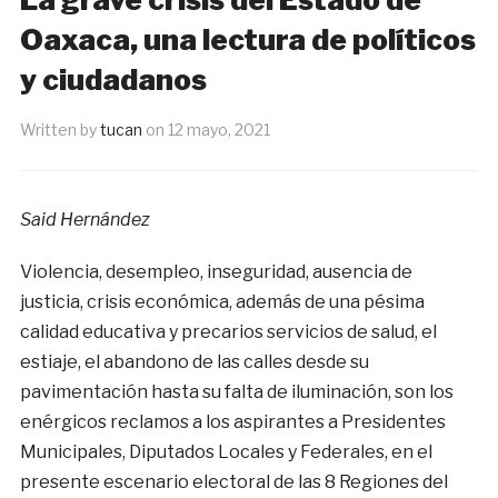
Oaxaca, una lectura de políticos
y ciudadanos
Written by
tucan
on
12 mayo, 2021
Said Hernández
Violencia, desempleo, inseguridad, ausencia de
justicia, crisis económica, además de una pésima
calidad educativa y precarios servicios de salud, el
estiaje, el abandono de las calles desde su
pavimentación hasta su falta de iluminación, son los
enérgicos reclamos a los aspirantes a Presidentes
Municipales, Diputados Locales y Federales, en el
presente escenario electoral de las 8 Regiones del