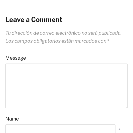
Leave a Comment
Tu dirección de correo electrónico no será publicada.
Los campos obligatorios están marcados con
*
Message
Name
*