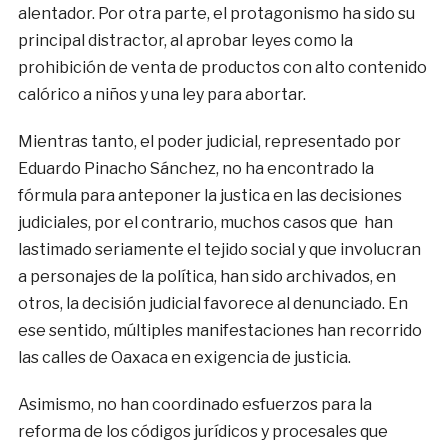
alentador. Por otra parte, el protagonismo ha sido su
principal distractor, al aprobar leyes como la
prohibición de venta de productos con alto contenido
calórico a niños y una ley para abortar.
Mientras tanto, el poder judicial, representado por
Eduardo Pinacho Sánchez, no ha encontrado la
fórmula para anteponer la justica en las decisiones
judiciales, por el contrario, muchos casos que han
lastimado seriamente el tejido social y que involucran
a personajes de la política, han sido archivados, en
otros, la decisión judicial favorece al denunciado. En
ese sentido, múltiples manifestaciones han recorrido
las calles de Oaxaca en exigencia de justicia.
Asimismo, no han coordinado esfuerzos para la
reforma de los códigos jurídicos y procesales que