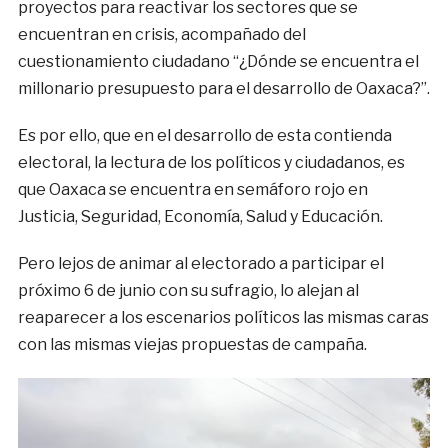
proyectos para reactivar los sectores que se
encuentran en crisis, acompañado del
cuestionamiento ciudadano “¿Dónde se encuentra el
millonario presupuesto para el desarrollo de Oaxaca?”.
Es por ello, que en el desarrollo de esta contienda
electoral, la lectura de los políticos y ciudadanos, es
que Oaxaca se encuentra en semáforo rojo en
Justicia, Seguridad, Economía, Salud y Educación.
Pero lejos de animar al electorado a participar el
próximo 6 de junio con su sufragio, lo alejan al
reaparecer a los escenarios políticos las mismas caras
con las mismas viejas propuestas de campaña.