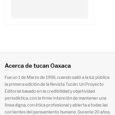
Acerca de tucan Oaxaca
Fue un 1 de Marzo de 1996, cuando salió a la luz pública
la primera edición de la Revista Tucán. Un Proyecto
Editorial basado en la credibilidad y objetividad
periodística, con la firme intención de mantener una
línea digna, con ética profesional y abierta a todas las
corrientes del pensamiento humano. Durante 20 años,