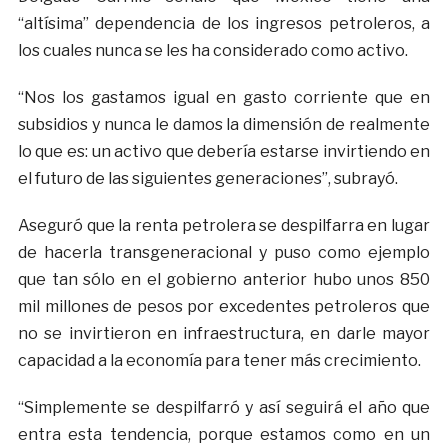
“altísima” dependencia de los ingresos petroleros, a
los cuales nunca se les ha considerado como activo.
“Nos los gastamos igual en gasto corriente que en
subsidios y nunca le damos la dimensión de realmente
lo que es: un activo que debería estarse invirtiendo en
el futuro de las siguientes generaciones”, subrayó.
Aseguró que la renta petrolera se despilfarra en lugar
de hacerla transgeneracional y puso como ejemplo
que tan sólo en el gobierno anterior hubo unos 850
mil millones de pesos por excedentes petroleros que
no se invirtieron en infraestructura, en darle mayor
capacidad a la economía para tener más crecimiento.
“Simplemente se despilfarró y así seguirá el año que
entra esta tendencia, porque estamos como en un