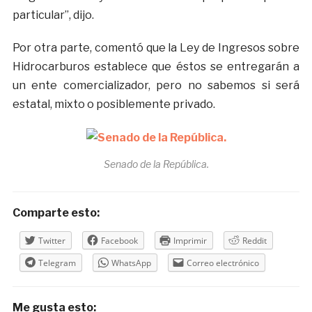
particular”, dijo.
Por otra parte, comentó que la Ley de Ingresos sobre
Hidrocarburos establece que éstos se entregarán a
un ente comercializador, pero no sabemos si será
estatal, mixto o posiblemente privado.
Senado de la República.
Comparte esto:
Twitter
Facebook
Imprimir
Reddit
Telegram
WhatsApp
Correo electrónico
Me gusta esto: