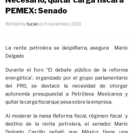
PEMEX: Senado
Written by
tucan
on
5 noviembre, 2013
La renta petrolera se despilfarra, asegura Mario
Delgado
Durante el foro “El debate público de la reforma
energética”, organizado por el grupo parlamentario
del PRD, se destacó la necesidad de otorgar
autonomía presupuestal a Petróleos Mexicanos y
quitar la carga fiscal que pesa sobre la empresa.
Al moderar la mesa Reforma fiscal, régimen fiscal y
destino de la renta petrolera, el senador Mario
Delgado Carrillo señaló que México tiene una