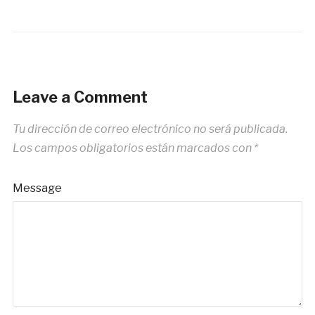
Leave a Comment
Tu dirección de correo electrónico no será publicada.
Los campos obligatorios están marcados con
*
Message