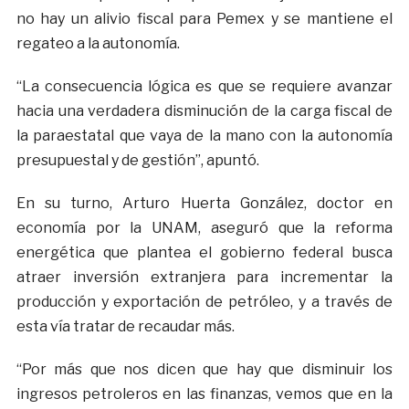
no hay un alivio fiscal para Pemex y se mantiene el
regateo a la autonomía.
“La consecuencia lógica es que se requiere avanzar
hacia una verdadera disminución de la carga fiscal de
la paraestatal que vaya de la mano con la autonomía
presupuestal y de gestión”, apuntó.
En su turno, Arturo Huerta González, doctor en
economía por la UNAM, aseguró que la reforma
energética que plantea el gobierno federal busca
atraer inversión extranjera para incrementar la
producción y exportación de petróleo, y a través de
esta vía tratar de recaudar más.
“Por más que nos dicen que hay que disminuir los
ingresos petroleros en las finanzas, vemos que en la