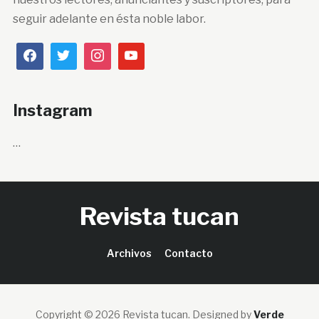
seguir adelante en ésta noble labor.
Instagram
…
Revista tucan
Archivos
Contacto
Copyright © 2026 Revista tucan.
Designed by
Verde