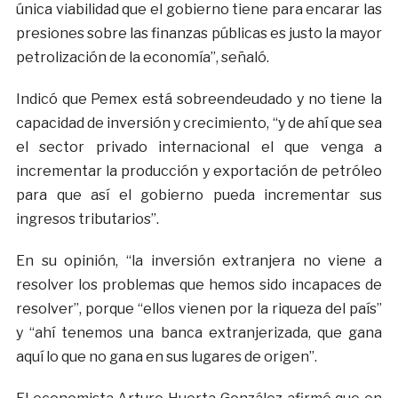
única viabilidad que el gobierno tiene para encarar las
presiones sobre las finanzas públicas es justo la mayor
petrolización de la economía”, señaló.
Indicó que Pemex está sobreendeudado y no tiene la
capacidad de inversión y crecimiento, “y de ahí que sea
el sector privado internacional el que venga a
incrementar la producción y exportación de petróleo
para que así el gobierno pueda incrementar sus
ingresos tributarios”.
En su opinión, “la inversión extranjera no viene a
resolver los problemas que hemos sido incapaces de
resolver”, porque “ellos vienen por la riqueza del país”
y “ahí tenemos una banca extranjerizada, que gana
aquí lo que no gana en sus lugares de origen”.