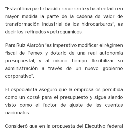
“Esta última parte ha sido recurrente y ha afectado en
mayor medida la parte de la cadena de valor de
transformación industrial de los hidrocarburos”, es
decir los refinados y petroquímicos.
Para Ruiz Alarcón “es imperativo modificar el régimen
fiscal de Pemex y dotarlo de una real autonomía
presupuestal, y al mismo tiempo flexibilizar su
administración a través de un nuevo gobierno
corporativo”.
El especialista aseguró que la empresa es percibida
como un corsé para el presupuesto y sigue siendo
visto como el factor de ajuste de las cuentas
nacionales.
Consideró que en la propuesta del Ejecutivo federal