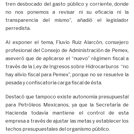
tren desbocado del gasto público y corriente, donde
no nos ponemos a revisar ni su eficacia ni la
transparencia del mismo”, añadió el legislador
perredista.
Al exponer el tema, Fluvio Ruiz Alarcón, consejero
profesional del Consejo de Administración de Pemex,
aseveró que de aplicarse el “nuevo” régimen fiscal a
través de la Ley de Ingresos sobre Hidrocarburos “no
hay alivio fiscal para Pemex”, porque no se resuelve la
pesada y confiscatoria carga fiscal de ésta.
Destacó que tampoco existe autonomía presupuestal
para Petróleos Mexicanos, ya que la Secretaría de
Hacienda todavía mantiene el control de esta
empresa a través de ajustar las metas y establecer los
techos presupuestales del organismo público.