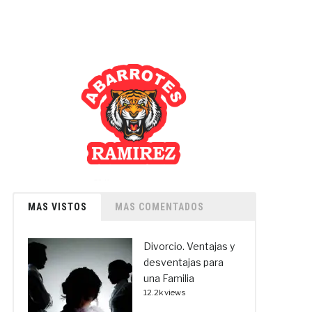
MAS VISTOS
MAS COMENTADOS
Divorcio. Ventajas y
desventajas para
una Familia
12.2k views