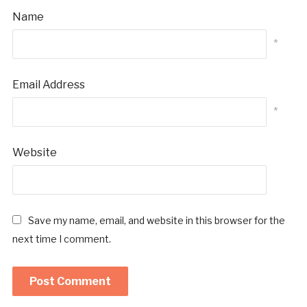
Name
*
Email Address
*
Website
Save my name, email, and website in this browser for the
next time I comment.