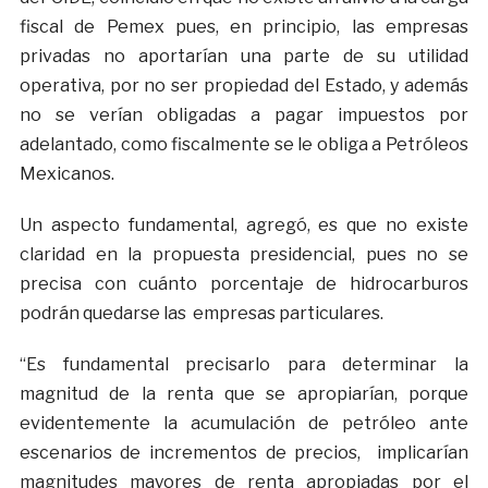
fiscal de Pemex pues, en principio, las empresas
privadas no aportarían una parte de su utilidad
operativa, por no ser propiedad del Estado, y además
no se verían obligadas a pagar impuestos por
adelantado, como fiscalmente se le obliga a Petróleos
Mexicanos.
Un aspecto fundamental, agregó, es que no existe
claridad en la propuesta presidencial, pues no se
precisa con cuánto porcentaje de hidrocarburos
podrán quedarse las empresas particulares.
“Es fundamental precisarlo para determinar la
magnitud de la renta que se apropiarían, porque
evidentemente la acumulación de petróleo ante
escenarios de incrementos de precios, implicarían
magnitudes mayores de renta apropiadas por el